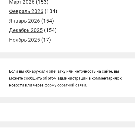
Март 2026
(153)
Февраль 2026
(134)
Январь 2026
(154)
Декабрь 2025
(154)
Ноябрь 2025
(17)
Если вы обнаружили опечатку или неточность на сайте, вы
можете сообщить об этом администрации в комментариях к
новости или через
форму обратной связи
.