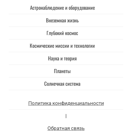
Астронаблюдение и оборудование
Внеземная жизнь
Глубокий космос
Космические миссии и технологии
Наука и теория
Планеты
Солнечная система
Политика конфиденциальности
|
Обратная связь