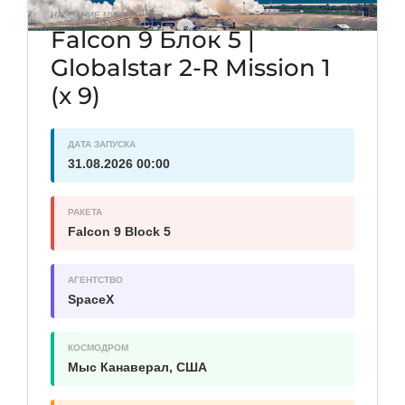
НАЗВАНИЕ МИССИИ
Falcon 9 Блок 5 |
Globalstar 2-R Mission 1
(x 9)
ДАТА ЗАПУСКА
31.08.2026 00:00
РАКЕТА
Falcon 9 Block 5
АГЕНТСТВО
SpaceX
КОСМОДРОМ
Мыс Канаверал, США