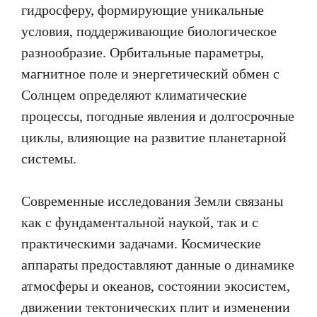
гидросферу, формирующие уникальные
условия, поддерживающие биологическое
разнообразие. Орбитальные параметры,
магнитное поле и энергетический обмен с
Солнцем определяют климатические
процессы, погодные явления и долгосрочные
циклы, влияющие на развитие планетарной
системы.
Современные исследования Земли связаны
как с фундаментальной наукой, так и с
практическими задачами. Космические
аппараты предоставляют данные о динамике
атмосферы и океанов, состоянии экосистем,
движении тектонических плит и изменении