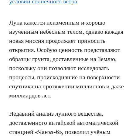
Луна кажется неизменным и хорошо
изученным небесным телом, однако каждая
новая миссия продолжает приносить
открытия. Особую ценность представляют
образцы грунта, доставленные на Землю,
поскольку они позволяют исследовать
процессы, происходившие на поверхности
спутника на протяжении миллионов и даже
миллиардов лет.
Недавний анализ лунного вещества,
доставленного китайской автоматической
станцией «Чанъэ-6», позволил учёным