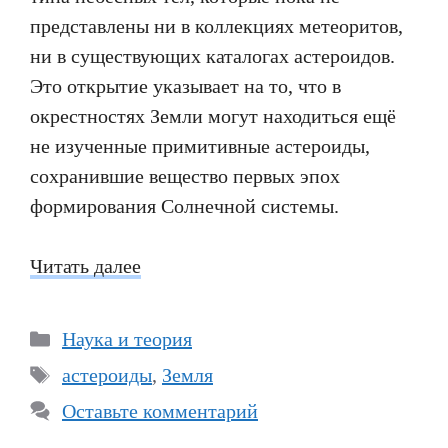
представлены ни в коллекциях метеоритов,
ни в существующих каталогах астероидов.
Это открытие указывает на то, что в
окрестностях Земли могут находиться ещё
не изученные примитивные астероиды,
сохранившие вещество первых эпох
формирования Солнечной системы.
Читать далее
Рубрики
Наука и теория
Метки
астероиды
,
Земля
Оставьте комментарий