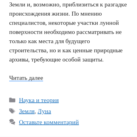
Земли и, возможно, приблизиться к разгадке
происхождения жизни. По мнению
специалистов, некоторые участки лунной
поверхности необходимо рассматривать не
только как места для будущего
строительства, но и как ценные природные
архивы, требующие особой защиты.
Читать далее
Рубрики
Наука и теория
Метки
Земля
,
Луна
Оставьте комментарий