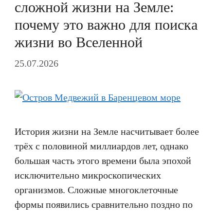
сложной жизни на Земле:
почему это важно для поиска
жизни во Вселенной
25.07.2026
История жизни на Земле насчитывает более
трёх с половиной миллиардов лет, однако
большая часть этого времени была эпохой
исключительно микроскопических
организмов. Сложные многоклеточные
формы появились сравнительно поздно по