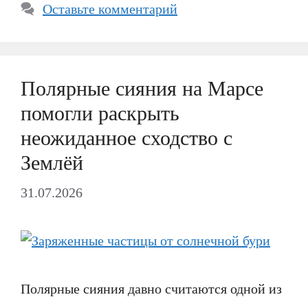
Оставьте комментарий
Полярные сияния на Марсе
помогли раскрыть
неожиданное сходство с
Землёй
31.07.2026
Полярные сияния давно считаются одной из