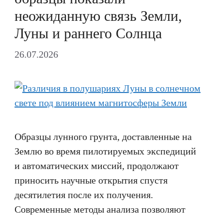
неожиданную связь Земли,
Луны и раннего Солнца
26.07.2026
Образцы лунного грунта, доставленные на
Землю во время пилотируемых экспедиций
и автоматических миссий, продолжают
приносить научные открытия спустя
десятилетия после их получения.
Современные методы анализа позволяют