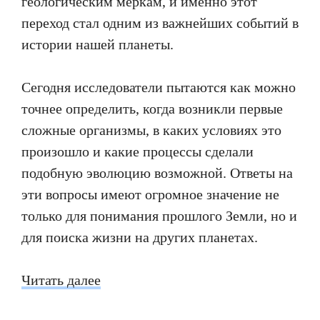
геологическим меркам, и именно этот
переход стал одним из важнейших событий в
истории нашей планеты.
Сегодня исследователи пытаются как можно
точнее определить, когда возникли первые
сложные организмы, в каких условиях это
произошло и какие процессы сделали
подобную эволюцию возможной. Ответы на
эти вопросы имеют огромное значение не
только для понимания прошлого Земли, но и
для поиска жизни на других планетах.
Читать далее