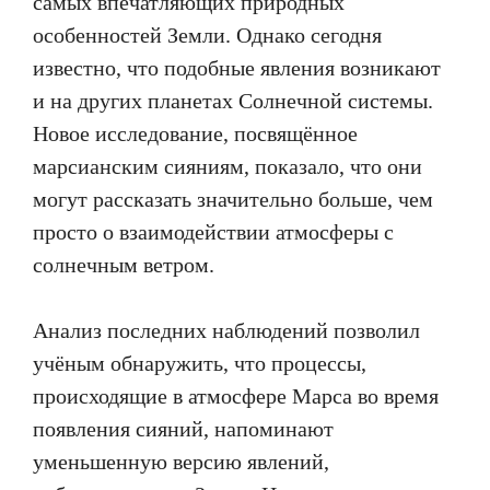
самых впечатляющих природных
особенностей Земли. Однако сегодня
известно, что подобные явления возникают
и на других планетах Солнечной системы.
Новое исследование, посвящённое
марсианским сияниям, показало, что они
могут рассказать значительно больше, чем
просто о взаимодействии атмосферы с
солнечным ветром.
Анализ последних наблюдений позволил
учёным обнаружить, что процессы,
происходящие в атмосфере Марса во время
появления сияний, напоминают
уменьшенную версию явлений,