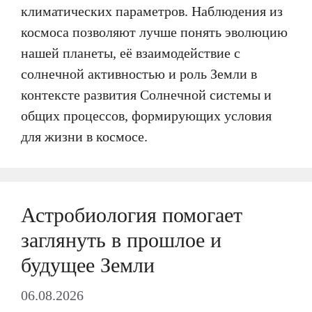
климатических параметров. Наблюдения из
космоса позволяют лучше понять эволюцию
нашей планеты, её взаимодействие с
солнечной активностью и роль Земли в
контексте развития Солнечной системы и
общих процессов, формирующих условия
для жизни в космосе.
Астробиология помогает
заглянуть в прошлое и
будущее Земли
06.08.2026