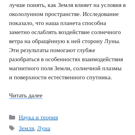
лучше понять, как Земля влияет на условия в
окололунном пространстве. Исследование
показало, что наша планета способна
заметно ослаблять воздействие солнечного
ветра на обращённую к ней сторону Луны.
Эти результаты помогают глубже
разобраться в особенностях взаимодействия
магнитного поля Земли, солнечной плазмы
и поверхности естественного спутника.
Читать далее
Рубрики
Наука и теория
Метки
Земля
,
Луна