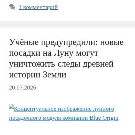
1 комментарий
Учёные предупредили: новые
посадки на Луну могут
уничтожить следы древней
истории Земли
20.07.2026