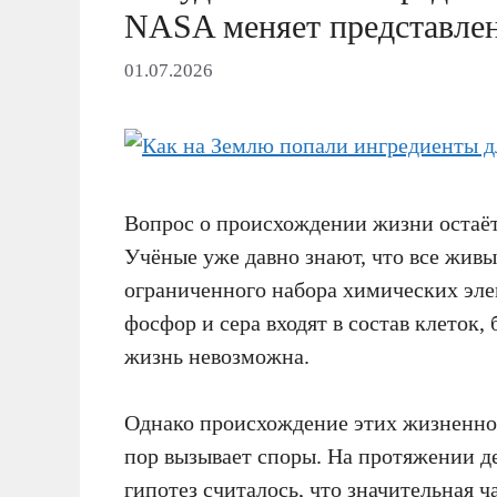
NASA меняет представлен
01.07.2026
Вопрос о происхождении жизни остаёт
Учёные уже давно знают, что все жив
ограниченного набора химических элеме
фосфор и сера входят в состав клеток,
жизнь невозможна.
Однако происхождение этих жизненно 
пор вызывает споры. На протяжении д
гипотез считалось, что значительная 