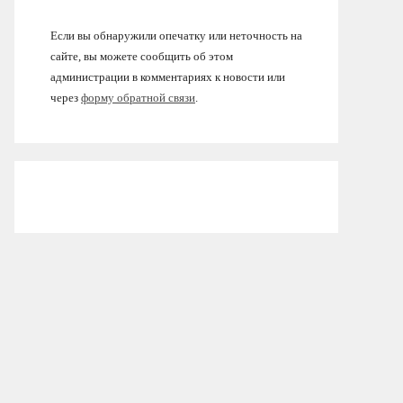
Если вы обнаружили опечатку или неточность на
сайте, вы можете сообщить об этом
администрации в комментариях к новости или
через
форму обратной связи
.