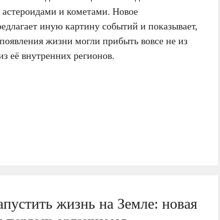
 астероидами и кометами. Новое
едлагает иную картину событий и показывает,
появления жизни могли прибыть вовсе не из
из её внутренних регионов.
апустить жизнь на Земле: новая