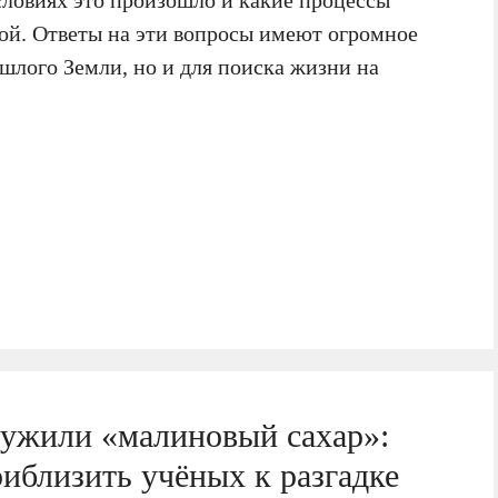
й. Ответы на эти вопросы имеют огромное
шлого Земли, но и для поиска жизни на
ружили «малиновый сахар»:
иблизить учёных к разгадке