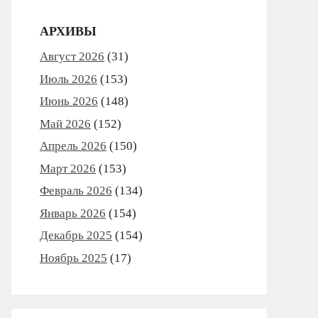
АРХИВЫ
Август 2026
(31)
Июль 2026
(153)
Июнь 2026
(148)
Май 2026
(152)
Апрель 2026
(150)
Март 2026
(153)
Февраль 2026
(134)
Январь 2026
(154)
Декабрь 2025
(154)
Ноябрь 2025
(17)