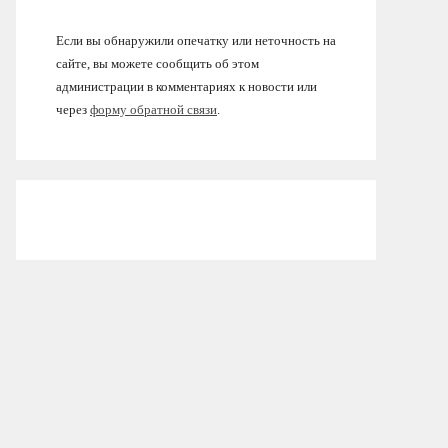
Если вы обнаружили опечатку или неточность на
сайте, вы можете сообщить об этом
администрации в комментариях к новости или
через
форму обратной связи
.