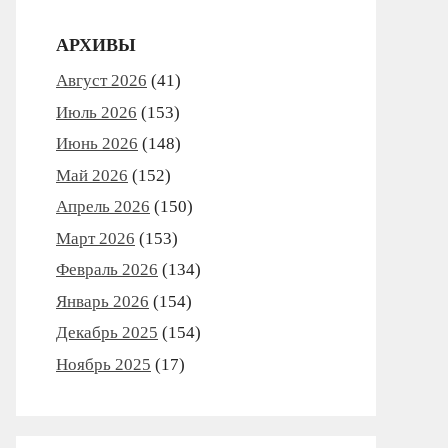
АРХИВЫ
Август 2026
(41)
Июль 2026
(153)
Июнь 2026
(148)
Май 2026
(152)
Апрель 2026
(150)
Март 2026
(153)
Февраль 2026
(134)
Январь 2026
(154)
Декабрь 2025
(154)
Ноябрь 2025
(17)