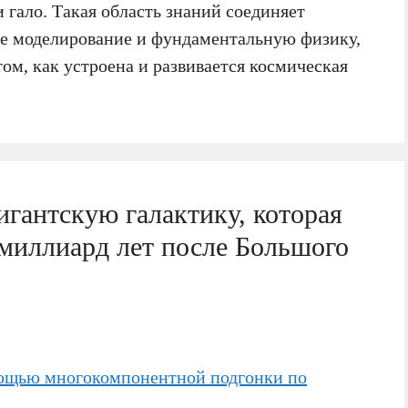
 гало. Такая область знаний соединяет
е моделирование и фундаментальную физику,
ом, как устроена и развивается космическая
гантскую галактику, которая
 миллиард лет после Большого