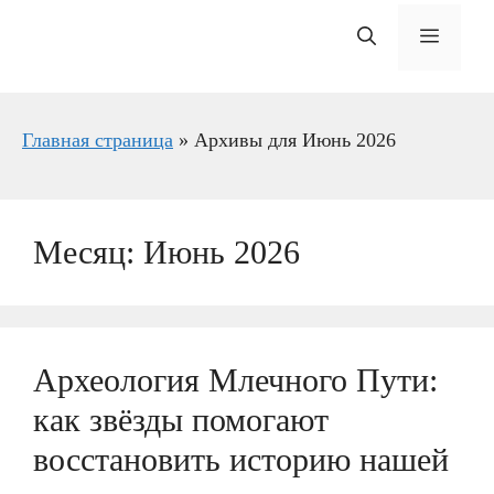
Меню
Главная страница
»
Архивы для Июнь 2026
Месяц:
Июнь 2026
Археология Млечного Пути:
как звёзды помогают
восстановить историю нашей