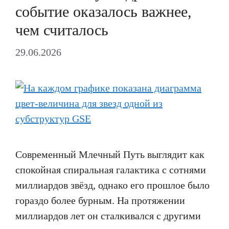
событие оказалось важнее,
чем считалось
29.06.2026
Современный Млечный Путь выглядит как
спокойная спиральная галактика с сотнями
миллиардов звёзд, однако его прошлое было
гораздо более бурным. На протяжении
миллиардов лет он сталкивался с другими