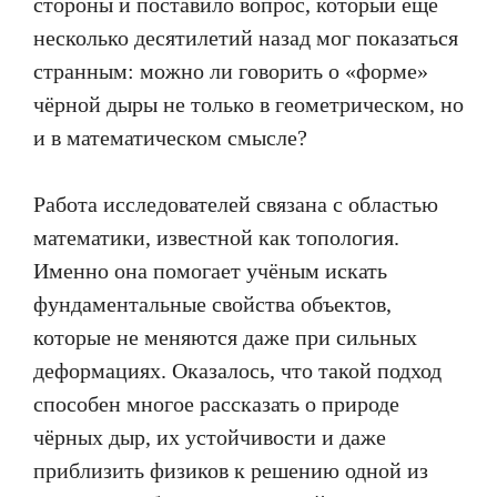
стороны и поставило вопрос, который ещё
несколько десятилетий назад мог показаться
странным: можно ли говорить о «форме»
чёрной дыры не только в геометрическом, но
и в математическом смысле?
Работа исследователей связана с областью
математики, известной как топология.
Именно она помогает учёным искать
фундаментальные свойства объектов,
которые не меняются даже при сильных
деформациях. Оказалось, что такой подход
способен многое рассказать о природе
чёрных дыр, их устойчивости и даже
приблизить физиков к решению одной из