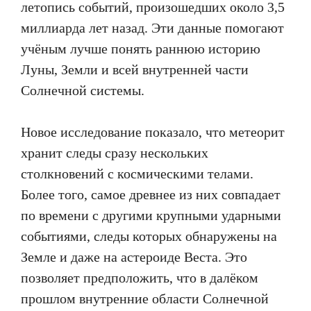
летопись событий, произошедших около 3,5
миллиарда лет назад. Эти данные помогают
учёным лучше понять раннюю историю
Луны, Земли и всей внутренней части
Солнечной системы.
Новое исследование показало, что метеорит
хранит следы сразу нескольких
столкновений с космическими телами.
Более того, самое древнее из них совпадает
по времени с другими крупными ударными
событиями, следы которых обнаружены на
Земле и даже на астероиде Веста. Это
позволяет предположить, что в далёком
прошлом внутренние области Солнечной