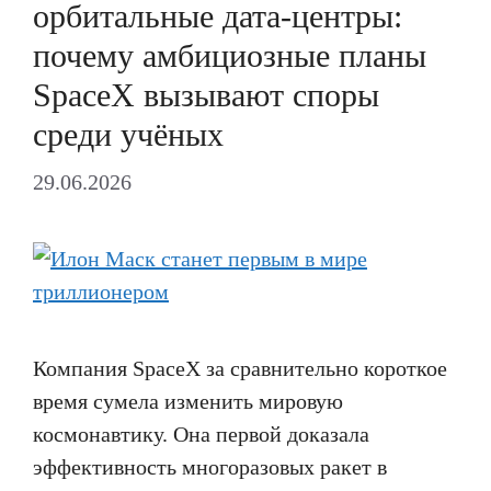
орбитальные дата-центры:
почему амбициозные планы
SpaceX вызывают споры
среди учёных
29.06.2026
Компания SpaceX за сравнительно короткое
время сумела изменить мировую
космонавтику. Она первой доказала
эффективность многоразовых ракет в