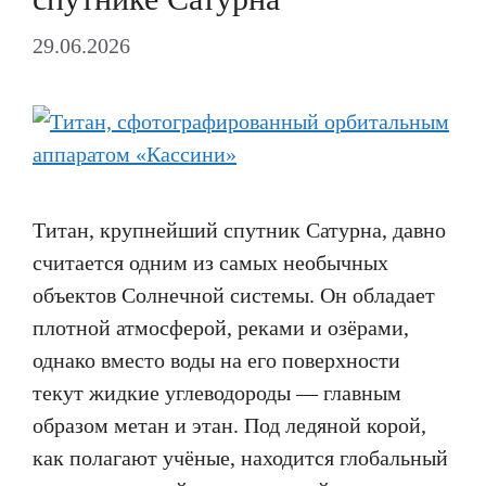
29.06.2026
Титан, крупнейший спутник Сатурна, давно
считается одним из самых необычных
объектов Солнечной системы. Он обладает
плотной атмосферой, реками и озёрами,
однако вместо воды на его поверхности
текут жидкие углеводороды — главным
образом метан и этан. Под ледяной корой,
как полагают учёные, находится глобальный