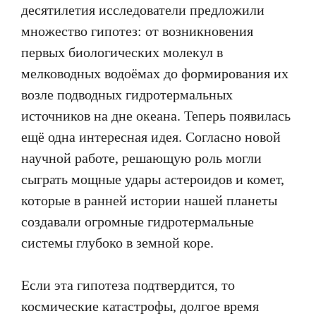
десятилетия исследователи предложили
множество гипотез: от возникновения
первых биологических молекул в
мелководных водоёмах до формирования их
возле подводных гидротермальных
источников на дне океана. Теперь появилась
ещё одна интересная идея. Согласно новой
научной работе, решающую роль могли
сыграть мощные удары астероидов и комет,
которые в ранней истории нашей планеты
создавали огромные гидротермальные
системы глубоко в земной коре.
Если эта гипотеза подтвердится, то
космические катастрофы, долгое время