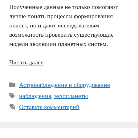
Полученные данные не только помогают
лучше понять процессы формирования
планет, но и дают исследователям
возможность проверить существующие
модели эволюции планетных систем.
Читать далее
Рубрики
Астронаблюдение и оборудование
Метки
наблюдения
,
экзопланеты
Оставьте комментарий