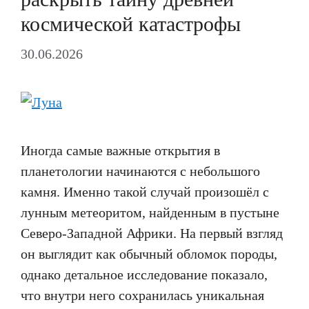
космической катастрофы
30.06.2026
Иногда самые важные открытия в
планетологии начинаются с небольшого
камня. Именно такой случай произошёл с
лунным метеоритом, найденным в пустыне
Северо-Западной Африки. На первый взгляд
он выглядит как обычный обломок породы,
однако детальное исследование показало,
что внутри него сохранилась уникальная