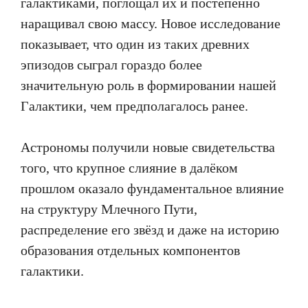
галактиками, поглощал их и постепенно
наращивал свою массу. Новое исследование
показывает, что один из таких древних
эпизодов сыграл гораздо более
значительную роль в формировании нашей
Галактики, чем предполагалось ранее.
Астрономы получили новые свидетельства
того, что крупное слияние в далёком
прошлом оказало фундаментальное влияние
на структуру Млечного Пути,
распределение его звёзд и даже на историю
образования отдельных компонентов
галактики.