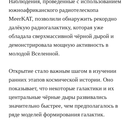
Наблюдения, проведённые с использованием
южноафриканского радиотелескопа
MeerKAT, позволили обнаружить рекордно
далёкую радиогалактику, которая уже
обладала сверхмассивной чёрной дырой и
демонстрировала мощную активность в
молодой Вселенной.
Открытие стало важным шагом в изучении
ранних этапов космической истории. Оно
показывает, что некоторые галактики и их
центральные чёрные дыры развивались
значительно быстрее, чем предполагалось в
ряде моделей формирования галактик.