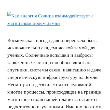
Космическая погода давно перестала быть
исключительно академической темой для
учёных. Солнечные вспышки и выбросы
заряженных частиц способны влиять на
спутники, системы связи, навигацию и даже
энергетическую инфраструктуру на Земле.
Несмотря на десятилетия исследований,
многие процессы, происходящие на границе
магнитного поля нашей планеты, остаются
недостаточно изученными. Именно поэтому