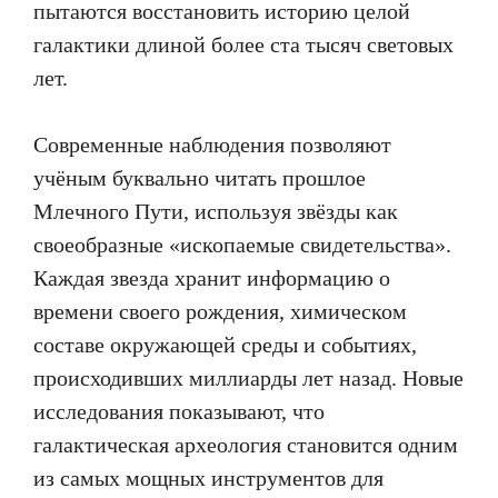
пытаются восстановить историю целой
галактики длиной более ста тысяч световых
лет.
Современные наблюдения позволяют
учёным буквально читать прошлое
Млечного Пути, используя звёзды как
своеобразные «ископаемые свидетельства».
Каждая звезда хранит информацию о
времени своего рождения, химическом
составе окружающей среды и событиях,
происходивших миллиарды лет назад. Новые
исследования показывают, что
галактическая археология становится одним
из самых мощных инструментов для