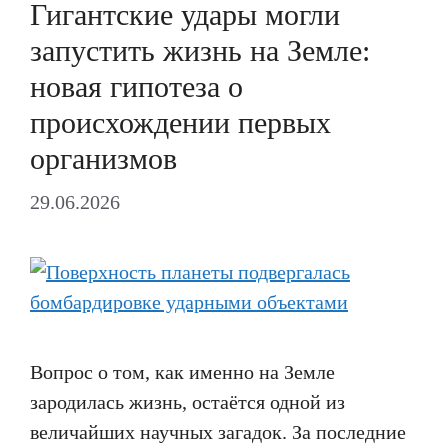
Гигантские удары могли
запустить жизнь на Земле:
новая гипотеза о
происхождении первых
организмов
29.06.2026
Вопрос о том, как именно на Земле
зародилась жизнь, остаётся одной из
величайших научных загадок. За последние