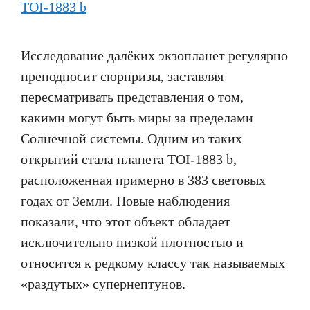
Исследование далёких экзопланет регулярно
преподносит сюрпризы, заставляя
пересматривать представления о том,
какими могут быть миры за пределами
Солнечной системы. Одним из таких
открытий стала планета TOI-1883 b,
расположенная примерно в 383 световых
годах от Земли. Новые наблюдения
показали, что этот объект обладает
исключительно низкой плотностью и
относится к редкому классу так называемых
«раздутых» супернептунов.