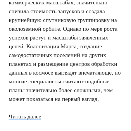
коммерческих масштабах, значительно
снизила стоимость запусков и создала
крупнейшую спутниковую группировку на
околоземной орбите. Однако по мере роста
успехов растут и масштабы заявленных
целей. Колонизация Марса, создание
самодостаточных поселений на других
планетах и размещение центров обработки
данных в космосе выглядят впечатляюще, но
многие специалисты считают подобные
планы значительно более сложными, чем
может показаться на первый взгляд.
Читать далее