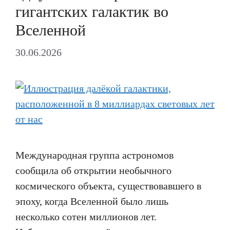
гигантских галактик во
Вселенной
30.06.2026
Международная группа астрономов
сообщила об открытии необычного
космического объекта, существовавшего в
эпоху, когда Вселенной было лишь
несколько сотен миллионов лет.