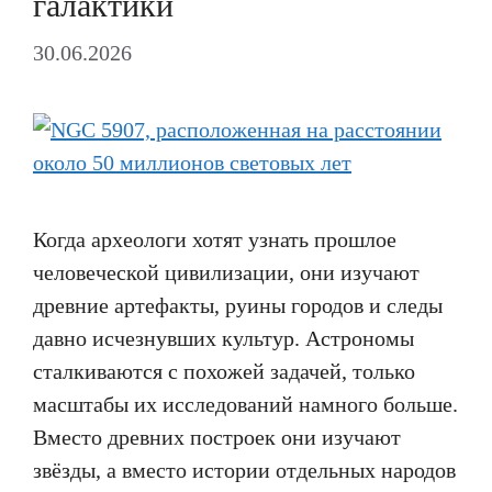
галактики
30.06.2026
Когда археологи хотят узнать прошлое
человеческой цивилизации, они изучают
древние артефакты, руины городов и следы
давно исчезнувших культур. Астрономы
сталкиваются с похожей задачей, только
масштабы их исследований намного больше.
Вместо древних построек они изучают
звёзды, а вместо истории отдельных народов