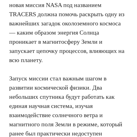
новая миссия NASA под названием
TRACERS должна помочь раскрыть одну из
важнейших загадок околоземного космоса
— каким образом энергия Солнца
проникает в магнитосферу Земли и
запускает цепочку процессов, влияющих на
всю планету.
Запуск миссии стал важным шагом в
развитии космической физики. Два
небольших спутника будут работать как
единая научная система, изучая
взаимодействие солнечного ветра и
магнитного поля Земли в режиме, который
ранее был практически недоступен