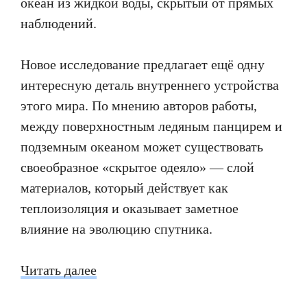
океан из жидкой воды, скрытый от прямых
наблюдений.
Новое исследование предлагает ещё одну
интересную деталь внутреннего устройства
этого мира. По мнению авторов работы,
между поверхностным ледяным панцирем и
подземным океаном может существовать
своеобразное «скрытое одеяло» — слой
материалов, который действует как
теплоизоляция и оказывает заметное
влияние на эволюцию спутника.
Читать далее