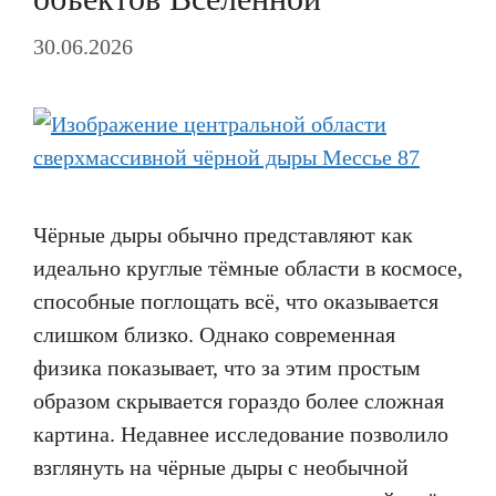
30.06.2026
Чёрные дыры обычно представляют как
идеально круглые тёмные области в космосе,
способные поглощать всё, что оказывается
слишком близко. Однако современная
физика показывает, что за этим простым
образом скрывается гораздо более сложная
картина. Недавнее исследование позволило
взглянуть на чёрные дыры с необычной