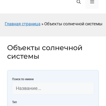
Меню
Главная страница
»
Объекты солнечной системы
Объекты солнечной
системы
Поиск по имени
Тип