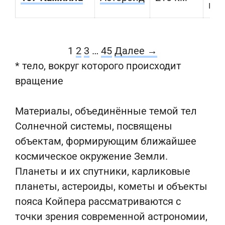
км
1
2
3
…
45
Далее →
* тело, вокруг которого происходит
вращение
Материалы, объединённые темой тел
Солнечной системы, посвящены
объектам, формирующим ближайшее
космическое окружение Земли.
Планеты и их спутники, карликовые
планеты, астероиды, кометы и объекты
пояса Койпера рассматриваются с
точки зрения современной астрономии,