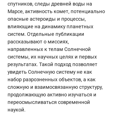
спутников, следы древней воды на
Марсе, активность комет, потенциально
опасные астероиды и процессы,
влияющие на динамику планетных
систем. Отдельные публикации
рассказывают о миссиях,
направленных к телам Солнечной
системы, их научных целях и первых
результатах. Такой подход позволяет
увидеть Солнечную систему не как
набор разрозненных объектов, а как
сложную и взаимосвязанную структуру,
продолжающую активно изучаться и
переосмысливаться современной
наукой.