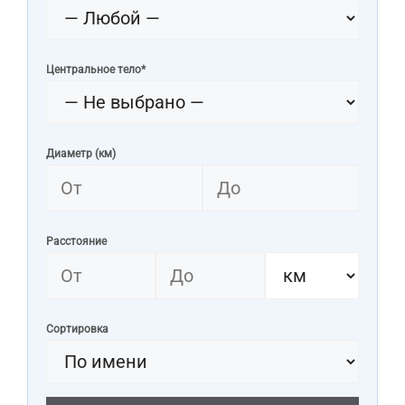
Центральное тело*
Диаметр (км)
Расстояние
Сортировка