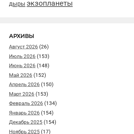
экзопланеты
дыры
АРХИВЫ
Август 2026
(26)
Июль 2026
(153)
Июнь 2026
(148)
Май 2026
(152)
Апрель 2026
(150)
Март 2026
(153)
Февраль 2026
(134)
Январь 2026
(154)
Декабрь 2025
(154)
Ноябрь 2025
(17)