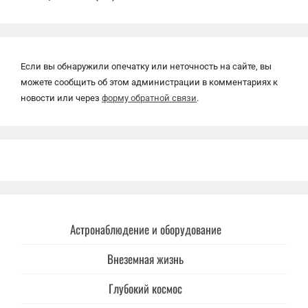
Если вы обнаружили опечатку или неточность на сайте, вы
можете сообщить об этом администрации в комментариях к
новости или через
форму обратной связи
.
Астронаблюдение и оборудование
Внеземная жизнь
Глубокий космос