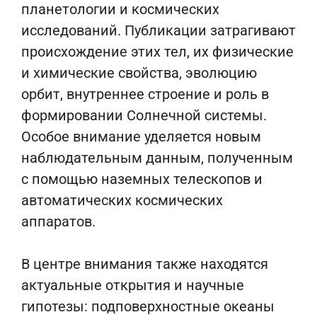
планетологии и космических
исследований. Публикации затрагивают
происхождение этих тел, их физические
и химические свойства, эволюцию
орбит, внутреннее строение и роль в
формировании Солнечной системы.
Особое внимание уделяется новым
наблюдательным данным, полученным
с помощью наземных телескопов и
автоматических космических
аппаратов.
В центре внимания также находятся
актуальные открытия и научные
гипотезы: подповерхностные океаны