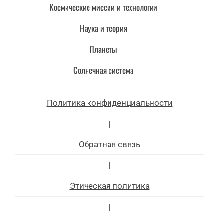
Космические миссии и технологии
Наука и теория
Планеты
Солнечная система
Политика конфиденциальности
|
Обратная связь
|
Этическая политика
|