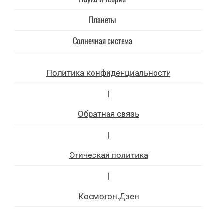
Планеты
Солнечная система
Политика конфиденциальности
|
Обратная связь
|
Этическая политика
|
Космогон.Дзен