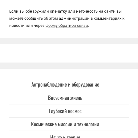
Если вы обнаружили опечатку или неточность на сайте, вы
можете сообщить об этом администрации в комментариях к
новости или через
форму обратной связи
.
Астронаблюдение и оборудование
Внеземная жизнь
Глубокий космос
Космические миссии и технологии
Наука и теория