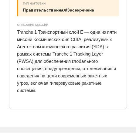
ТИП НАГРУЗКИ
Правительственная/Засекречена
ОПИСАНИЕ МИССИИ
Tranche 1 Транспортный слой E — одна из пяти
миссий Космических сил США, реализуемых
Агентством космического развития (SDA) в
рамках системы Tranche 1 Tracking Layer
(PWSA) для обеспечения глобального
оповещения, предупреждения, отслеживания и
наведения на цели современных ракетных
угроз, включая гиперзвуковые ракетные
системы.