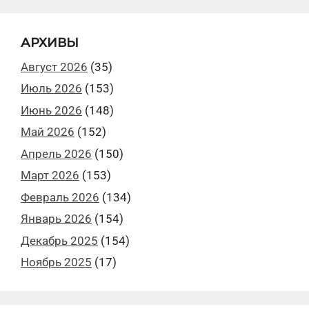
АРХИВЫ
Август 2026
(35)
Июль 2026
(153)
Июнь 2026
(148)
Май 2026
(152)
Апрель 2026
(150)
Март 2026
(153)
Февраль 2026
(134)
Январь 2026
(154)
Декабрь 2025
(154)
Ноябрь 2025
(17)