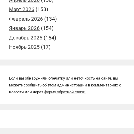
Март 2026
(153)
Февраль 2026
(134)
Январь 2026
(154)
Декабрь 2025
(154)
Ноябрь 2025
(17)
Если вы обнаружили опечатку или неточность на сайте, вы
можете сообщить об этом администрации в комментариях к
новости или через
форму обратной связи
.