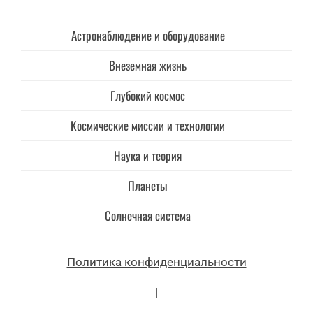
Астронаблюдение и оборудование
Внеземная жизнь
Глубокий космос
Космические миссии и технологии
Наука и теория
Планеты
Солнечная система
Политика конфиденциальности
|