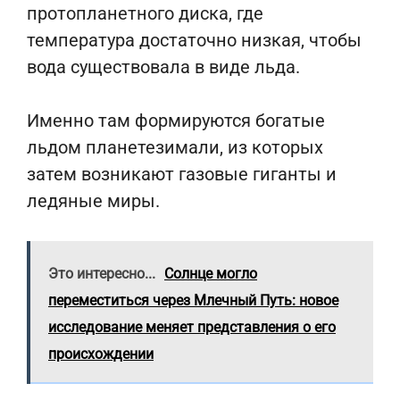
протопланетного диска, где
температура достаточно низкая, чтобы
вода существовала в виде льда.
Именно там формируются богатые
льдом планетезимали, из которых
затем возникают газовые гиганты и
ледяные миры.
Это интересно...
Солнце могло
переместиться через Млечный Путь: новое
исследование меняет представления о его
происхождении