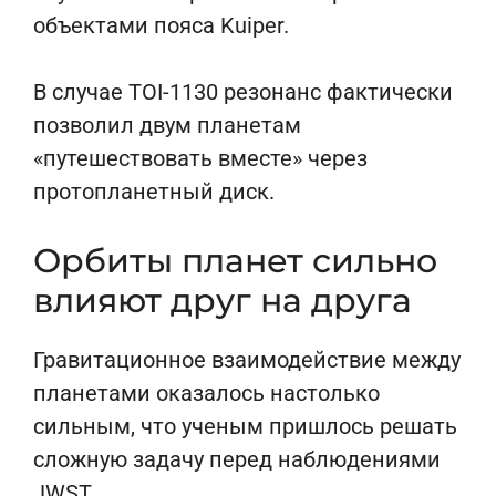
объектами пояса Kuiper.
В случае TOI-1130 резонанс фактически
позволил двум планетам
«путешествовать вместе» через
протопланетный диск.
Орбиты планет сильно
влияют друг на друга
Гравитационное взаимодействие между
планетами оказалось настолько
сильным, что ученым пришлось решать
сложную задачу перед наблюдениями
JWST.