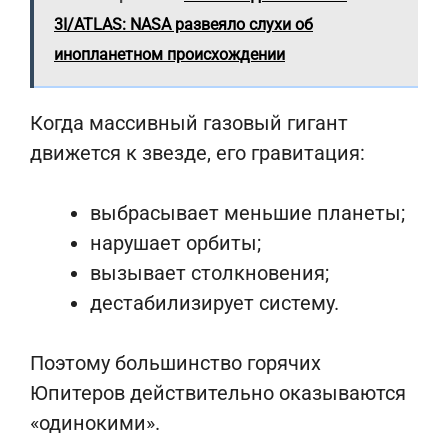
3I/ATLAS: NASA развеяло слухи об
инопланетном происхождении
Когда массивный газовый гигант
движется к звезде, его гравитация:
выбрасывает меньшие планеты;
нарушает орбиты;
вызывает столкновения;
дестабилизирует систему.
Поэтому большинство горячих
Юпитеров действительно оказываются
«одинокими».