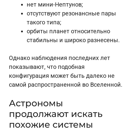
нет мини-Нептунов;
отсутствуют резонансные пары
такого типа;
орбиты планет относительно
стабильны и широко разнесены.
Однако наблюдения последних лет
показывают, что подобная
конфигурация может быть далеко не
самой распространенной во Вселенной.
Астрономы
продолжают искать
похожие системы