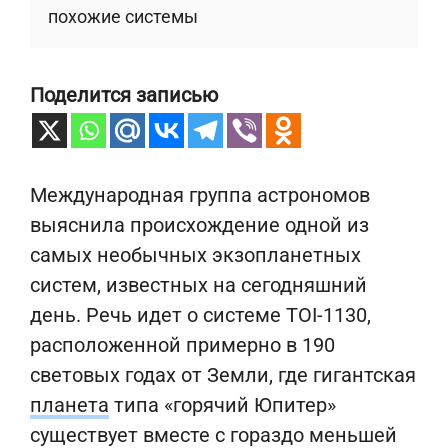
похожие системы
Поделится записью
Международная группа астрономов
выяснила происхождение одной из
самых необычных экзопланетных
систем, известных на сегодняшний
день. Речь идет о системе TOI-1130,
расположенной примерно в 190
световых годах от Земли, где гигантская
планета
типа «горячий Юпитер»
существует вместе с гораздо меньшей