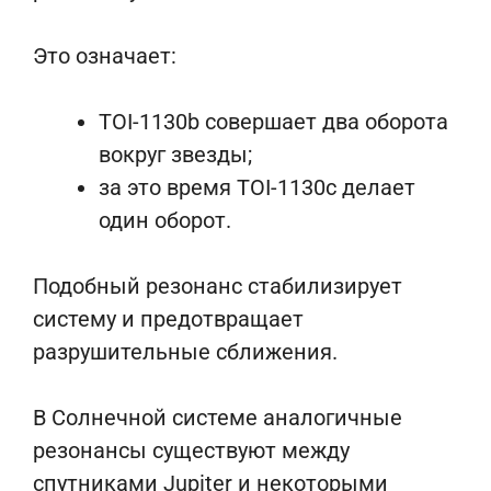
Это означает:
TOI-1130b совершает два оборота
вокруг звезды;
за это время TOI-1130c делает
один оборот.
Подобный резонанс стабилизирует
систему и предотвращает
разрушительные сближения.
В Солнечной системе аналогичные
резонансы существуют между
спутниками Jupiter и некоторыми