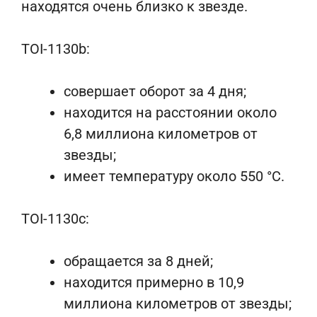
находятся очень близко к звезде.
TOI-1130b:
совершает оборот за 4 дня;
находится на расстоянии около
6,8 миллиона километров от
звезды;
имеет температуру около 550 °C.
TOI-1130c:
обращается за 8 дней;
находится примерно в 10,9
миллиона километров от звезды;