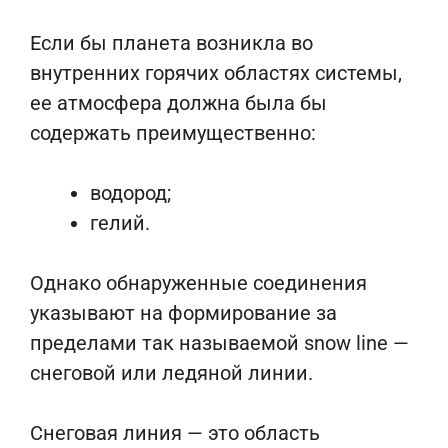
Если бы планета возникла во
внутренних горячих областях системы,
ее атмосфера должна была бы
содержать преимущественно:
водород;
гелий.
Однако обнаруженные соединения
указывают на формирование за
пределами так называемой snow line —
снеговой или ледяной линии.
Снеговая линия — это область