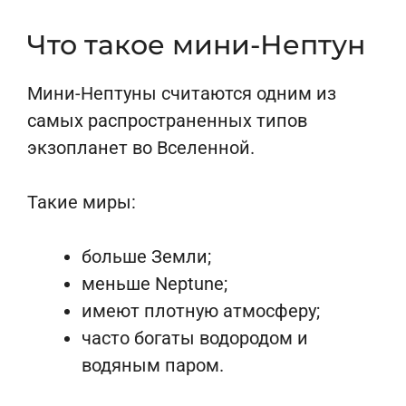
Что такое мини-Нептун
Мини-Нептуны считаются одним из
самых распространенных типов
экзопланет во Вселенной.
Такие миры:
больше Земли;
меньше Neptune;
имеют плотную атмосферу;
часто богаты водородом и
водяным паром.