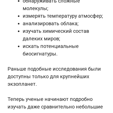
обнаруживать сложные
молекулы;
измерять температуру атмосфер;
анализировать облака;
изучать химический состав
далеких миров;
искать потенциальные
биосигнатуры.
Раньше подобные исследования были
доступны только для крупнейших
экзопланет.
Теперь ученые начинают подробно
изучать даже сравнительно небольшие