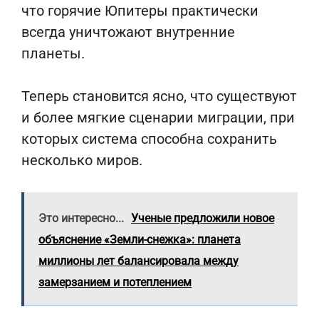
что горячие Юпитеры практически
всегда уничтожают внутренние
планеты.
Теперь становится ясно, что существуют
и более мягкие сценарии миграции, при
которых система способна сохранить
несколько миров.
Это интересно...
Ученые предложили новое
объяснение «Земли-снежка»: планета
миллионы лет балансировала между
замерзанием и потеплением