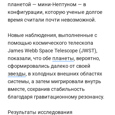
планетой — мини-Нептуном — в
конфигурации, которую ученые долгое
время считали почти невозможной.
Новые наблюдения, выполненные с
помощью космического телескопа
James Webb Space Telescope (JWST),
показали, что обе
планеты
, вероятно,
сформировались далеко от своей
звезды
, в холодных внешних областях
системы, а затем мигрировали внутрь
вместе, сохранив стабильность
благодаря гравитационному резонансу.
Результаты исследования