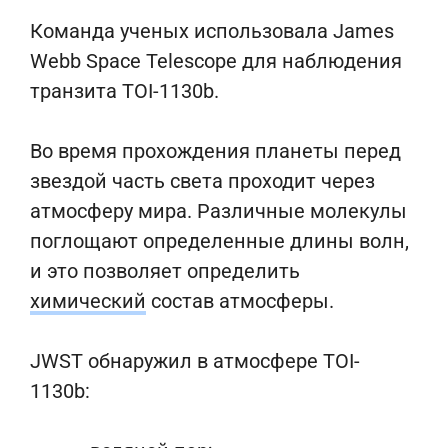
Команда ученых использовала James
Webb Space Telescope для наблюдения
транзита TOI-1130b.
Во время прохождения планеты перед
звездой часть света проходит через
атмосферу мира. Различные молекулы
поглощают определенные длины волн,
и это позволяет определить
химический
состав атмосферы.
JWST обнаружил в атмосфере TOI-
1130b: