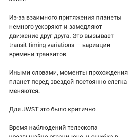
Из-за взаимного притяжения планеты
немного ускоряют и замедляют
движение друг друга. Это вызывает
transit timing variations — вариации
времени транзитов.
Иными словами, моменты прохождения
планет перед звездой постоянно слегка
меняются.
Для JWST это было критично.
Время наблюдений телескопа
чрезвычайно ограничено, и ошибка в