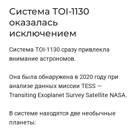
Система TOI-1130
оказалась
исключением
Система TOI-1130 сразу привлекла
внимание астрономов.
Она была обнаружена в 2020 году при
анализе данных миссии TESS —
Transiting Exoplanet Survey Satellite NASA.
В системе находятся две необычные
планеты: