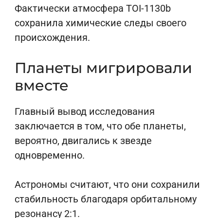
Фактически атмосфера TOI-1130b
сохранила химические следы своего
происхождения.
Планеты мигрировали
вместе
Главный вывод исследования
заключается в том, что обе планеты,
вероятно, двигались к звезде
одновременно.
Астрономы считают, что они сохранили
стабильность благодаря орбитальному
резонансу 2:1.