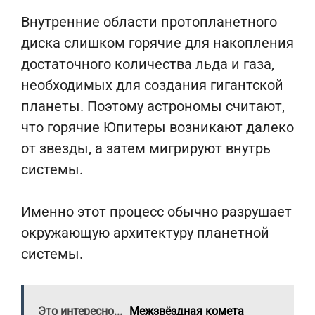
Внутренние области протопланетного
диска слишком горячие для накопления
достаточного количества льда и газа,
необходимых для создания гигантской
планеты. Поэтому астрономы считают,
что горячие Юпитеры возникают далеко
от звезды, а затем мигрируют внутрь
системы.
Именно этот процесс обычно разрушает
окружающую архитектуру планетной
системы.
Это интересно...
Межзвёздная комета