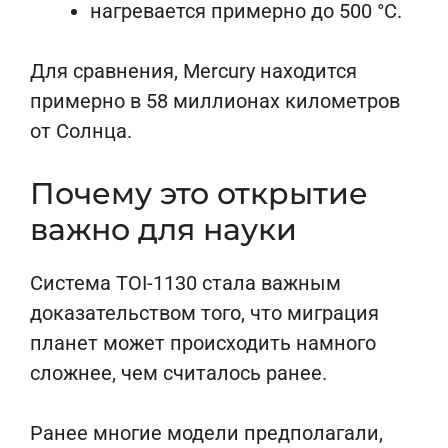
нагревается примерно до 500 °C.
Для сравнения, Mercury находится
примерно в 58 миллионах километров
от Солнца.
Почему это открытие
важно для науки
Система TOI-1130 стала важным
доказательством того, что миграция
планет может происходить намного
сложнее, чем считалось ранее.
Ранее многие модели предполагали,