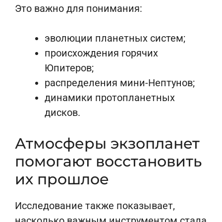
Это важно для понимания:
эволюции планетных систем;
происхождения горячих
Юпитеров;
распределения мини-Нептунов;
динамики протопланетных
дисков.
Атмосферы экзопланет
помогают восстановить
их прошлое
Исследование также показывает,
насколько важным инструментом стала