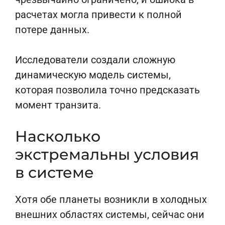
расчетах могла привести к полной
потере данных.
Исследователи создали сложную
динамическую модель системы,
которая позволила точно предсказать
момент транзита.
Насколько
экстремальны условия
в системе
Хотя обе планеты возникли в холодных
внешних областях системы, сейчас они