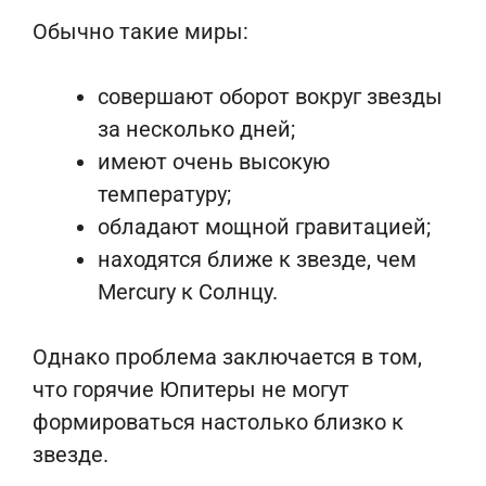
Обычно такие миры:
совершают оборот вокруг звезды
за несколько дней;
имеют очень высокую
температуру;
обладают мощной гравитацией;
находятся ближе к звезде, чем
Mercury к Солнцу.
Однако проблема заключается в том,
что горячие Юпитеры не могут
формироваться настолько близко к
звезде.