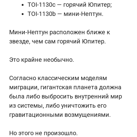
TOI-1130c — горячий Юпитер;
TOI-1130b — мини-Нептун.
Мини-Нептун расположен ближе к
звезде, чем сам горячий Юпитер.
Это крайне необычно.
Согласно классическим моделям
миграции, гигантская планета должна
была либо выбросить внутренний мир
из системы, либо уничтожить его
гравитационными возмущениями.
Но этого не произошло.