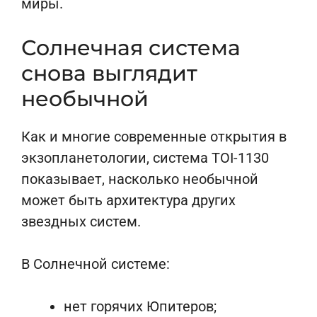
миры.
Солнечная система
снова выглядит
необычной
Как и многие современные открытия в
экзопланетологии, система TOI-1130
показывает, насколько необычной
может быть архитектура других
звездных систем.
В Солнечной системе:
нет горячих Юпитеров;