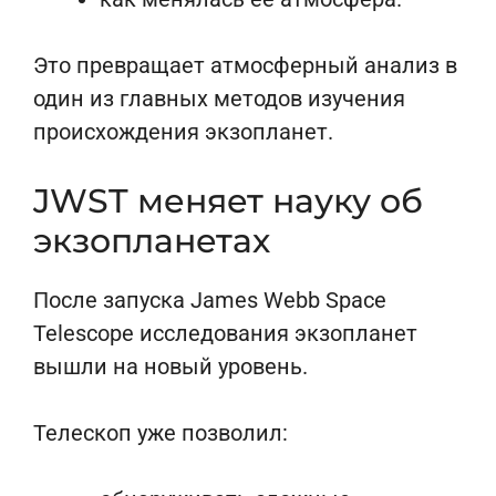
Это превращает атмосферный анализ в
один из главных методов изучения
происхождения экзопланет.
JWST меняет науку об
экзопланетах
После запуска James Webb Space
Telescope исследования экзопланет
вышли на новый уровень.
Телескоп уже позволил: