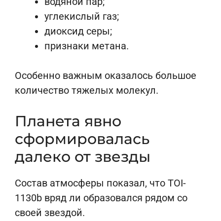
водяной пар;
углекислый газ;
диоксид серы;
признаки метана.
Особенно важным оказалось большое
количество тяжелых молекул.
Планета явно
сформировалась
далеко от звезды
Состав атмосферы показал, что TOI-
1130b вряд ли образовался рядом со
своей звездой.