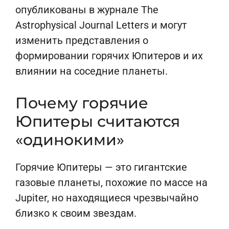
опубликованы в журнале The
Astrophysical Journal Letters и могут
изменить представления о
формировании горячих Юпитеров и их
влиянии на соседние планеты.
Почему горячие
Юпитеры считаются
«одинокими»
Горячие Юпитеры — это гигантские
газовые планеты, похожие по массе на
Jupiter, но находящиеся чрезвычайно
близко к своим звездам.