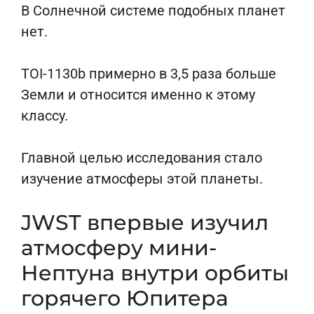
В Солнечной системе подобных планет
нет.
TOI-1130b примерно в 3,5 раза больше
Земли и относится именно к этому
классу.
Главной целью исследования стало
изучение атмосферы этой планеты.
JWST впервые изучил
атмосферу мини-
Нептуна внутри орбиты
горячего Юпитера