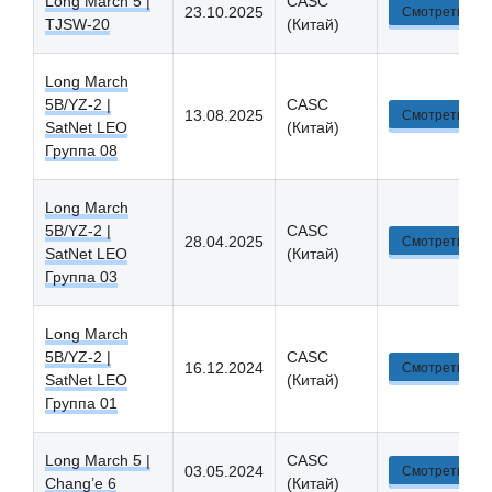
Long March 5 |
CASC
23.10.2025
Смотреть
TJSW-20
(Китай)
Long March
5B/YZ-2 |
CASC
13.08.2025
Смотреть
SatNet LEO
(Китай)
Группа 08
Long March
5B/YZ-2 |
CASC
28.04.2025
Смотреть
SatNet LEO
(Китай)
Группа 03
Long March
5B/YZ-2 |
CASC
16.12.2024
Смотреть
SatNet LEO
(Китай)
Группа 01
Long March 5 |
CASC
03.05.2024
Смотреть
Chang’e 6
(Китай)