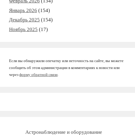
Февраль 2026
(134)
Январь 2026
(154)
Декабрь 2025
(154)
Ноябрь 2025
(17)
Если вы обнаружили опечатку или неточность на сайте, вы можете
сообщить об этом администрации в комментариях к новости или
через
форму обратной связи
.
Астронаблюдение и оборудование