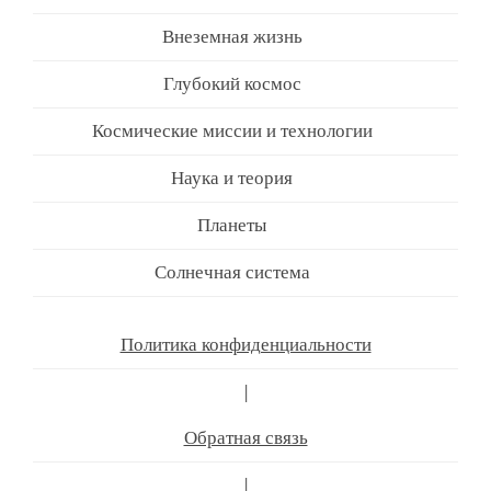
Внеземная жизнь
Глубокий космос
Космические миссии и технологии
Наука и теория
Планеты
Солнечная система
Политика конфиденциальности
|
Обратная связь
|