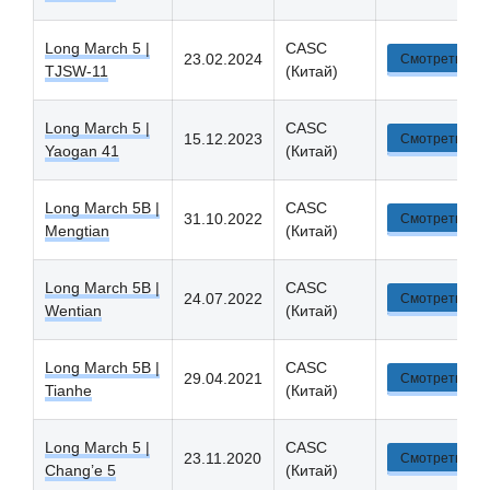
Long March 5 |
CASC
23.02.2024
Смотреть
TJSW-11
(Китай)
Long March 5 |
CASC
15.12.2023
Смотреть
Yaogan 41
(Китай)
Long March 5B |
CASC
31.10.2022
Смотреть
Mengtian
(Китай)
Long March 5B |
CASC
24.07.2022
Смотреть
Wentian
(Китай)
Long March 5B |
CASC
29.04.2021
Смотреть
Tianhe
(Китай)
Long March 5 |
CASC
23.11.2020
Смотреть
Chang’e 5
(Китай)