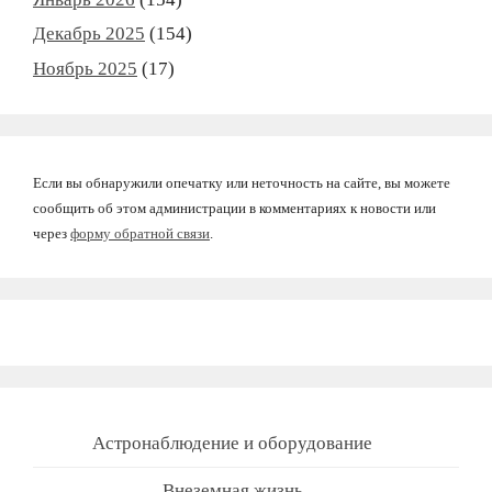
Декабрь 2025
(154)
Ноябрь 2025
(17)
Если вы обнаружили опечатку или неточность на сайте, вы можете
сообщить об этом администрации в комментариях к новости или
через
форму обратной связи
.
Астронаблюдение и оборудование
Внеземная жизнь