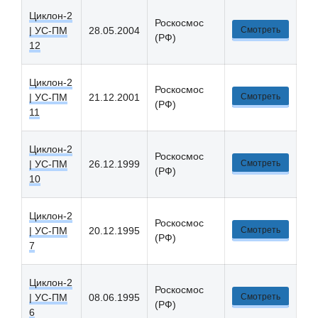
Циклон-2
Роскосмос
| УС-ПM
28.05.2004
Смотреть
(РФ)
12
Циклон-2
Роскосмос
| УС-ПM
21.12.2001
Смотреть
(РФ)
11
Циклон-2
Роскосмос
| УС-ПM
26.12.1999
Смотреть
(РФ)
10
Циклон-2
Роскосмос
| УС-ПM
20.12.1995
Смотреть
(РФ)
7
Циклон-2
Роскосмос
| УС-ПM
08.06.1995
Смотреть
(РФ)
6