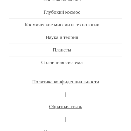
Глубокий космос
Космические миссии и технологии
Наука и теория
Планеты
Солнечная система
Политика конфиденциальности
|
Обратная связь
|