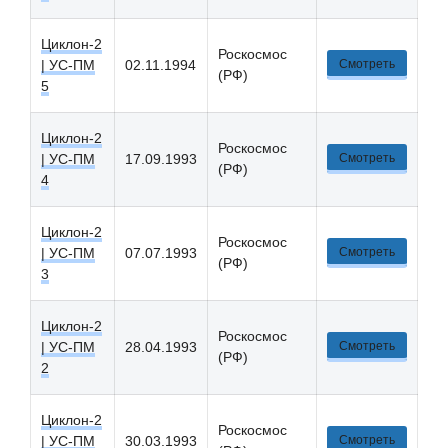
Циклон-2
Роскосмос
| УС-ПM
02.11.1994
Смотреть
(РФ)
5
Циклон-2
Роскосмос
| УС-ПM
17.09.1993
Смотреть
(РФ)
4
Циклон-2
Роскосмос
| УС-ПM
07.07.1993
Смотреть
(РФ)
3
Циклон-2
Роскосмос
| УС-ПM
28.04.1993
Смотреть
(РФ)
2
Циклон-2
Роскосмос
| УС-ПM
30.03.1993
Смотреть