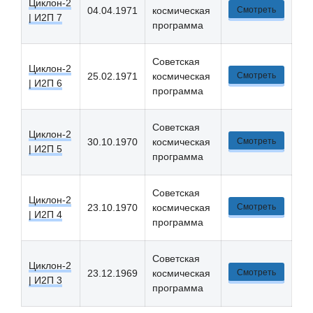
Циклон-2
04.04.1971
космическая
Смотреть
| И2П 7
программа
Советская
Циклон-2
25.02.1971
космическая
Смотреть
| И2П 6
программа
Советская
Циклон-2
30.10.1970
космическая
Смотреть
| И2П 5
программа
Советская
Циклон-2
23.10.1970
космическая
Смотреть
| И2П 4
программа
Советская
Циклон-2
23.12.1969
космическая
Смотреть
| И2П 3
программа