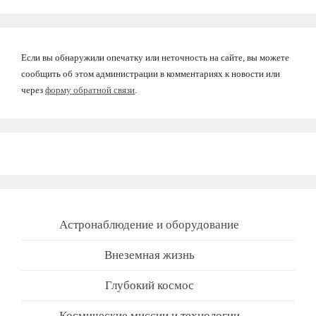
Если вы обнаружили опечатку или неточность на сайте, вы можете
сообщить об этом администрации в комментариях к новости или
через
форму обратной связи
.
Астронаблюдение и оборудование
Внеземная жизнь
Глубокий космос
Космические миссии и технологии