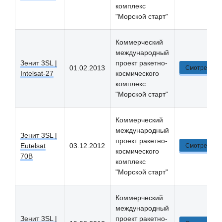
комплекс
"Морской старт"
Коммерческий
международный
Зенит 3SL |
проект ракетно-
01.02.2013
Смотреть
Intelsat-27
космического
комплекс
"Морской старт"
Коммерческий
международный
Зенит 3SL |
проект ракетно-
Eutelsat
03.12.2012
Смотреть
космического
70B
комплекс
"Морской старт"
Коммерческий
международный
Зенит 3SL |
проект ракетно-