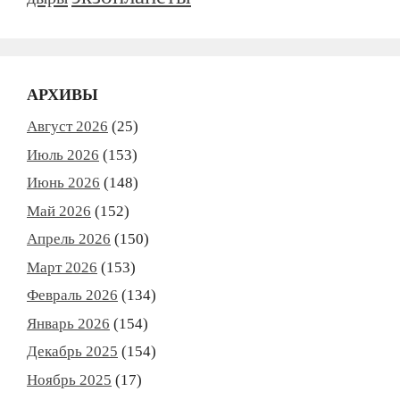
АРХИВЫ
Август 2026
(25)
Июль 2026
(153)
Июнь 2026
(148)
Май 2026
(152)
Апрель 2026
(150)
Март 2026
(153)
Февраль 2026
(134)
Январь 2026
(154)
Декабрь 2025
(154)
Ноябрь 2025
(17)