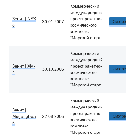
Коммерческий
международный
Зенит | NSS
проект ракетно-
30.01.2007
Смотреть
8
космического
комплекс
"Морской старт"
Коммерческий
международный
Зенит | XM-
проект ракетно-
30.10.2006
Смотреть
4
космического
комплекс
"Морской старт"
Коммерческий
международный
Зенит |
проект ракетно-
Mugunghwa
22.08.2006
Смотреть
космического
5
комплекс
"Морской старт"