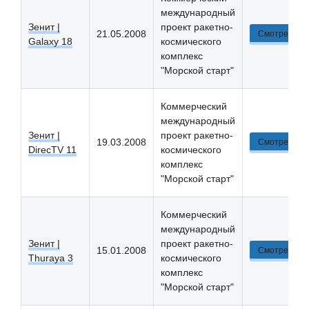
международный
Зенит |
проект ракетно-
21.05.2008
Смотреть
Galaxy 18
космического
комплекс
"Морской старт"
Коммерческий
международный
Зенит |
проект ракетно-
19.03.2008
Смотреть
DirecTV 11
космического
комплекс
"Морской старт"
Коммерческий
международный
Зенит |
проект ракетно-
15.01.2008
Смотреть
Thuraya 3
космического
комплекс
"Морской старт"