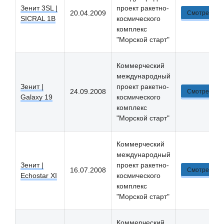
Зенит 3SL |
проект ракетно-
20.04.2009
Смотреть
SICRAL 1B
космического
комплекс
"Морской старт"
Коммерческий
международный
Зенит |
проект ракетно-
24.09.2008
Смотреть
Galaxy 19
космического
комплекс
"Морской старт"
Коммерческий
международный
Зенит |
проект ракетно-
16.07.2008
Смотреть
Echostar XI
космического
комплекс
"Морской старт"
Коммерческий