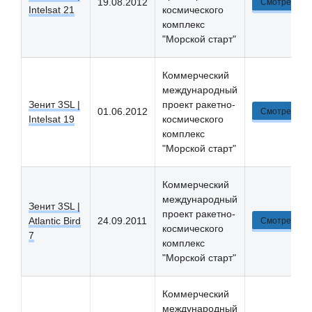
19.08.2012
Смотреть
Intelsat 21
космического
комплекс
"Морской старт"
Коммерческий
международный
Зенит 3SL |
проект ракетно-
01.06.2012
Смотреть
Intelsat 19
космического
комплекс
"Морской старт"
Коммерческий
международный
Зенит 3SL |
проект ракетно-
Atlantic Bird
24.09.2011
Смотреть
космического
7
комплекс
"Морской старт"
Коммерческий
международный