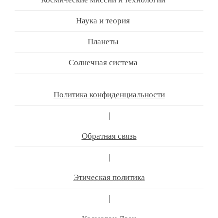
Наука и теория
Планеты
Солнечная система
Политика конфиденциальности
|
Обратная связь
|
Этическая политика
|