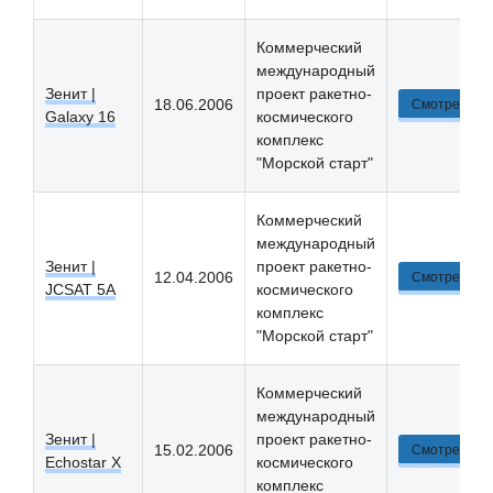
Коммерческий
международный
Зенит |
проект ракетно-
18.06.2006
Смотреть
Galaxy 16
космического
комплекс
"Морской старт"
Коммерческий
международный
Зенит |
проект ракетно-
12.04.2006
Смотреть
JCSAT 5A
космического
комплекс
"Морской старт"
Коммерческий
международный
Зенит |
проект ракетно-
15.02.2006
Смотреть
Echostar X
космического
комплекс