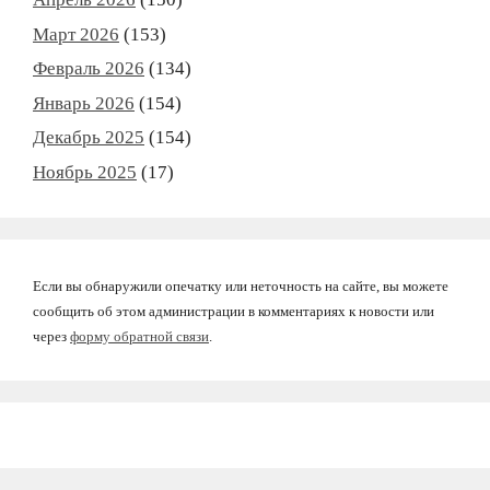
Март 2026
(153)
Февраль 2026
(134)
Январь 2026
(154)
Декабрь 2025
(154)
Ноябрь 2025
(17)
Если вы обнаружили опечатку или неточность на сайте, вы можете
сообщить об этом администрации в комментариях к новости или
через
форму обратной связи
.