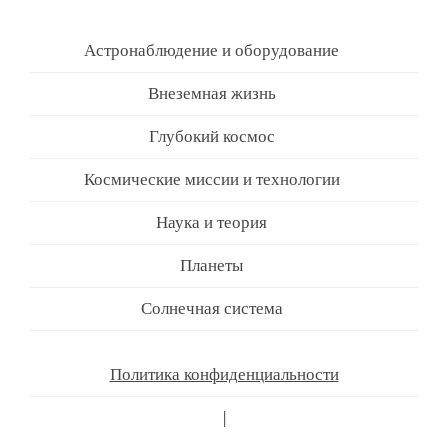
Астронаблюдение и оборудование
Внеземная жизнь
Глубокий космос
Космические миссии и технологии
Наука и теория
Планеты
Солнечная система
Политика конфиденциальности
|