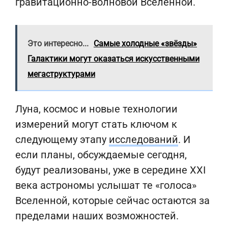
гравитационно-волновой Вселенной.
Это интересно...
Самые холодные «звёзды»
Галактики могут оказаться искусственными
мегаструктурами
Луна, космос и новые технологии
измерений могут стать ключом к
следующему этапу
исследований
. И
если планы, обсуждаемые сегодня,
будут реализованы, уже в середине XXI
века астрономы услышат те «голоса»
Вселенной, которые сейчас остаются за
пределами наших возможностей.