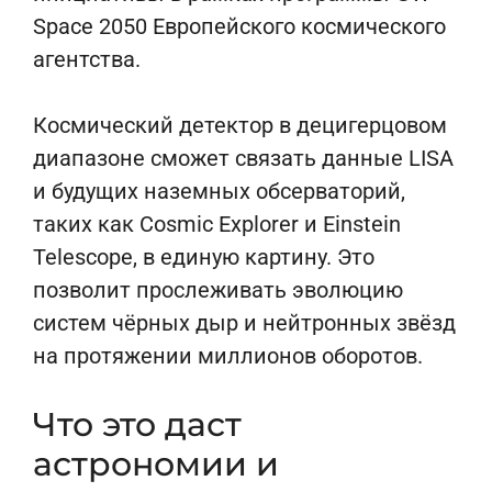
Space 2050 Европейского космического
агентства.
Космический детектор в децигерцовом
диапазоне сможет связать данные LISA
и будущих наземных обсерваторий,
таких как Cosmic Explorer и Einstein
Telescope, в единую картину. Это
позволит прослеживать эволюцию
систем чёрных дыр и нейтронных звёзд
на протяжении миллионов оборотов.
Что это даст
астрономии и