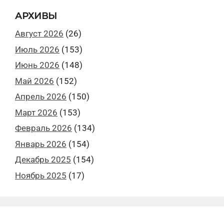
АРХИВЫ
Август 2026
(26)
Июль 2026
(153)
Июнь 2026
(148)
Май 2026
(152)
Апрель 2026
(150)
Март 2026
(153)
Февраль 2026
(134)
Январь 2026
(154)
Декабрь 2025
(154)
Ноябрь 2025
(17)