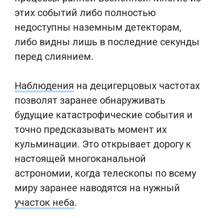
этих событий либо полностью
недоступны наземным детекторам,
либо видны лишь в последние секунды
перед слиянием.
Наблюдения
на децигерцовых частотах
позволят заранее обнаруживать
будущие катастрофические события и
точно предсказывать момент их
кульминации. Это открывает дорогу к
настоящей многоканальной
астрономии, когда телескопы по всему
миру заранее наводятся на нужный
участок неба
.