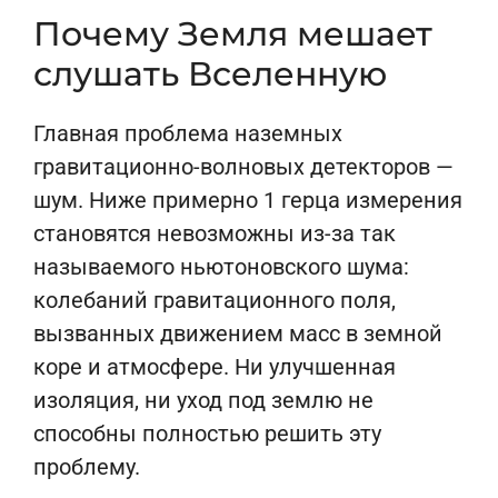
Почему Земля мешает
слушать Вселенную
Главная проблема наземных
гравитационно-волновых детекторов —
шум. Ниже примерно 1 герца измерения
становятся невозможны из-за так
называемого ньютоновского шума:
колебаний гравитационного поля,
вызванных движением масс в земной
коре и атмосфере. Ни улучшенная
изоляция, ни уход под землю не
способны полностью решить эту
проблему.