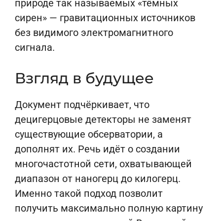
природе так называемых «тёмных
сирен» — гравитационных источников
без видимого электромагнитного
сигнала.
Взгляд в будущее
Документ подчёркивает, что
децигерцовые детекторы не заменят
существующие обсерватории, а
дополнят их. Речь идёт о создании
многочастотной сети, охватывающей
диапазон от наногерц до килогерц.
Именно такой подход позволит
получить максимально полную картину