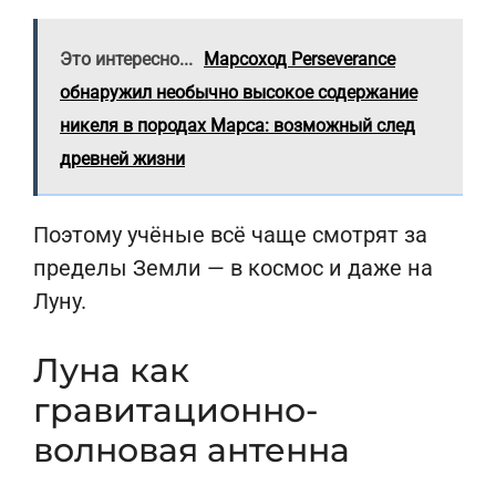
Это интересно...
Марсоход Perseverance
обнаружил необычно высокое содержание
никеля в породах Марса: возможный след
древней жизни
Поэтому учёные всё чаще смотрят за
пределы Земли — в космос и даже на
Луну.
Луна как
гравитационно-
волновая антенна