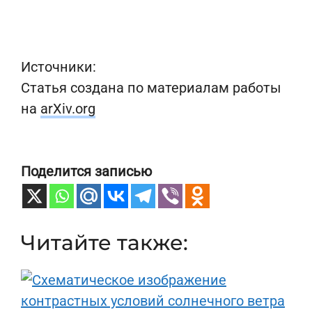
Источники:
Статья создана по материалам работы
на
arXiv.org
Поделится записью
Читайте также: