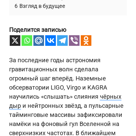
6
Взгляд в будущее
Поделится записью
За последние годы астрономия
гравитационных волн сделала
огромный шаг вперёд. Наземные
обсерватории LIGO, Virgo и KAGRA
научились «слышать» слияния
чёрных
дыр
и нейтронных звёзд, а пульсарные
тайминговые массивы зафиксировали
намёки на фоновый гул Вселенной на
сверхнизких частотах. В ближайшем