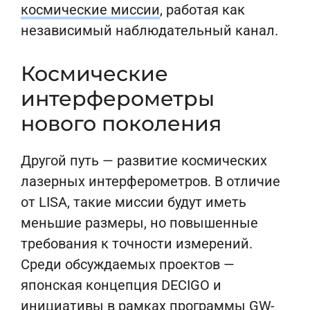
космические миссии
, работая как
независимый наблюдательный канал.
Космические
интерферометры
нового поколения
Другой путь — развитие космических
лазерных интерферометров. В отличие
от LISA, такие миссии будут иметь
меньшие размеры, но повышенные
требования к точности измерений.
Среди обсуждаемых проектов —
японская концепция DECIGO и
инициативы в рамках программы GW-