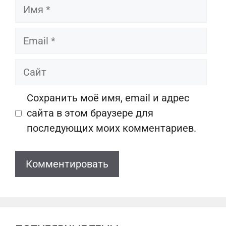
Имя
Email
Сайт
Сохранить моё имя, email и адрес
сайта в этом браузере для
последующих моих комментариев.