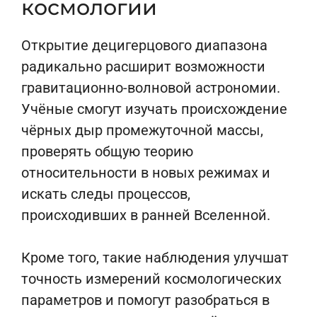
космологии
Открытие децигерцового диапазона
радикально расширит возможности
гравитационно-волновой астрономии.
Учёные смогут изучать происхождение
чёрных дыр промежуточной массы,
проверять общую теорию
относительности в новых режимах и
искать следы процессов,
происходивших в ранней Вселенной.
Кроме того, такие наблюдения улучшат
точность измерений космологических
параметров и помогут разобраться в