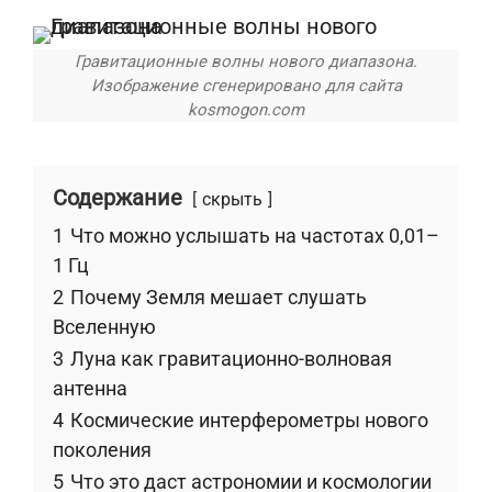
Гравитационные волны нового диапазона.
Изображение сгенерировано для сайта
kosmogon.com
Содержание
скрыть
1
Что можно услышать на частотах 0,01–
1 Гц
2
Почему Земля мешает слушать
Вселенную
3
Луна как гравитационно-волновая
антенна
4
Космические интерферометры нового
поколения
5
Что это даст астрономии и космологии