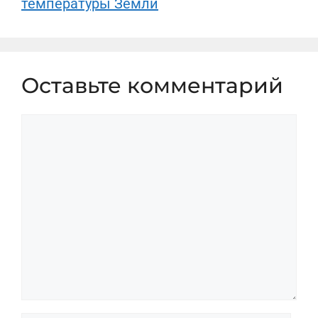
температуры Земли
Оставьте комментарий
Комментарий