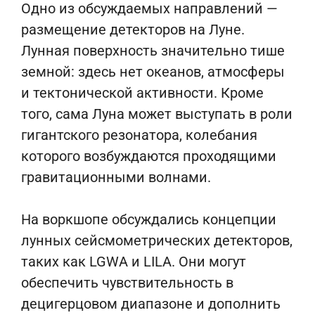
Одно из обсуждаемых направлений —
размещение детекторов на Луне.
Лунная поверхность значительно тише
земной: здесь нет океанов, атмосферы
и тектонической активности. Кроме
того, сама Луна может выступать в роли
гигантского резонатора, колебания
которого возбуждаются проходящими
гравитационными волнами.
На воркшопе обсуждались концепции
лунных сейсмометрических детекторов,
таких как LGWA и LILA. Они могут
обеспечить чувствительность в
децигерцовом диапазоне и дополнить