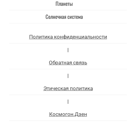
Планеты
Солнечная система
Политика конфиденциальности
|
Обратная связь
|
Этическая политика
|
Космогон.Дзен