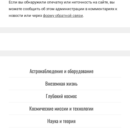
Если вы обнаружили опечатку или неточность на сайте, вы
можете сообщить об этом администрации в комментариях к
новости или через
форму обратной связи
.
Астронаблюдение и оборудование
Внеземная жизнь
Глубокий космос
Космические миссии и технологии
Наука и теория