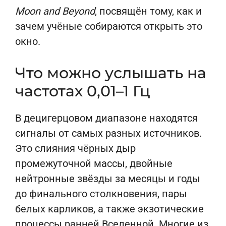
Moon and Beyond
, посвящён тому, как и
зачем учёные собираются открыть это
окно.
Что можно услышать на
частотах 0,01–1 Гц
В децигерцовом диапазоне находятся
сигналы от самых разных источников.
Это слияния чёрных дыр
промежуточной массы, двойные
нейтронные звёзды за месяцы и годы
до финального столкновения, пары
белых карликов, а также экзотические
процессы ранней Вселенной. Многие из