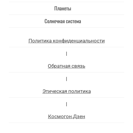
Планеты
Солнечная система
Политика конфиденциальности
|
Обратная связь
|
Этическая политика
|
Космогон.Дзен