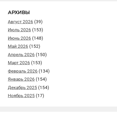
АРХИВЫ
Август 2026
(39)
Июль 2026
(153)
Июнь 2026
(148)
Май 2026
(152)
Апрель 2026
(150)
Март 2026
(153)
Февраль 2026
(134)
Январь 2026
(154)
Декабрь 2025
(154)
Ноябрь 2025
(17)