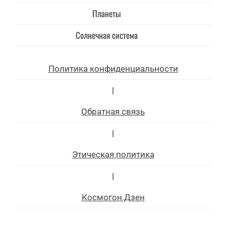
Планеты
Солнечная система
Политика конфиденциальности
|
Обратная связь
|
Этическая политика
|
Космогон.Дзен