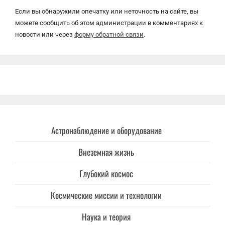
Если вы обнаружили опечатку или неточность на сайте, вы
можете сообщить об этом администрации в комментариях к
новости или через
форму обратной связи
.
Астронаблюдение и оборудование
Внеземная жизнь
Глубокий космос
Космические миссии и технологии
Наука и теория