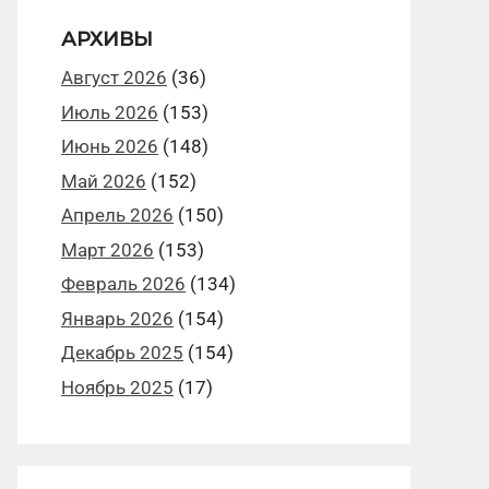
АРХИВЫ
Август 2026
(36)
Июль 2026
(153)
Июнь 2026
(148)
Май 2026
(152)
Апрель 2026
(150)
Март 2026
(153)
Февраль 2026
(134)
Январь 2026
(154)
Декабрь 2025
(154)
Ноябрь 2025
(17)