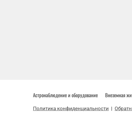
Астронаблюдение и оборудование
Внеземная жи
Политика конфиденциальности
|
Обратн