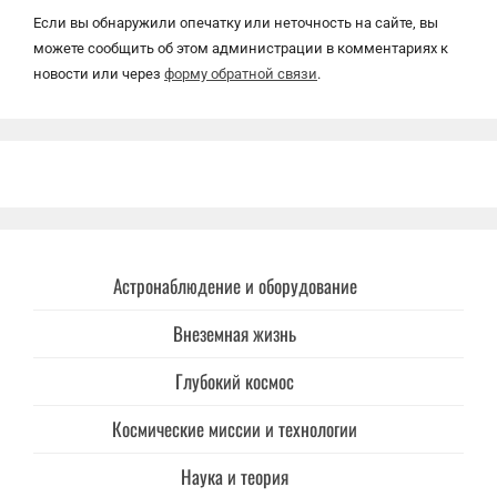
Если вы обнаружили опечатку или неточность на сайте, вы
можете сообщить об этом администрации в комментариях к
новости или через
форму обратной связи
.
Астронаблюдение и оборудование
Внеземная жизнь
Глубокий космос
Космические миссии и технологии
Наука и теория