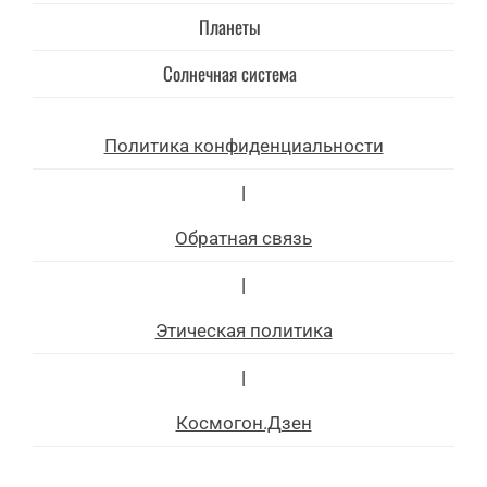
Планеты
Солнечная система
Политика конфиденциальности
|
Обратная связь
|
Этическая политика
|
Космогон.Дзен