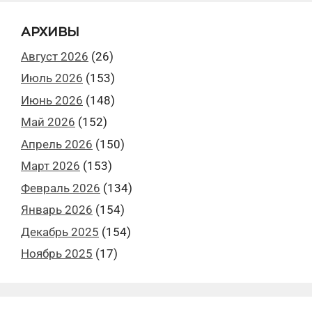
АРХИВЫ
Август 2026
(26)
Июль 2026
(153)
Июнь 2026
(148)
Май 2026
(152)
Апрель 2026
(150)
Март 2026
(153)
Февраль 2026
(134)
Январь 2026
(154)
Декабрь 2025
(154)
Ноябрь 2025
(17)