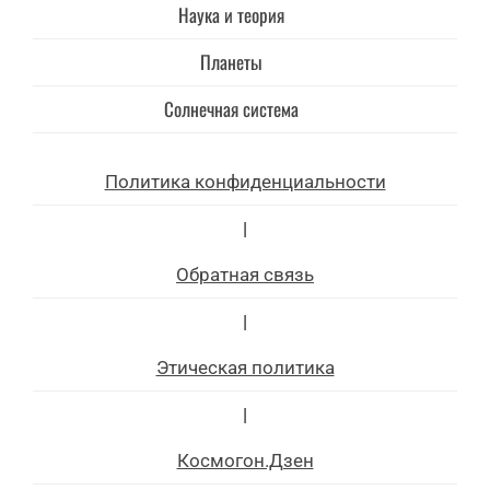
Наука и теория
Планеты
Солнечная система
Политика конфиденциальности
|
Обратная связь
|
Этическая политика
|
Космогон.Дзен