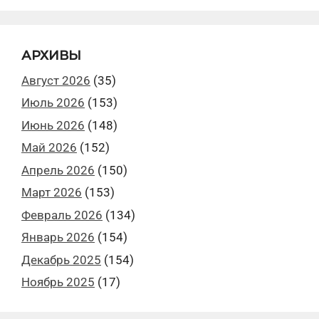
АРХИВЫ
Август 2026
(35)
Июль 2026
(153)
Июнь 2026
(148)
Май 2026
(152)
Апрель 2026
(150)
Март 2026
(153)
Февраль 2026
(134)
Январь 2026
(154)
Декабрь 2025
(154)
Ноябрь 2025
(17)