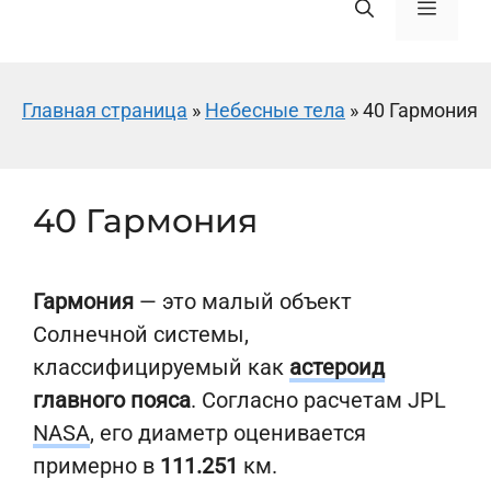
Меню
Главная страница
»
Небесные тела
»
40 Гармония
40 Гармония
Гармония
— это малый объект
Солнечной системы,
классифицируемый как
астероид
главного пояса
. Согласно расчетам JPL
NASA
, его диаметр оценивается
примерно в
111.251
км.