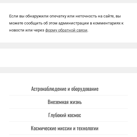
Если вы обнаружили опечатку или неточность на сайте, вы
можете сообщить об этом администрации в комментариях к
новости или через
форму обратной связи
.
Астронаблюдение и оборудование
Внеземная жизнь
Глубокий космос
Космические миссии и технологии