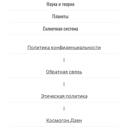
Наука и теория
Планеты
Солнечная система
Политика конфиденциальности
|
Обратная связь
|
Этическая политика
|
Космогон.Дзен