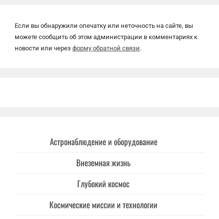
Если вы обнаружили опечатку или неточность на сайте, вы
можете сообщить об этом администрации в комментариях к
новости или через
форму обратной связи
.
Астронаблюдение и оборудование
Внеземная жизнь
Глубокий космос
Космические миссии и технологии