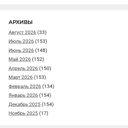
АРХИВЫ
Август 2026
(33)
Июль 2026
(153)
Июнь 2026
(148)
Май 2026
(152)
Апрель 2026
(150)
Март 2026
(153)
Февраль 2026
(134)
Январь 2026
(154)
Декабрь 2025
(154)
Ноябрь 2025
(17)