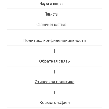
Наука и теория
Планеты
Солнечная система
Политика конфиденциальности
|
Обратная связь
|
Этическая политика
|
Космогон.Дзен