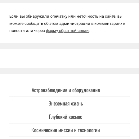
Если вы обнаружили опечатку или неточность на сайте, вы
можете сообщить об этом администрации в комментариях к
новости или через
форму обратной связи
.
Астронаблюдение и оборудование
Внеземная жизнь
Глубокий космос
Космические миссии и технологии