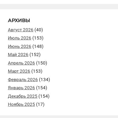
АРХИВЫ
Август 2026
(40)
Июль 2026
(153)
Июнь 2026
(148)
Май 2026
(152)
Апрель 2026
(150)
Март 2026
(153)
Февраль 2026
(134)
Январь 2026
(154)
Декабрь 2025
(154)
Ноябрь 2025
(17)