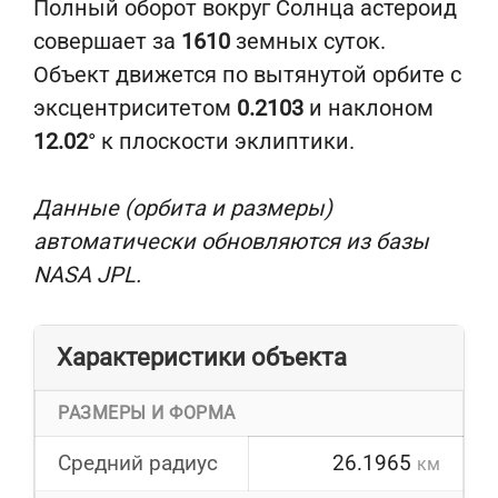
Полный оборот вокруг Солнца астероид
совершает за
1610
земных суток.
Объект движется по вытянутой орбите с
эксцентриситетом
0.2103
и наклоном
12.02
° к плоскости эклиптики.
Данные (орбита и размеры)
автоматически обновляются из базы
NASA JPL.
Характеристики объекта
РАЗМЕРЫ И ФОРМА
Средний радиус
26.1965
км