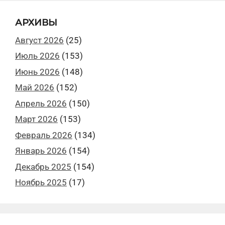
АРХИВЫ
Август 2026
(25)
Июль 2026
(153)
Июнь 2026
(148)
Май 2026
(152)
Апрель 2026
(150)
Март 2026
(153)
Февраль 2026
(134)
Январь 2026
(154)
Декабрь 2025
(154)
Ноябрь 2025
(17)