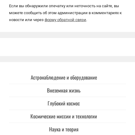
Если вы обнаружили опечатку или неточность на сайте, вы
можете сообщить об этом администрации в комментариях к
новости или через
форму обратной связи
.
Астронаблюдение и оборудование
Внеземная жизнь
Глубокий космос
Космические миссии и технологии
Наука и теория