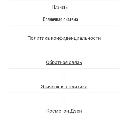
Планеты
Солнечная система
Политика конфиденциальности
|
Обратная связь
|
Этическая политика
|
Космогон.Дзен