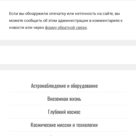
Если вы обнаружили опечатку или неточность на сайте, вы
можете сообщить об этом администрации в комментариях к
новости или через
форму обратной связи
.
Астронаблюдение и оборудование
Внеземная жизнь
Глубокий космос
Космические миссии и технологии