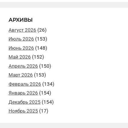
АРХИВЫ
Август 2026
(26)
Июль 2026
(153)
Июнь 2026
(148)
Май 2026
(152)
Апрель 2026
(150)
Март 2026
(153)
Февраль 2026
(134)
Январь 2026
(154)
Декабрь 2025
(154)
Ноябрь 2025
(17)