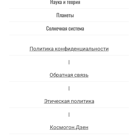
Наука и теория
Планеты
Солнечная система
Политика конфиденциальности
|
Обратная связь
|
Этическая политика
|
Космогон.Дзен