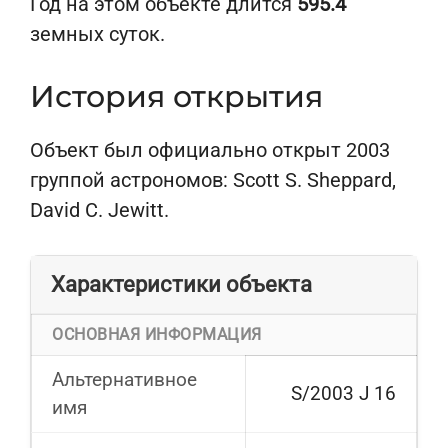
Год на этом объекте длится
595.4
земных суток.
История открытия
Объект был официально открыт 2003
группой астрономов: Scott S. Sheppard,
David C. Jewitt.
Характеристики объекта
ОСНОВНАЯ ИНФОРМАЦИЯ
Альтернативное
S/2003 J 16
имя