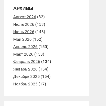
АРХИВЫ
Август 2026
(32)
Июль 2026
(153)
Июнь 2026
(148)
Май 2026
(152)
Апрель 2026
(150)
Март 2026
(153)
Февраль 2026
(134)
Январь 2026
(154)
Декабрь 2025
(154)
Ноябрь 2025
(17)