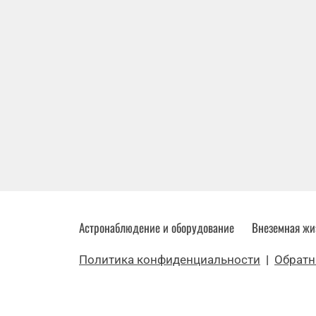
Астронаблюдение и оборудование
Внеземная жи
Политика конфиденциальности
|
Обратн