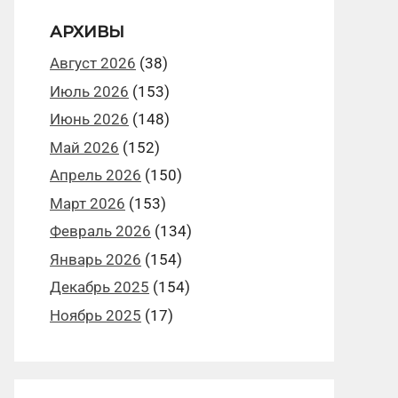
АРХИВЫ
Август 2026
(38)
Июль 2026
(153)
Июнь 2026
(148)
Май 2026
(152)
Апрель 2026
(150)
Март 2026
(153)
Февраль 2026
(134)
Январь 2026
(154)
Декабрь 2025
(154)
Ноябрь 2025
(17)