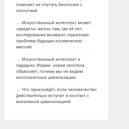
поможет не спутать биологию с
геологией
Искусственный интеллект может
«увидеть» жизнь там, где её нет:
исследование выявило серьёзную
проблему будущих космических
миссий
Искусственный интеллект и
парадокс Ферми: новая гипотеза
объясняет, почему мы не видим
инопланетные цивилизации
Что произойдёт, если человечество
действительно вступит в контакт с
внеземной цивилизацией