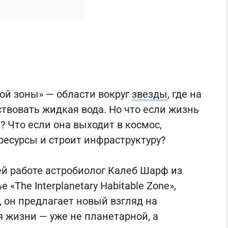
й зоны» — области вокруг
звезды
, где на
твовать жидкая вода. Но что если жизнь
? Что если она выходит в космос,
ресурсы и строит инфраструктуру?
ей работе астробиолог Калеб Шарф из
 «The Interplanetary Habitable Zone»,
l, он предлагает новый взгляд на
 жизни — уже не планетарной, а