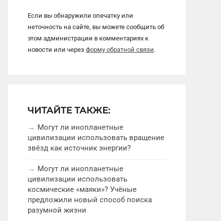
Если вы обнаружили опечатку или
неточность на сайте, вы можете сообщить об
этом администрации в комментариях к
новости или через
форму обратной связи
.
ЧИТАЙТЕ ТАКЖЕ:
Могут ли инопланетные
цивилизации использовать вращение
звёзд как источник энергии?
Могут ли инопланетные
цивилизации использовать
космические «маяки»? Учёные
предложили новый способ поиска
разумной жизни