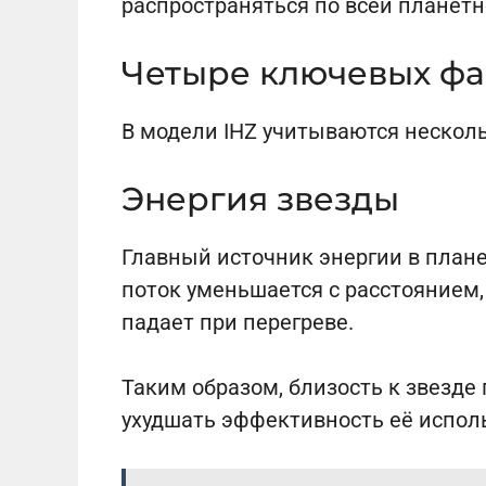
распространяться по всей планетн
Четыре ключевых фа
В модели IHZ учитываются нескол
Энергия звезды
Главный источник энергии в плане
поток уменьшается с расстоянием
падает при перегреве.
Таким образом, близость к звезде
ухудшать эффективность её испол