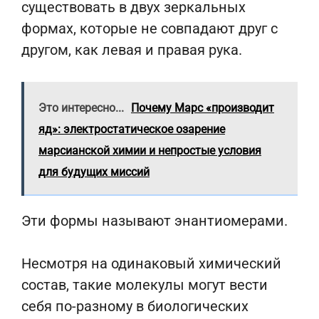
существовать в двух зеркальных
формах, которые не совпадают друг с
другом, как левая и правая рука.
Это интересно...
Почему Марс «производит
яд»: электростатическое озарение
марсианской химии и непростые условия
для будущих миссий
Эти формы называют энантиомерами.
Несмотря на одинаковый химический
состав, такие молекулы могут вести
себя по-разному в биологических