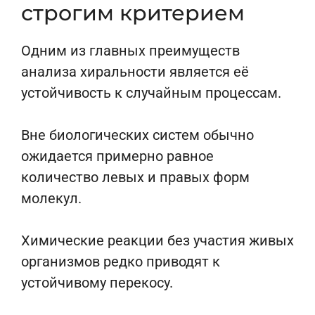
строгим критерием
Одним из главных преимуществ
анализа хиральности является её
устойчивость к случайным процессам.
Вне биологических систем обычно
ожидается примерно равное
количество левых и правых форм
молекул.
Химические реакции без участия живых
организмов редко приводят к
устойчивому перекосу.