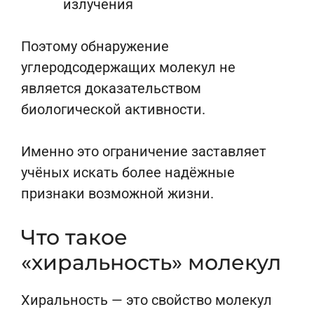
излучения
Поэтому обнаружение
углеродсодержащих молекул не
является доказательством
биологической активности.
Именно это ограничение заставляет
учёных искать более надёжные
признаки возможной жизни.
Что такое
«хиральность» молекул
Хиральность — это свойство молекул