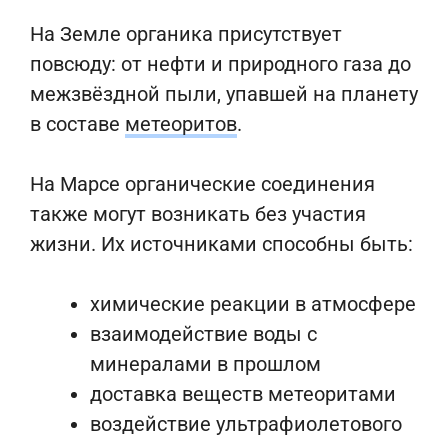
На Земле органика присутствует
повсюду: от нефти и природного газа до
межзвёздной пыли, упавшей на планету
в составе
метеоритов
.
На Марсе органические соединения
также могут возникать без участия
жизни. Их источниками способны быть:
химические реакции в атмосфере
взаимодействие воды с
минералами в прошлом
доставка веществ метеоритами
воздействие ультрафиолетового