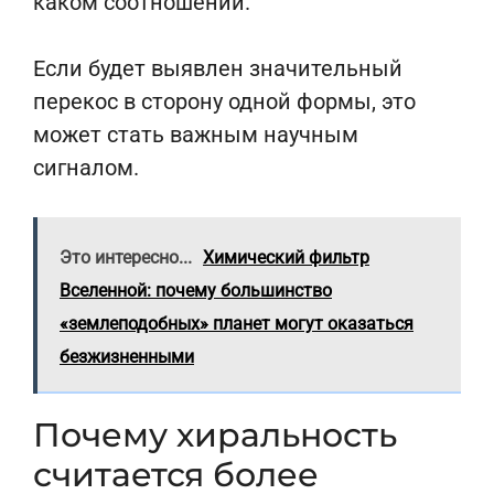
каком соотношении.
Если будет выявлен значительный
перекос в сторону одной формы, это
может стать важным научным
сигналом.
Это интересно...
Химический фильтр
Вселенной: почему большинство
«землеподобных» планет могут оказаться
безжизненными
Почему хиральность
считается более