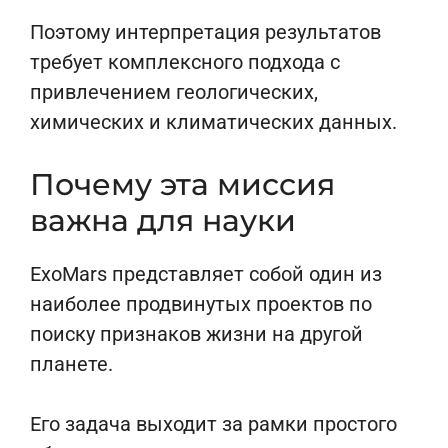
Поэтому интерпретация результатов
требует комплексного подхода с
привлечением геологических,
химических и климатических данных.
Почему эта миссия
важна для науки
ExoMars представляет собой один из
наиболее продвинутых проектов по
поиску признаков жизни на другой
планете.
Его задача выходит за рамки простого