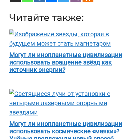
Читайте также:
Могут ли инопланетные цивилизации
использовать вращение звёзд как
источник энергии?
Могут ли инопланетные цивилизации
использовать космические «маяки»?
Учёные предложили новый способ