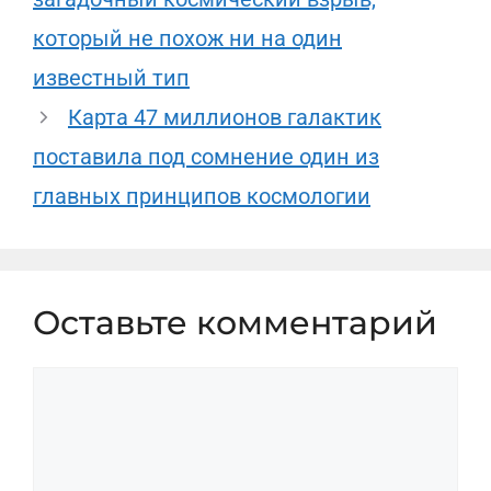
который не похож ни на один
известный тип
Карта 47 миллионов галактик
поставила под сомнение один из
главных принципов космологии
Оставьте комментарий
Комментарий