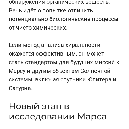
обнаружения органических веществ.
Речь идёт о попытке отличить
потенциально биологические процессы
от чисто химических.
Если метод анализа хиральности
окажется эффективным, он может
стать стандартом для будущих миссий к
Марсу и другим объектам Солнечной
системы, включая спутники Юпитера и
Сатурна.
Новый этап в
исследовании Марса