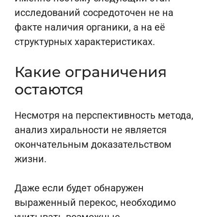
исследований сосредоточен не на
факте наличия органики, а на её
структурных характеристиках.
Какие ограничения
остаются
Несмотря на перспективность метода,
анализ хиральности не является
окончательным доказательством
жизни.
Даже если будет обнаружен
выраженный перекос, необходимо