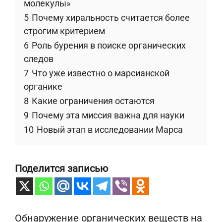
молекулы»
5
Почему хиральность считается более
строгим критерием
6
Роль бурения в поиске органических
следов
7
Что уже известно о марсианской
органике
8
Какие ограничения остаются
9
Почему эта миссия важна для науки
10
Новый этап в исследовании Марса
Поделится записью
Обнаружение органических веществ на