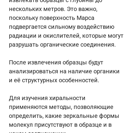
извлекать образцы с глубины до
нескольких метров. Это важно,
поскольку поверхность Марса
подвергается сильному воздействию
радиации и окислителей, которые могут
разрушать органические соединения.
После извлечения образцы будут
анализироваться на наличие органики
и её структурных особенностей.
Для изучения хиральности
применяются методы, позволяющие
определить, какие зеркальные формы
молекул присутствуют в образце и в