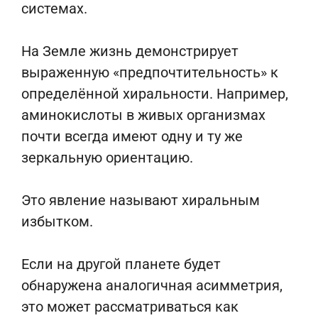
системах.
На Земле жизнь демонстрирует
выраженную «предпочтительность» к
определённой хиральности. Например,
аминокислоты в живых организмах
почти всегда имеют одну и ту же
зеркальную ориентацию.
Это явление называют хиральным
избытком.
Если на другой планете будет
обнаружена аналогичная асимметрия,
это может рассматриваться как