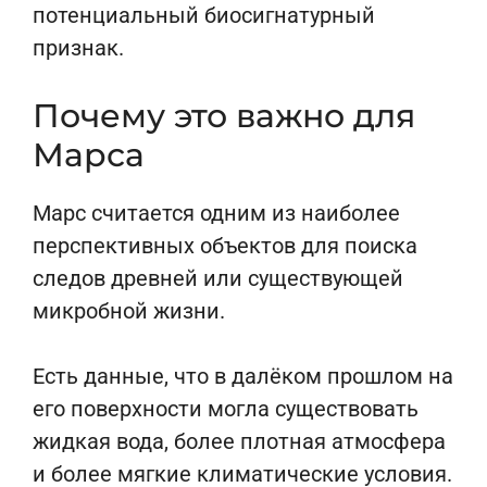
потенциальный биосигнатурный
признак.
Почему это важно для
Марса
Марс считается одним из наиболее
перспективных объектов для поиска
следов древней или существующей
микробной жизни.
Есть данные, что в далёком прошлом на
его поверхности могла существовать
жидкая вода, более плотная атмосфера
и более мягкие климатические условия.