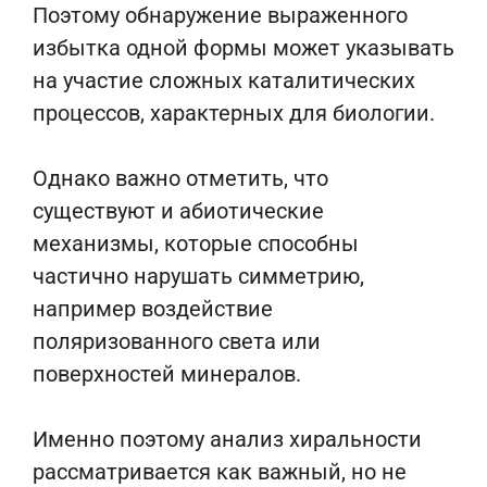
Поэтому обнаружение выраженного
избытка одной формы может указывать
на участие сложных каталитических
процессов, характерных для биологии.
Однако важно отметить, что
существуют и абиотические
механизмы, которые способны
частично нарушать симметрию,
например воздействие
поляризованного света или
поверхностей минералов.
Именно поэтому анализ хиральности
рассматривается как важный, но не