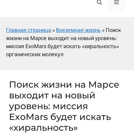
Меню
Главная страница
»
Внеземная жизнь
»
Поиск
жизни на Марсе выходит на новый уровень:
миссия ExoMars будет искать «хиральность»
органических молекул
Поиск жизни на Марсе
выходит на новый
уровень: миссия
ExoMars будет искать
«хиральность»