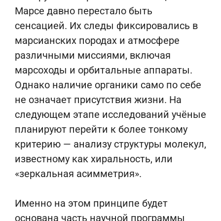
Марсе давно перестало быть
сенсацией. Их следы фиксировались в
марсианских породах и атмосфере
различными миссиями, включая
марсоходы и орбитальные аппараты.
Однако наличие органики само по себе
не означает присутствия жизни. На
следующем этапе исследований учёные
планируют перейти к более тонкому
критерию — анализу структуры молекул,
известному как хиральность, или
«зеркальная асимметрия».
Именно на этом принципе будет
основана часть научной программы