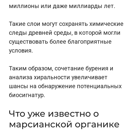
миллионы или даже миллиарды лет.
Такие слои могут сохранять химические
следы древней среды, в которой могли
существовать более благоприятные
условия.
Таким образом, сочетание бурения и
анализа хиральности увеличивает
шансы на обнаружение потенциальных
биосигнатур.
Что уже известно о
марсианской органике