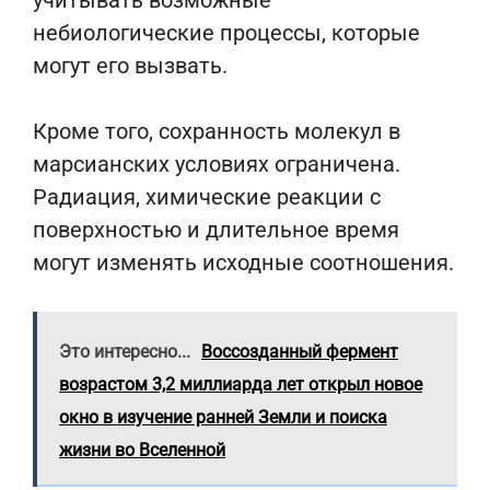
учитывать возможные
небиологические процессы, которые
могут его вызвать.
Кроме того, сохранность молекул в
марсианских условиях ограничена.
Радиация, химические реакции с
поверхностью и длительное время
могут изменять исходные соотношения.
Это интересно...
Воссозданный фермент
возрастом 3,2 миллиарда лет открыл новое
окно в изучение ранней Земли и поиска
жизни во Вселенной