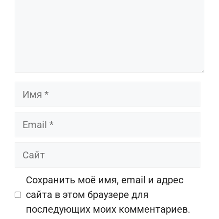
Имя
Email
Сайт
Сохранить моё имя, email и адрес
сайта в этом браузере для
последующих моих комментариев.