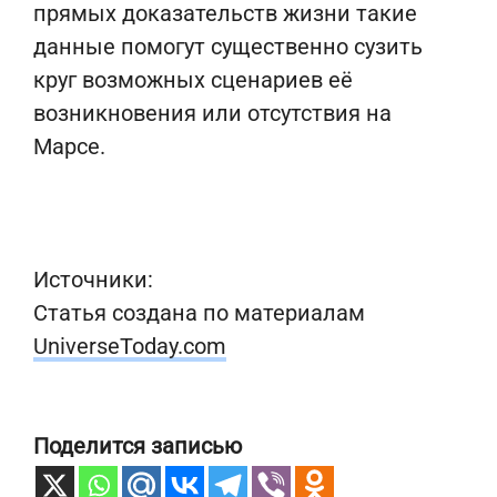
прямых доказательств жизни такие
данные помогут существенно сузить
круг возможных сценариев её
возникновения или отсутствия на
Марсе.
Источники:
Статья создана по материалам
UniverseToday.com
Поделится записью