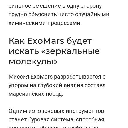
сильное смещение в одну сторону
трудно объяснить чисто случайными
химическими процессами.
Как ExoMars будет
искать «зеркальные
молекулы»
Миссия ExoMars разрабатывается с
упором на глубокий анализ состава
марсианских пород.
Одним из ключевых инструментов
станет буровая система, способная