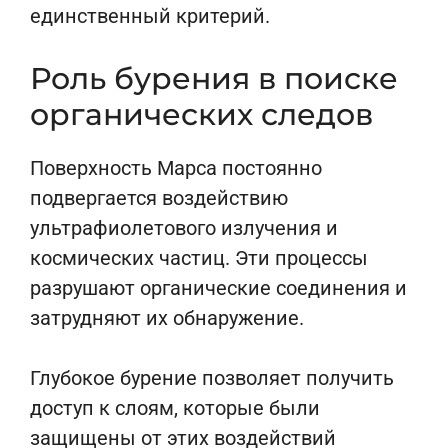
единственный критерий.
Роль бурения в поиске
органических следов
Поверхность Марса постоянно
подвергается воздействию
ультрафиолетового излучения и
космических частиц. Эти процессы
разрушают органические соединения и
затрудняют их обнаружение.
Глубокое бурение позволяет получить
доступ к слоям, которые были
защищены от этих воздействий