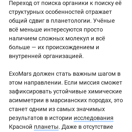
Переход от поиска органики к поиску её
структурных особенностей отражает
общий сдвиг в планетологии. Учёные
всё меньше интересуются просто
наличием сложных молекул и всё
больше — их происхождением и
внутренней организацией.
ExoMars должен стать важным шагом в
этом направлении. Если миссия сможет
зафиксировать устойчивые химические
асимметрии в марсианских породах, это
станет одним из самых значимых
результатов в истории
исследования
Красной
планеты
. Даже в отсутствие