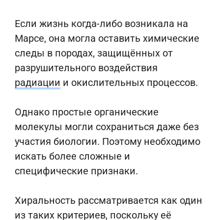
Если жизнь когда-либо возникала на
Марсе, она могла оставить химические
следы в породах, защищённых от
разрушительного воздействия
радиации
и окислительных процессов.
Однако простые органические
молекулы могли сохраниться даже без
участия биологии. Поэтому необходимо
искать более сложные и
специфические признаки.
Хиральность рассматривается как один
из таких критериев, поскольку её