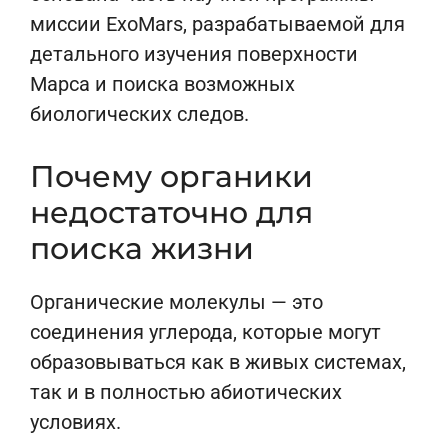
миссии ExoMars, разрабатываемой для
детального изучения поверхности
Марса и поиска возможных
биологических следов.
Почему органики
недостаточно для
поиска жизни
Органические молекулы — это
соединения углерода, которые могут
образовываться как в живых системах,
так и в полностью абиотических
условиях.