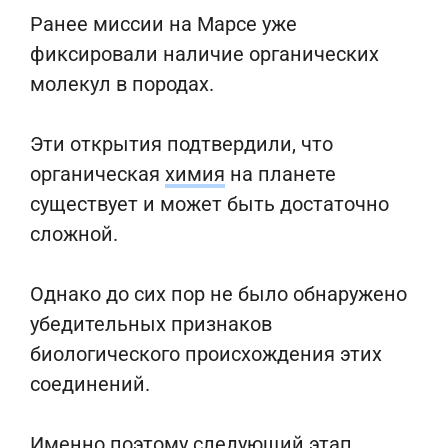
Ранее миссии на Марсе уже
фиксировали наличие органических
молекул в породах.
Эти открытия подтвердили, что
органическая
химия
на планете
существует и может быть достаточно
сложной.
Однако до сих пор не было обнаружено
убедительных признаков
биологического происхождения этих
соединений.
Именно поэтому следующий этап