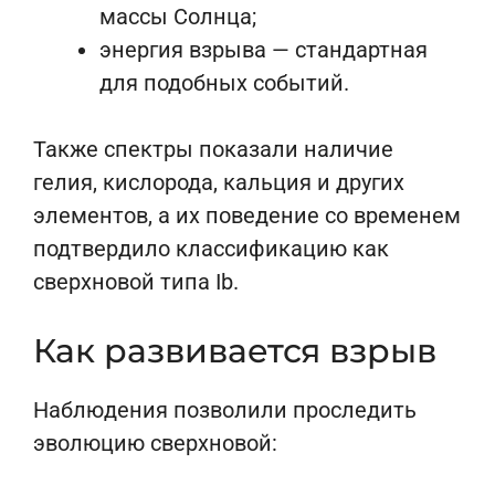
массы Солнца;
энергия взрыва — стандартная
для подобных событий.
Также спектры показали наличие
гелия, кислорода, кальция и других
элементов, а их поведение со временем
подтвердило классификацию как
сверхновой типа Ib.
Как развивается взрыв
Наблюдения позволили проследить
эволюцию сверхновой: