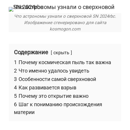
Что астрономы узнали о сверхновой SN 2024rbc.
Изображение сгенерировано для сайта
kosmogon.com
Содержание
скрыть
1
Почему космическая пыль так важна
2
Что именно удалось увидеть
3
Особенности самой сверхновой
4
Как развивается взрыв
5
Почему это открытие важно
6
Шаг к пониманию происхождения
материи