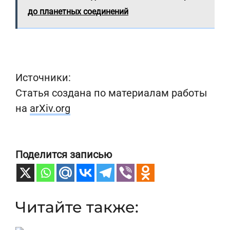
до планетных соединений
Источники:
Статья создана по материалам работы
на
arXiv.org
Поделится записью
Читайте также: