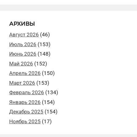
АРХИВЫ
Август 2026
(46)
Июль 2026
(153)
Июнь 2026
(148)
Май 2026
(152)
Апрель 2026
(150)
Март 2026
(153)
Февраль 2026
(134)
Январь 2026
(154)
Декабрь 2025
(154)
Ноябрь 2025
(17)