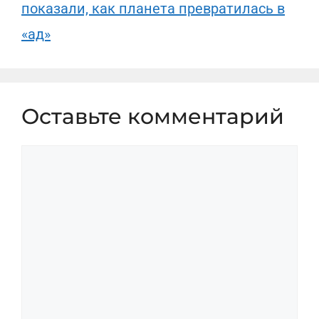
показали, как планета превратилась в
«ад»
Оставьте комментарий
Комментарий