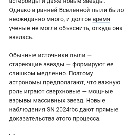
астероиды и даже новые звезды.
Однако в ранней Вселенной пыли было
неожиданно много, и долгое
время
ученые не могли объяснить, откуда она
взялась.
Обычные источники пыли —
стареющие звезды — формируют ее
слишком медленно. Поэтому
астрономы предполагают, что важную
роль играют сверхновые — мощные
взрывы массивных звезд. Новые
наблюдения SN 2024rbc дают прямые
доказательства этого процесса.