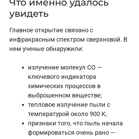
Что именно удалось
увидеть
Главное открытие связано с
инфракрасным спектром сверхновой. В
нем ученые обнаружили:
излучение молекул CO —
ключевого индикатора
химических процессов в
выброшенном веществе;
тепловое излучение пыли с
температурой около 900 К;
признаки того, что пыль начала
формироваться очень рано —