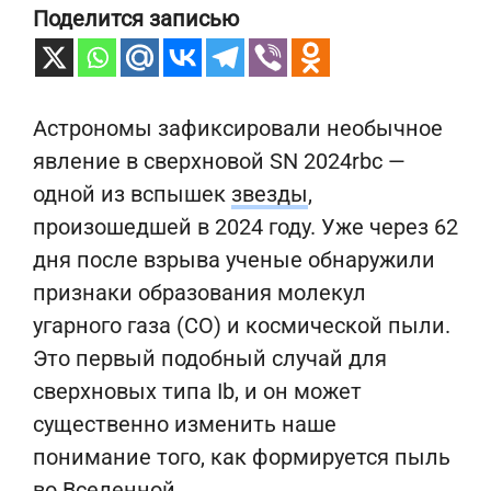
Поделится записью
Астрономы зафиксировали необычное
явление в сверхновой SN 2024rbc —
одной из вспышек
звезды
,
произошедшей в 2024 году. Уже через 62
дня после взрыва ученые обнаружили
признаки образования молекул
угарного газа (CO) и космической пыли.
Это первый подобный случай для
сверхновых типа Ib, и он может
существенно изменить наше
понимание того, как формируется пыль
во Вселенной.