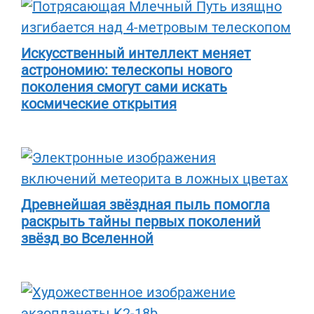
Искусственный интеллект меняет
астрономию: телескопы нового
поколения смогут сами искать
космические открытия
Древнейшая звёздная пыль помогла
раскрыть тайны первых поколений
звёзд во Вселенной