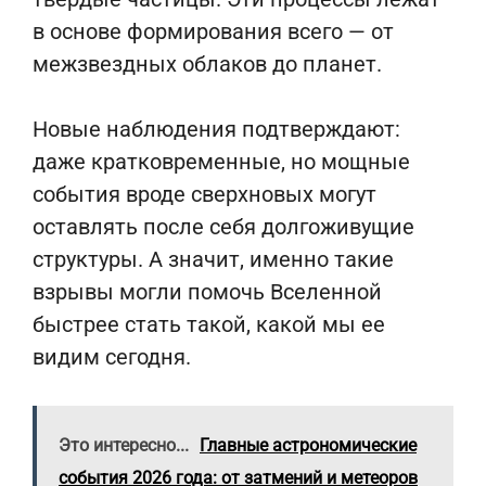
в основе формирования всего — от
межзвездных облаков до планет.
Новые наблюдения подтверждают:
даже кратковременные, но мощные
события вроде сверхновых могут
оставлять после себя долгоживущие
структуры. А значит, именно такие
взрывы могли помочь Вселенной
быстрее стать такой, какой мы ее
видим сегодня.
Это интересно...
Главные астрономические
события 2026 года: от затмений и метеоров