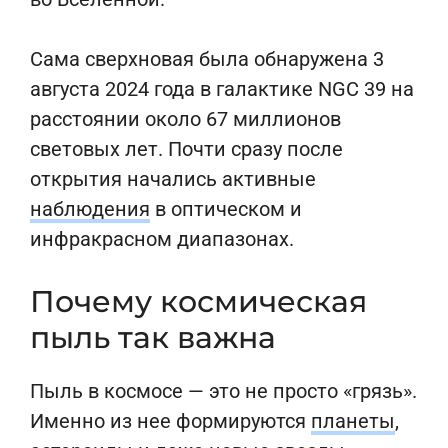
Сама сверхновая была обнаружена 3
августа 2024 года в галактике NGC 39 на
расстоянии около 67 миллионов
световых лет. Почти сразу после
открытия начались активные
наблюдения
в оптическом и
инфракрасном диапазонах.
Почему космическая
пыль так важна
Пыль в космосе — это не просто «грязь».
Именно из нее формируются
планеты
,