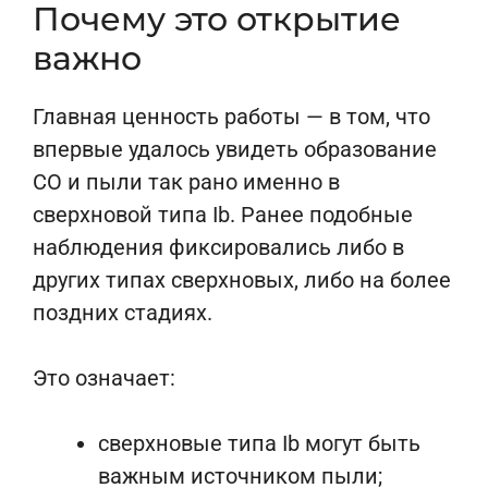
Почему это открытие
важно
Главная ценность работы — в том, что
впервые удалось увидеть образование
CO и пыли так рано именно в
сверхновой типа Ib. Ранее подобные
наблюдения фиксировались либо в
других типах сверхновых, либо на более
поздних стадиях.
Это означает:
сверхновые типа Ib могут быть
важным источником пыли;