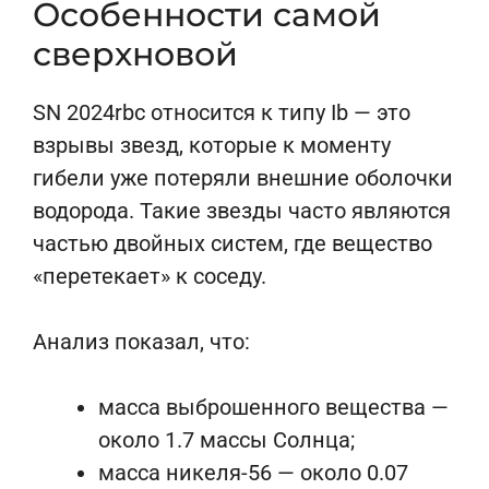
Особенности самой
сверхновой
SN 2024rbc относится к типу Ib — это
взрывы звезд, которые к моменту
гибели уже потеряли внешние оболочки
водорода. Такие звезды часто являются
частью двойных систем, где вещество
«перетекает» к соседу.
Анализ показал, что:
масса выброшенного вещества —
около 1.7 массы Солнца;
масса никеля-56 — около 0.07