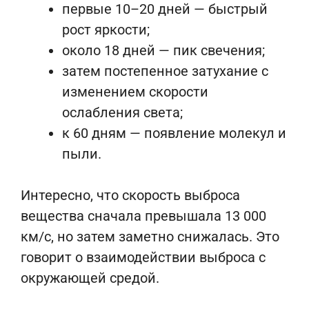
первые 10–20 дней — быстрый
рост яркости;
около 18 дней — пик свечения;
затем постепенное затухание с
изменением скорости
ослабления света;
к 60 дням — появление молекул и
пыли.
Интересно, что скорость выброса
вещества сначала превышала 13 000
км/с, но затем заметно снижалась. Это
говорит о взаимодействии выброса с
окружающей средой.