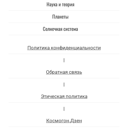
Наука и теория
Планеты
Солнечная система
Политика конфиденциальности
|
Обратная связь
|
Этическая политика
|
Космогон.Дзен