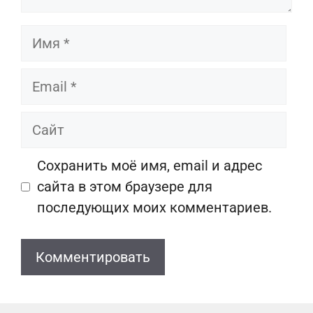
Имя
Email
Сайт
Сохранить моё имя, email и адрес
сайта в этом браузере для
последующих моих комментариев.