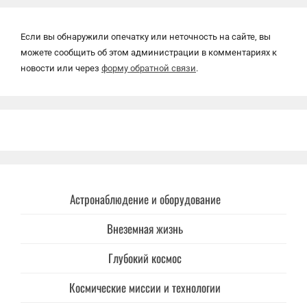
Если вы обнаружили опечатку или неточность на сайте, вы
можете сообщить об этом администрации в комментариях к
новости или через
форму обратной связи
.
Астронаблюдение и оборудование
Внеземная жизнь
Глубокий космос
Космические миссии и технологии