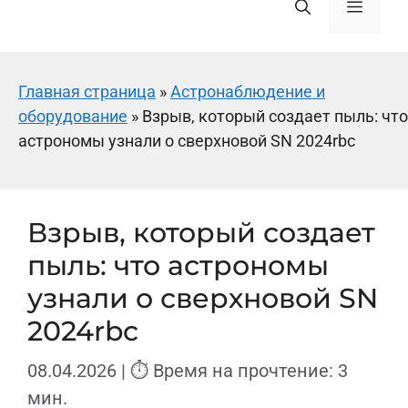
Меню
Главная страница
»
Астронаблюдение и
оборудование
»
Взрыв, который создает пыль: что
астрономы узнали о сверхновой SN 2024rbc
Взрыв, который создает
пыль: что астрономы
узнали о сверхновой SN
2024rbc
08.04.2026
| ⏱ Время на прочтение: 3
мин.