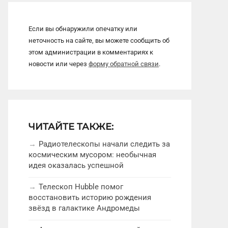
Если вы обнаружили опечатку или
неточность на сайте, вы можете сообщить об
этом администрации в комментариях к
новости или через
форму обратной связи
.
ЧИТАЙТЕ ТАКЖЕ:
Радиотелескопы начали следить за
космическим мусором: необычная
идея оказалась успешной
Телескоп Hubble помог
восстановить историю рождения
звёзд в галактике Андромеды