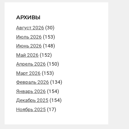
АРХИВЫ
Август 2026
(30)
Июль 2026
(153)
Июнь 2026
(148)
Май 2026
(152)
Апрель 2026
(150)
Март 2026
(153)
Февраль 2026
(134)
Январь 2026
(154)
Декабрь 2025
(154)
Ноябрь 2025
(17)