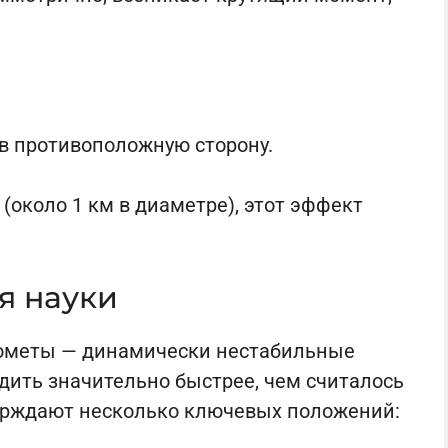
 в противоположную сторону.
 (около 1 км в диаметре), этот эффект
я науки
кометы — динамически нестабильные
дить значительно быстрее, чем считалось
ерждают несколько ключевых положений: