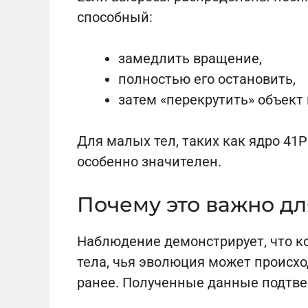
способный:
замедлить вращение,
полностью его остановить,
затем «перекрутить» объект
Для малых тел, таких как ядро 41P
особенно значителен.
Почему это важно дл
Наблюдение демонстрирует, что 
тела, чья эволюция может происхо
ранее. Полученные данные подтв