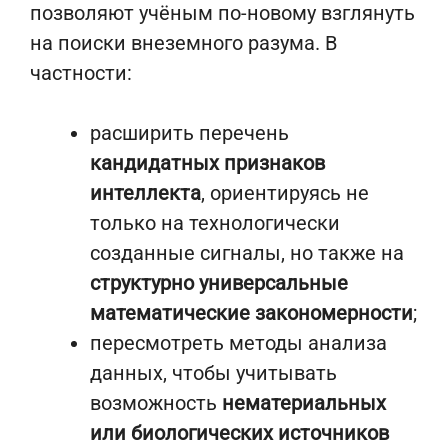
позволяют учёным по-новому взглянуть
на поиски внеземного разума. В
частности:
расширить перечень
кандидатных признаков
интеллекта
, ориентируясь не
только на технологически
созданные сигналы, но также на
структурно универсальные
математические закономерности
;
пересмотреть методы анализа
данных, чтобы учитывать
возможность
нематериальных
или биологических источников