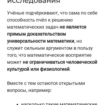
исследования
Учёные подчёркивают, что сама по себе
способность пчёл к решению
математических задач
не является
прямым доказательством
универсальности математики
, но
служит сильным аргументом в пользу
того, что математическое восприятие
может
не ограничиваться человеческой
культурой или физиологией
.
Вместе с тем остаются открытыми
вопросы, например:
насколько такие математические