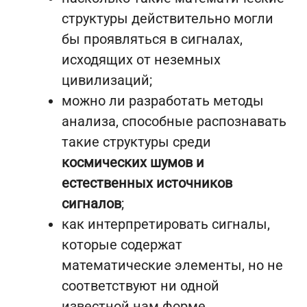
структуры действительно могли
бы проявляться в сигналах,
исходящих от неземных
цивилизаций;
можно ли разработать методы
анализа, способные распознавать
такие структуры среди
космических шумов и
естественных источников
сигналов
;
как интерпретировать сигналы,
которые содержат
математические элементы, но не
соответствуют ни одной
известной нам форме