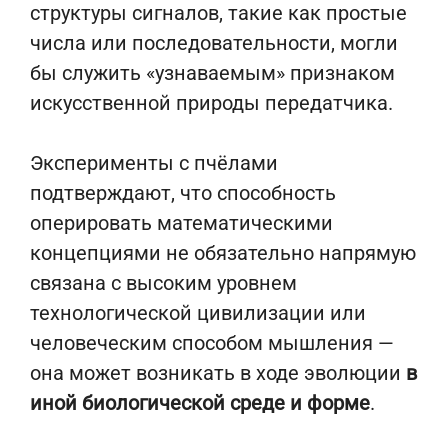
структуры сигналов, такие как простые
числа или последовательности, могли
бы служить «узнаваемым» признаком
искусственной природы передатчика.
Эксперименты с пчёлами
подтверждают, что способность
оперировать математическими
концепциями не обязательно напрямую
связана с высоким уровнем
технологической цивилизации или
человеческим способом мышления —
она может возникать в ходе эволюции
в
иной биологической среде и форме
.