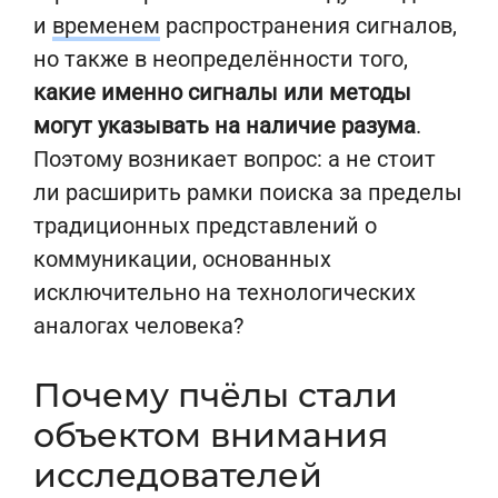
и
временем
распространения сигналов,
но также в неопределённости того,
какие именно сигналы или методы
могут указывать на наличие разума
.
Поэтому возникает вопрос: а не стоит
ли расширить рамки поиска за пределы
традиционных представлений о
коммуникации, основанных
исключительно на технологических
аналогах человека?
Почему пчёлы стали
объектом внимания
исследователей