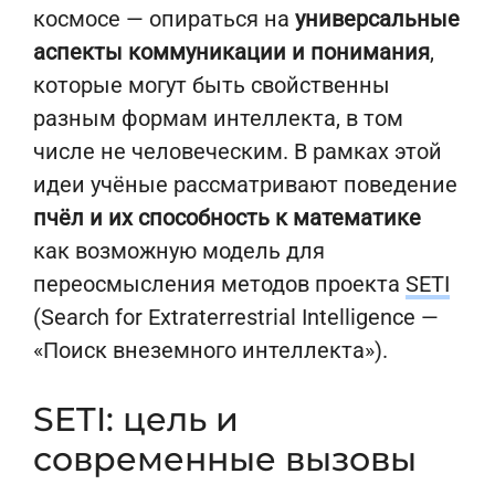
космосе — опираться на
универсальные
аспекты коммуникации и понимания
,
которые могут быть свойственны
разным формам интеллекта, в том
числе не человеческим. В рамках этой
идеи учёные рассматривают поведение
пчёл и их способность к математике
как возможную модель для
переосмысления методов проекта
SETI
(Search for Extraterrestrial Intelligence —
«Поиск внеземного интеллекта»).
SETI: цель и
современные вызовы