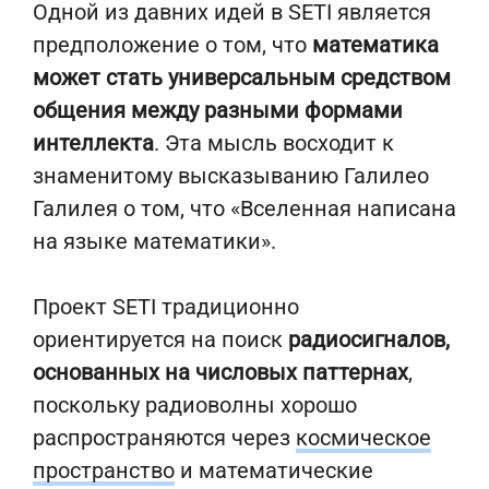
Одной из давних идей в SETI является
предположение о том, что
математика
может стать универсальным средством
общения между разными формами
интеллекта
. Эта мысль восходит к
знаменитому высказыванию Галилео
Галилея о том, что «Вселенная написана
на языке математики».
Проект SETI традиционно
ориентируется на поиск
радиосигналов,
основанных на числовых паттернах
,
поскольку радиоволны хорошо
распространяются через
космическое
пространство
и математические