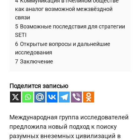
4
Коммуникация в пчелином обществе
как аналог возможной межзвёздной
связи
5
Возможные последствия для стратегии
SETI
6
Открытые вопросы и дальнейшие
исследования
7
Заключение
Поделится записью
Международная группа исследователей
предложила новый подход к поиску
разумных внеземных цивилизаций в