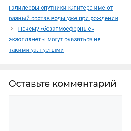
Галилеевы спутники Юпитера имеют
разный состав воды уже при рождении
Почему «безатмосферные»
экзопланеты могут оказаться не
такими уж пустыми
Оставьте комментарий
Комментарий