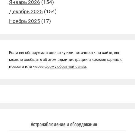
Январь 2026
(154)
Декабрь 2025
(154)
Ноябрь 2025
(17)
Если вы обнаружили опечатку или неточность на сайте, вы
можете сообщить об этом администрации в комментариях к
новости или через
форму обратной связи
.
Астронаблюдение и оборудование