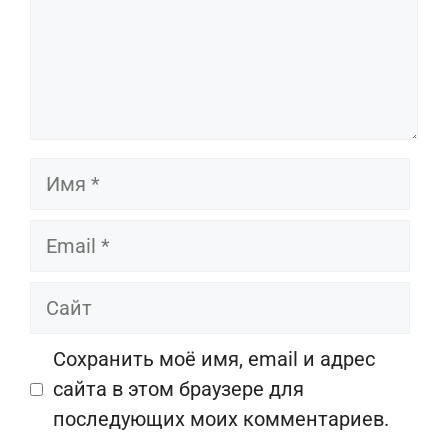
Имя
Email
Сайт
Сохранить моё имя, email и адрес
сайта в этом браузере для
последующих моих комментариев.