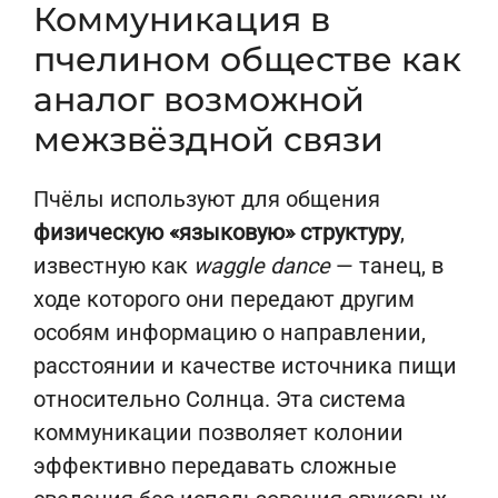
Коммуникация в
пчелином обществе как
аналог возможной
межзвёздной связи
Пчёлы используют для общения
физическую «языковую» структуру
,
известную как
waggle dance
— танец, в
ходе которого они передают другим
особям информацию о направлении,
расстоянии и качестве источника пищи
относительно Солнца. Эта система
коммуникации позволяет колонии
эффективно передавать сложные