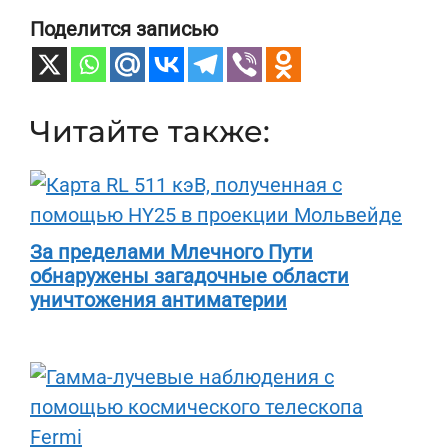
Поделится записью
Читайте также:
За пределами Млечного Пути
обнаружены загадочные области
уничтожения антиматерии