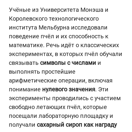
Учёные из Университета Монэша и
Королевского технологического
института Мельбурна исследовали
поведение пчёл и их способность к
математике. Речь идёт о классических
экспериментах, в которых пчёл обучали
связывать
символы с числами
и
выполнять простейшие
арифметические операции, включая
понимание
нулевого значения
. Эти
эксперименты проводились с участием
свободно летающих пчёл, которые
посещали лабораторную площадку и
получали
сахарный сироп как награду