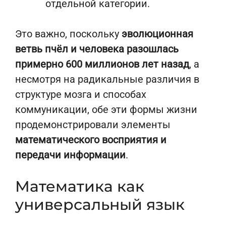
отдельной категории.
Это важно, поскольку
эволюционная
ветвь пчёл и человека разошлась
примерно 600 миллионов лет назад
, а
несмотря на радикальные различия в
структуре мозга и способах
коммуникации, обе эти формы жизни
продемонстрировали элементы
математического восприятия и
передачи информации
.
Математика как
универсальный язык