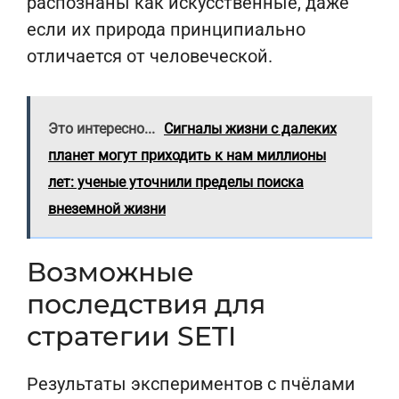
распознаны как искусственные, даже
если их природа принципиально
отличается от человеческой.
Это интересно...
Сигналы жизни с далеких
планет могут приходить к нам миллионы
лет: ученые уточнили пределы поиска
внеземной жизни
Возможные
последствия для
стратегии SETI
Результаты экспериментов с пчёлами