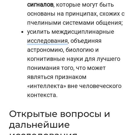
сигналов
, которые могут быть
основаны на принципах, схожих с
пчелиными системами общения;
усилить междисциплинарные
исследования
, объединяя
астрономию, биологию и
когнитивные науки для лучшего
понимания того, что может
являться признаком
«интеллекта» вне человеческого
контекста.
Открытые вопросы и
дальнейшие