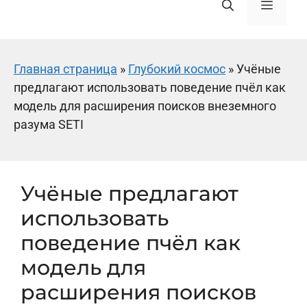
Меню
Главная страница
»
Глубокий космос
»
Учёные
предлагают использовать поведение пчёл как
модель для расширения поисков внеземного
разума SETI
Учёные предлагают
использовать
поведение пчёл как
модель для
расширения поисков