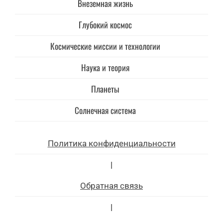
Внеземная жизнь
Глубокий космос
Космические миссии и технологии
Наука и теория
Планеты
Солнечная система
Политика конфиденциальности
|
Обратная связь
|