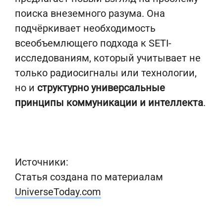
поиска внеземного разума. Она
подчёркивает необходимость
всеобъемлющего подхода к SETI-
исследованиям, который учитывает не
только радиосигналы или технологии,
но и
структурно универсальные
принципы коммуникации и интеллекта
.
Источники:
Статья создана по материалам
UniverseToday.com