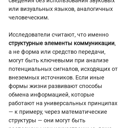
сведения без использования звуковых
или визуальных языков, аналогичных
человеческим.
Исследователи считают, что именно
структурные элементы коммуникации
,
а не форма или средство передачи,
могут быть ключевыми при анализе
потенциальных сигналов, исходящих от
внеземных источников. Если иные
формы жизни развивают способы
обмена информацией, которые
работают на универсальных принципах
— к примеру, через математические
структуры — они могут быть