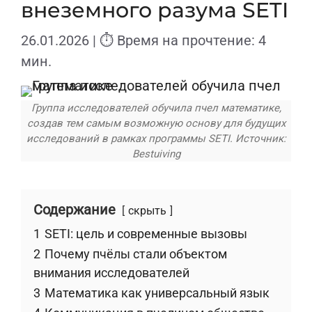
внеземного разума SETI
26.01.2026
| ⏱ Время на прочтение: 4
мин.
Группа исследователей обучила пчел математике,
создав тем самым возможную основу для будущих
исследований в рамках программы SETI. Источник:
Bestuiving
Содержание
скрыть
1
SETI: цель и современные вызовы
2
Почему пчёлы стали объектом
внимания исследователей
3
Математика как универсальный язык