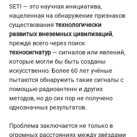
SETI — это научная инициатива,
нацеленная на обнаружение признаков
существования
технологически
развитых внеземных цивилизаций
,
прежде всего через поиск
техносигнатур
— сигналов или явлений,
которые могли бы быть созданы
искусственно. Более 60 лет учёные
пытаются обнаружить такие сигналы с
помощью радиоантенн и других
методов, но до сих пор не получено
однозначных результатов.
Проблема заключается не только в
огромных расстояниях между звёздами