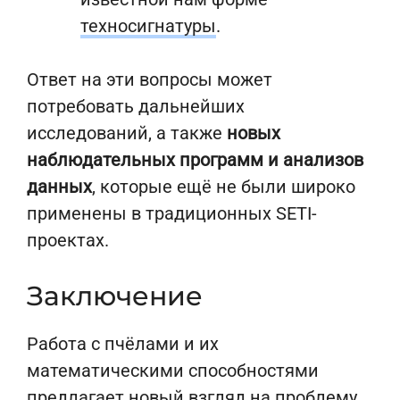
техносигнатуры
.
Ответ на эти вопросы может
потребовать дальнейших
исследований, а также
новых
наблюдательных программ и анализов
данных
, которые ещё не были широко
применены в традиционных SETI-
проектах.
Заключение
Работа с пчёлами и их
математическими способностями
предлагает новый взгляд на проблему