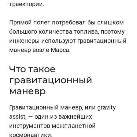
траектории.
Прямой полет потребовал бы слишком
большого количества топлива, поэтому
инженеры используют гравитационный
маневр возле Марса.
Что такое
гравитационный
маневр
Гравитационный маневр, или gravity
assist, — один из важнейших
инструментов межпланетной
космонавтики.