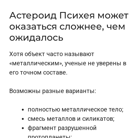
Астероид Психея может
оказаться сложнее, чем
ожидалось
Хотя объект часто называют
«металлическим», ученые не уверены в
его точном составе.
Возможны разные варианты:
полностью металлическое тело;
смесь металлов и силикатов;
фрагмент разрушенной
протопланеты;