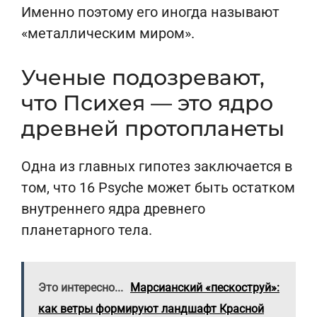
Именно поэтому его иногда называют
«металлическим миром».
Ученые подозревают,
что Психея — это ядро
древней протопланеты
Одна из главных гипотез заключается в
том, что 16 Psyche может быть остатком
внутреннего ядра древнего
планетарного тела.
Это интересно...
Марсианский «пескоструй»:
как ветры формируют ландшафт Красной