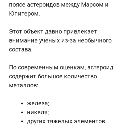
поясе астероидов между Марсом и
Юпитером.
Этот объект давно привлекает
внимание ученых из-за необычного
состава.
По современным оценкам, астероид
содержит большое количество
металлов:
железа;
никеля;
других тяжелых элементов.