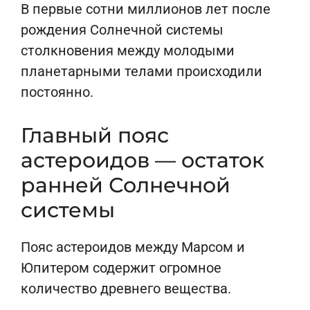
В первые сотни миллионов лет после
рождения Солнечной системы
столкновения между молодыми
планетарными телами происходили
постоянно.
Главный пояс
астероидов — остаток
ранней Солнечной
системы
Пояс астероидов между Марсом и
Юпитером содержит огромное
количество древнего вещества.