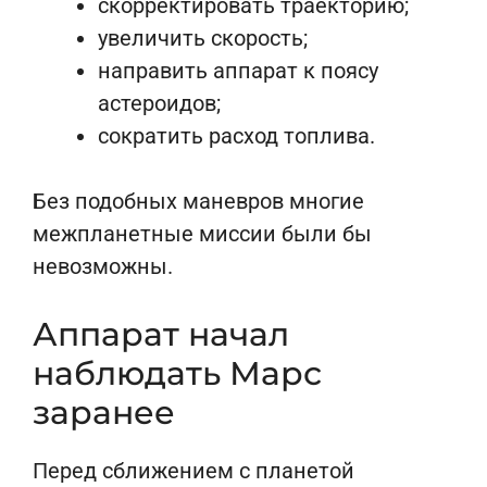
скорректировать траекторию;
увеличить скорость;
направить аппарат к поясу
астероидов;
сократить расход топлива.
Без подобных маневров многие
межпланетные миссии были бы
невозможны.
Аппарат начал
наблюдать Марс
заранее
Перед сближением с планетой