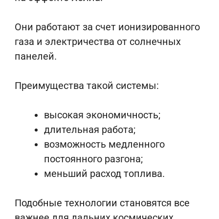
Они работают за счет ионизированного
газа и электричества от солнечных
панелей.
Преимущества такой системы:
высокая экономичность;
длительная работа;
возможность медленного
постоянного разгона;
меньший расход топлива.
Подобные технологии становятся все
важнее для дальних
космических