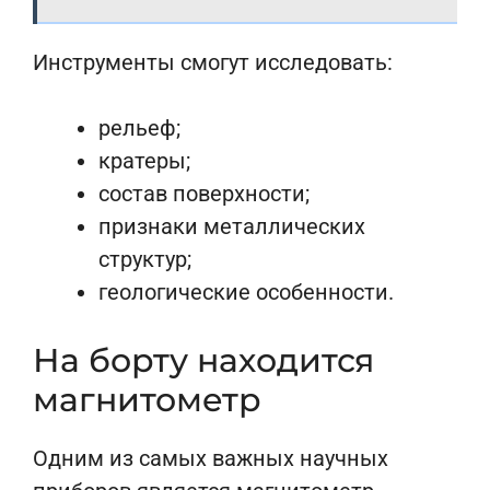
Инструменты смогут исследовать:
рельеф;
кратеры;
состав поверхности;
признаки металлических
структур;
геологические особенности.
На борту находится
магнитометр
Одним из самых важных научных