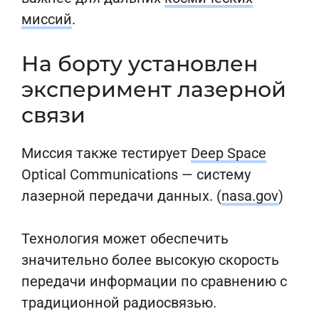
миссий
.
На борту установлен
эксперимент лазерной
связи
Миссия также тестирует
Deep Space
Optical Communications — систему
лазерной передачи данных. (
nasa.gov
)
Технология может обеспечить
значительно более высокую скорость
передачи информации по сравнению с
традиционной радиосвязью.