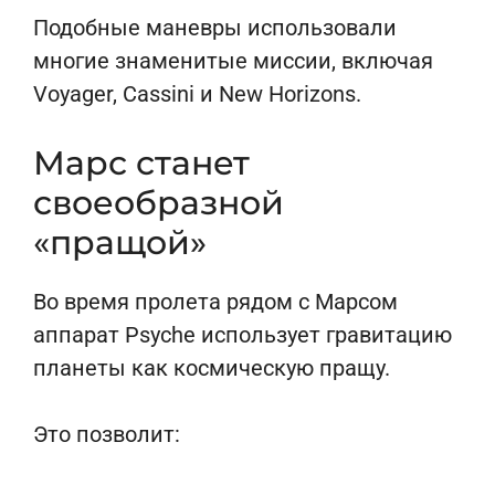
Подобные маневры использовали
многие знаменитые миссии, включая
Voyager, Cassini и New Horizons.
Марс станет
своеобразной
«пращой»
Во время пролета рядом с Марсом
аппарат Psyche использует гравитацию
планеты как космическую пращу.
Это позволит: