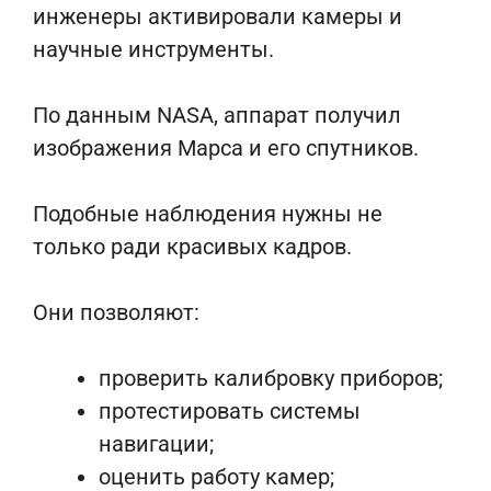
инженеры активировали камеры и
научные инструменты.
По данным NASA, аппарат получил
изображения Марса и его спутников.
Подобные наблюдения нужны не
только ради красивых кадров.
Они позволяют:
проверить калибровку приборов;
протестировать системы
навигации;
оценить работу камер;