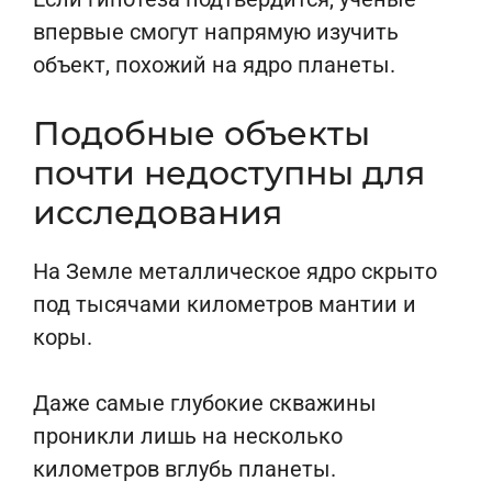
впервые смогут напрямую изучить
объект, похожий на ядро планеты.
Подобные объекты
почти недоступны для
исследования
На Земле металлическое ядро скрыто
под тысячами километров мантии и
коры.
Даже самые глубокие скважины
проникли лишь на несколько
километров вглубь планеты.