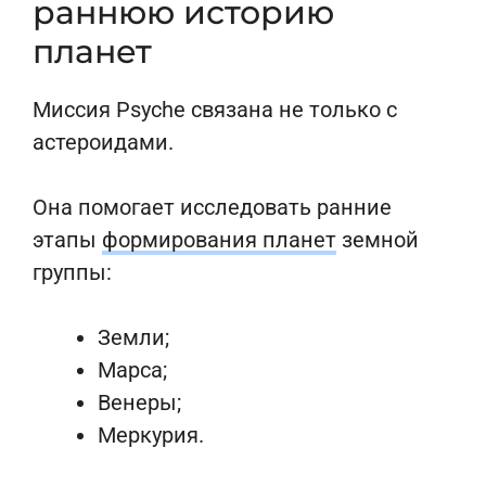
раннюю историю
планет
Миссия Psyche связана не только с
астероидами.
Она помогает исследовать ранние
этапы
формирования планет
земной
группы:
Земли;
Марса;
Венеры;
Меркурия.