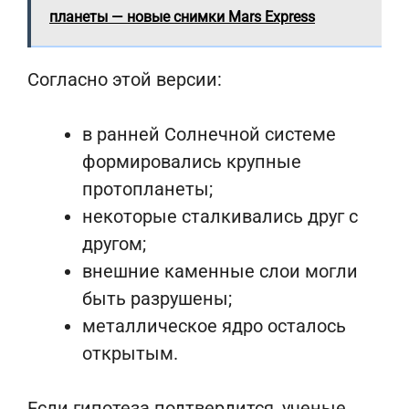
планеты — новые снимки Mars Express
Согласно этой версии:
в ранней Солнечной системе
формировались крупные
протопланеты;
некоторые сталкивались друг с
другом;
внешние каменные слои могли
быть разрушены;
металлическое ядро осталось
открытым.
Если гипотеза подтвердится, ученые