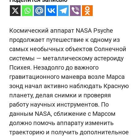
Космический аппарат NASA Psyche
продолжает путешествие к одному из
самых необычных объектов Солнечной
системы — металлическому астероиду
Психея. Незадолго до важного
гравитационного маневра возле Марса
зонд начал активно наблюдать Красную
планету, делая снимки и проверяя
работу научных инструментов. По
данным NASA, сближение с Марсом
должно помочь аппарату изменить
траекторию и получить дополнительное