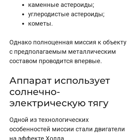
каменные астероиды;
углеродистые астероиды;
кометы.
Однако полноценная миссия к объекту
с предполагаемым металлическим
составом проводится впервые.
Аппарат использует
солнечно-
электрическую тягу
Одной из технологических
особенностей миссии стали двигатели
на эффекте Холла.