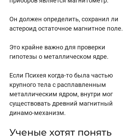
приборов является магнитометр.
Он должен определить, сохранил ли
астероид остаточное магнитное поле.
Это крайне важно для проверки
гипотезы о металлическом ядре.
Если Психея когда-то была частью
крупного тела с расплавленным
металлическим ядром, внутри мог
существовать древний магнитный
динамо-механизм.
Ученые хотят понять