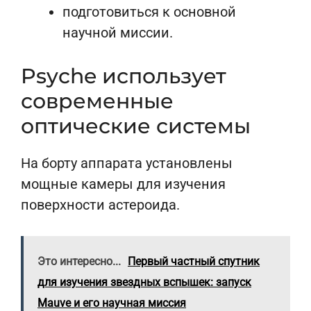
подготовиться к основной
научной миссии.
Psyche использует
современные
оптические системы
На борту аппарата установлены
мощные камеры для изучения
поверхности астероида.
Это интересно...
Первый частный спутник
для изучения звездных вспышек: запуск
Mauve и его научная миссия