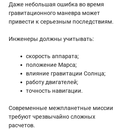
Даже небольшая ошибка во время
гравитационного маневра может
привести к серьезным последствиям.
Инженеры должны учитывать:
скорость аппарата;
положение Марса;
влияние гравитации Солнца;
работу двигателей;
точность навигации.
Современные межпланетные миссии
требуют чрезвычайно сложных
расчетов.