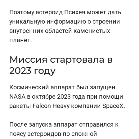
Поэтому астероид Психея может дать
уникальную информацию о строении
внутренних областей каменистых
планет.
Миссия стартовала в
2023 году
Космический аппарат был запущен
NASA в октябре 2023 года при помощи
ракеты Falcon Heavy компании
SpaceX
.
После запуска аппарат отправился к
поясу астероидов по сложной