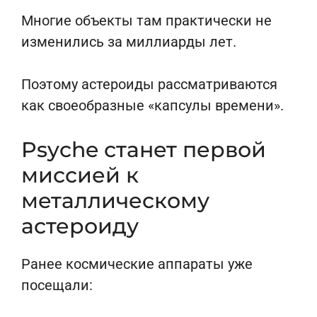
Многие объекты там практически не
изменились за миллиарды лет.
Поэтому астероиды рассматриваются
как своеобразные «капсулы времени».
Psyche станет первой
миссией к
металлическому
астероиду
Ранее космические аппараты уже
посещали: