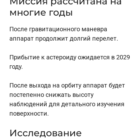
Миссия рассчитана на
многие годы
После гравитационного маневра
аппарат продолжит долгий перелет.
Прибытие к астероиду ожидается в 2029
году.
После выхода на орбиту аппарат будет
постепенно снижать высоту
наблюдений для детального изучения
поверхности.
Исследование