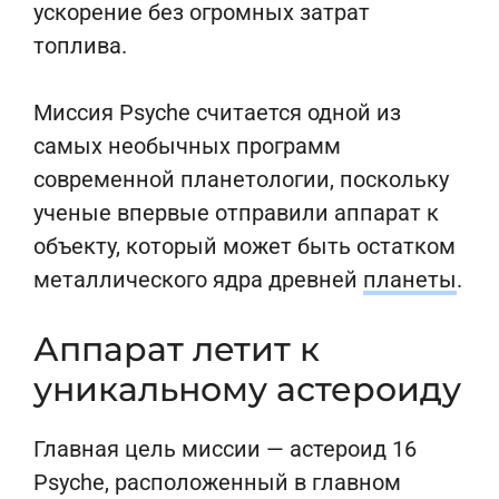
ускорение без огромных затрат
топлива.
Миссия Psyche считается одной из
самых необычных программ
современной планетологии, поскольку
ученые впервые отправили аппарат к
объекту, который может быть остатком
металлического ядра древней
планеты
.
Аппарат летит к
уникальному астероиду
Главная цель миссии — астероид 16
Psyche, расположенный в главном