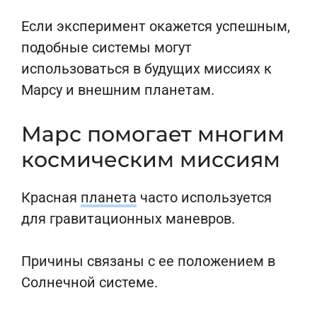
Если эксперимент окажется успешным,
подобные системы могут
использоваться в будущих миссиях к
Марсу и внешним планетам.
Марс помогает многим
космическим миссиям
Красная
планета
часто используется
для гравитационных маневров.
Причины связаны с ее положением в
Солнечной системе.