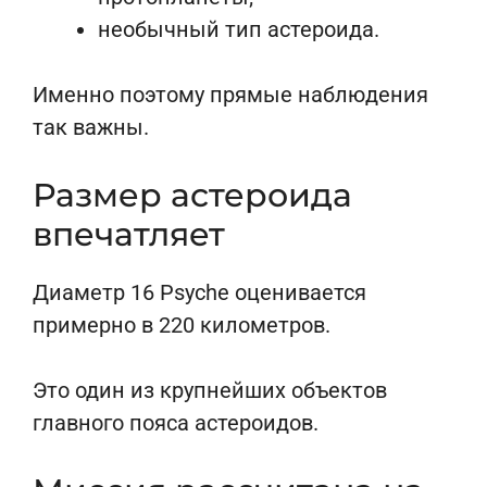
необычный тип астероида.
Именно поэтому прямые наблюдения
так важны.
Размер астероида
впечатляет
Диаметр 16 Psyche оценивается
примерно в 220 километров.
Это один из крупнейших объектов
главного пояса астероидов.