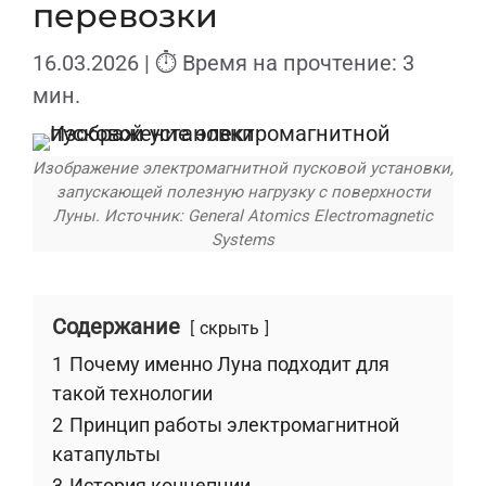
перевозки
16.03.2026
| ⏱ Время на прочтение: 3
мин.
Изображение электромагнитной пусковой установки,
запускающей полезную нагрузку с поверхности
Луны. Источник: General Atomics Electromagnetic
Systems
Содержание
скрыть
1
Почему именно Луна подходит для
такой технологии
2
Принцип работы электромагнитной
катапульты
3
История концепции