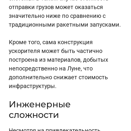
отправки грузов может оказаться
значительно ниже по сравнению с
традиционными ракетными запусками.
Кроме того, сама конструкция
ускорителя может быть частично
построена из материалов, добытых
непосредственно на Луне, что
дополнительно снижает стоимость
инфраструктуры.
Инженерные
сложности
Несмотря на привлекательность