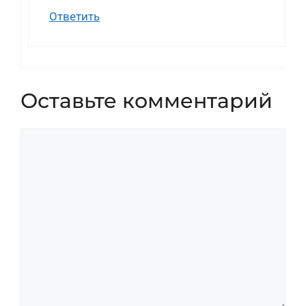
Ответить
Оставьте комментарий
Комментарий