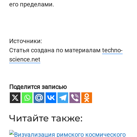
его пределами.
Источники:
Статья создана по материалам
techno-
science.net
Поделится записью
Читайте также: