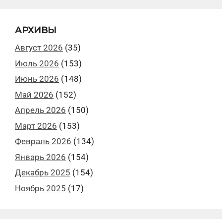
АРХИВЫ
Август 2026
(35)
Июль 2026
(153)
Июнь 2026
(148)
Май 2026
(152)
Апрель 2026
(150)
Март 2026
(153)
Февраль 2026
(134)
Январь 2026
(154)
Декабрь 2025
(154)
Ноябрь 2025
(17)