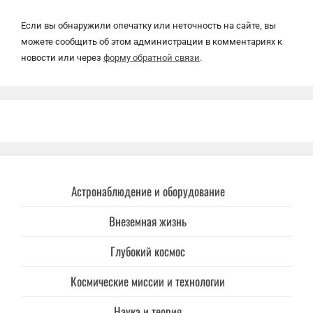
Если вы обнаружили опечатку или неточность на сайте, вы
можете сообщить об этом администрации в комментариях к
новости или через
форму обратной связи
.
Астронаблюдение и оборудование
Внеземная жизнь
Глубокий космос
Космические миссии и технологии
Наука и теория