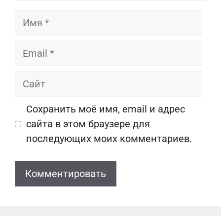
Имя
Email
Сайт
Сохранить моё имя, email и адрес
сайта в этом браузере для
последующих моих комментариев.