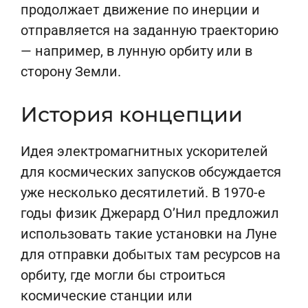
продолжает движение по инерции и
отправляется на заданную траекторию
— например, в лунную орбиту или в
сторону Земли.
История концепции
Идея электромагнитных ускорителей
для космических запусков обсуждается
уже несколько десятилетий. В 1970-е
годы физик Джерард О’Нил предложил
использовать такие установки на Луне
для отправки добытых там ресурсов на
орбиту, где могли бы строиться
космические станции или