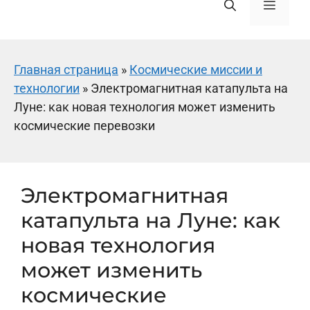
Меню
Главная страница
»
Космические миссии и
технологии
»
Электромагнитная катапульта на
Луне: как новая технология может изменить
космические перевозки
Электромагнитная
катапульта на Луне: как
новая технология
может изменить
космические