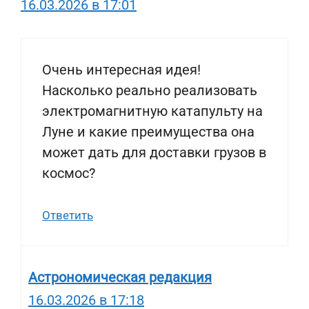
16.03.2026 в 17:01
Очень интересная идея!
Насколько реально реализовать
электромагнитную катапульту на
Луне и какие преимущества она
может дать для доставки грузов в
космос?
Ответить
Астрономическая редакция
16.03.2026 в 17:18