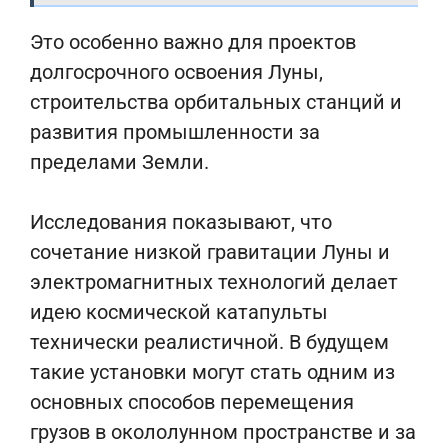
Это особенно важно для проектов
долгосрочного освоения Луны,
строительства орбитальных станций и
развития промышленности за
пределами Земли.
Исследования показывают, что
сочетание низкой гравитации Луны и
электромагнитных технологий делает
идею космической катапульты
технически реалистичной. В будущем
такие установки могут стать одним из
основных способов перемещения
грузов в окололунном пространстве и за