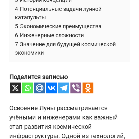
4
Потенциальные задачи лунной
катапульты
5
Экономические преимущества
6
Инженерные сложности
7
Значение для будущей космической
экономики
Поделится записью
Освоение Луны рассматривается
учёными и инженерами как важный
этап развития космической
инфраструктуры. Одной из технологий,