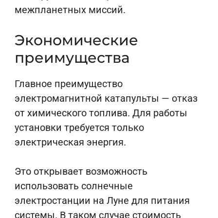
межпланетных миссий.
Экономические
преимущества
Главное преимущество
электромагнитной катапульты — отказ
от химического топлива. Для работы
установки требуется только
электрическая энергия.
Это открывает возможность
использовать солнечные
электростанции на Луне для питания
системы. В таком случае стоимость