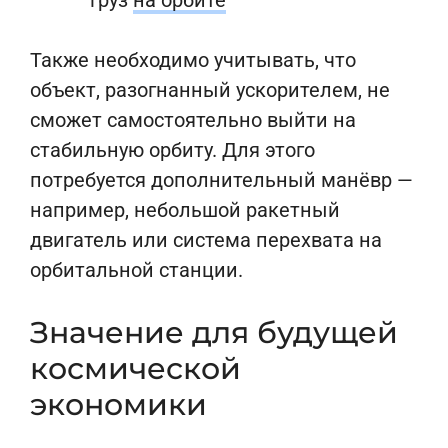
груз
на орбите
Также необходимо учитывать, что
объект, разогнанный ускорителем, не
сможет самостоятельно выйти на
стабильную орбиту. Для этого
потребуется дополнительный манёвр —
например, небольшой ракетный
двигатель или система перехвата на
орбитальной станции.
Значение для будущей
космической
экономики