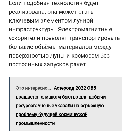
Если подобная технология будет
реализована, она может стать
ключевым элементом лунной
инфраструктуры. Электромагнитные
ускорители позволят транспортировать
большие объёмы материалов между
поверхностью Луны и космосом без
постоянных запусков ракет.
Это интересно...
Астероид 2022 OB5
вращается слишком быстро для добычи
ресурсов: ученые указали на серьезную
проблему будущей космической
промышленности