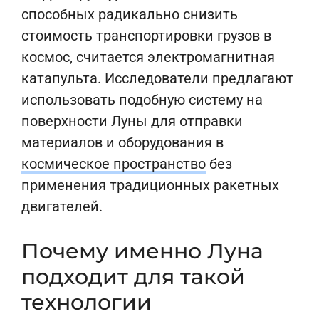
способных радикально снизить
стоимость транспортировки грузов в
космос, считается электромагнитная
катапульта. Исследователи предлагают
использовать подобную систему на
поверхности Луны для отправки
материалов и оборудования в
космическое пространство
без
применения традиционных ракетных
двигателей.
Почему именно Луна
подходит для такой
технологии