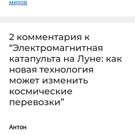
миров
2 комментария к
“Электромагнитная
катапульта на Луне: как
новая технология
может изменить
космические
перевозки”
Антон