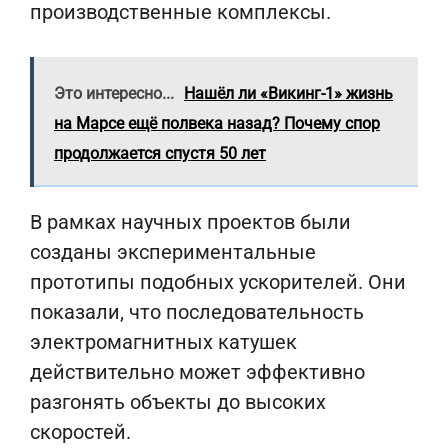
производственные комплексы.
Это интересно...
Нашёл ли «Викинг-1» жизнь
на Марсе ещё полвека назад? Почему спор
продолжается спустя 50 лет
В рамках научных проектов были
созданы экспериментальные
прототипы подобных ускорителей. Они
показали, что последовательность
электромагнитных катушек
действительно может эффективно
разгонять объекты до высоких
скоростей.