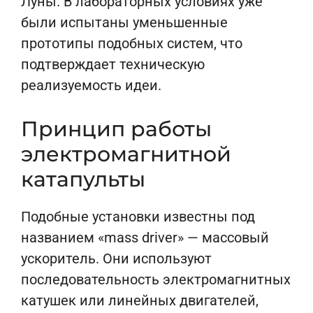
Луны. В лабораторных условиях уже
были испытаны уменьшенные
прототипы подобных систем, что
подтверждает техническую
реализуемость идеи.
Принцип работы
электромагнитной
катапульты
Подобные установки известны под
названием «mass driver» — массовый
ускоритель. Они используют
последовательность электромагнитных
катушек или линейных двигателей,