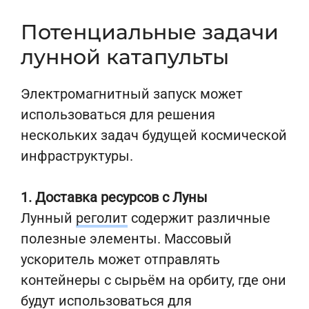
Потенциальные задачи
лунной катапульты
Электромагнитный запуск может
использоваться для решения
нескольких задач будущей космической
инфраструктуры.
1. Доставка ресурсов с Луны
Лунный
реголит
содержит различные
полезные элементы. Массовый
ускоритель может отправлять
контейнеры с сырьём на орбиту, где они
будут использоваться для