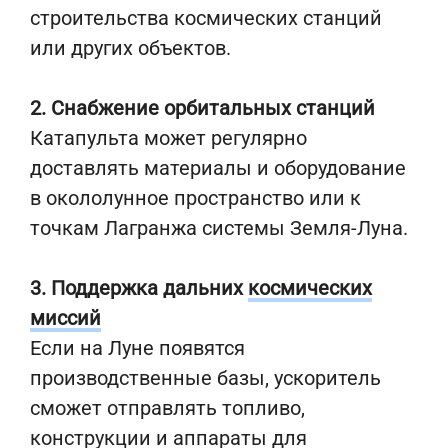
строительства космических станций
или других объектов.
2. Снабжение орбитальных станций
Катапульта может регулярно
доставлять материалы и оборудование
в окололунное пространство или к
точкам Лагранжа системы Земля-Луна.
3. Поддержка дальних
космических
миссий
Если на Луне появятся
производственные базы, ускоритель
сможет отправлять топливо,
конструкции и аппараты для