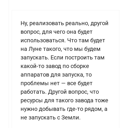
Ну, реализовать реально, другой
вопрос, для чего она будет
использоваться. Что там будет
на Луне такого, что мы будем
запускать. Если построить там
какой-то завод по сборке
аппаратов для запуска, то
проблемы нет — все будет
работать. Другой вопрос, что
ресурсы для такого завода тоже
нужно добывать где-то рядом, а
не запускать с Земли.