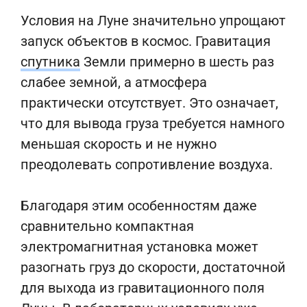
Условия на Луне значительно упрощают
запуск объектов в космос. Гравитация
спутника
Земли примерно в шесть раз
слабее земной, а атмосфера
практически отсутствует. Это означает,
что для вывода груза требуется намного
меньшая скорость и не нужно
преодолевать сопротивление воздуха.
Благодаря этим особенностям даже
сравнительно компактная
электромагнитная установка может
разогнать груз до скорости, достаточной
для выхода из гравитационного поля