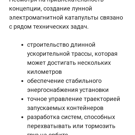
концепции, создание лунной
электромагнитной катапульты связано
с рядом технических задач.
строительство длинной
ускорительной трассы, которая
может достигать нескольких
километров
обеспечение стабильного
энергоснабжения установки
точное управление траекторией
запускаемых контейнеров
разработка систем, способных
перехватывать или тормозить