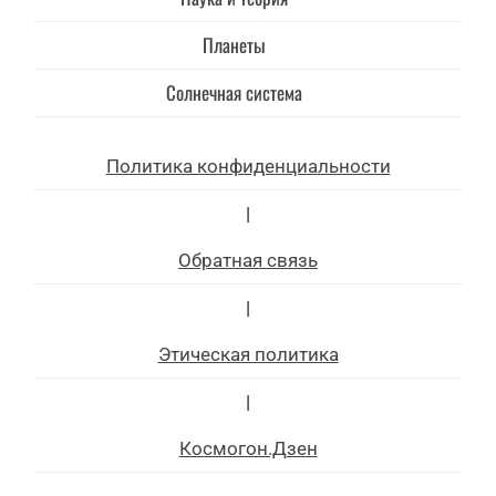
Планеты
Солнечная система
Политика конфиденциальности
|
Обратная связь
|
Этическая политика
|
Космогон.Дзен