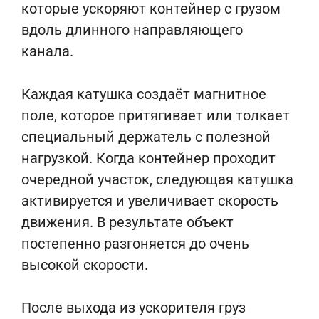
которые ускоряют контейнер с грузом
вдоль длинного направляющего
канала.
Каждая катушка создаёт магнитное
поле, которое притягивает или толкает
специальный держатель с полезной
нагрузкой. Когда контейнер проходит
очередной участок, следующая катушка
активируется и увеличивает скорость
движения. В результате объект
постепенно разгоняется до очень
высокой скорости.
После выхода из ускорителя груз