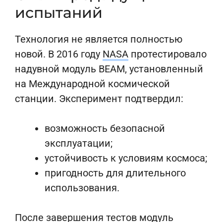
испытаний
Технология не является полностью
новой. В 2016 году
NASA
протестировало
надувной модуль BEAM, установленный
на Международной космической
станции. Эксперимент подтвердил:
возможность безопасной
эксплуатации;
устойчивость к условиям космоса;
пригодность для длительного
использования.
После завершения тестов модуль