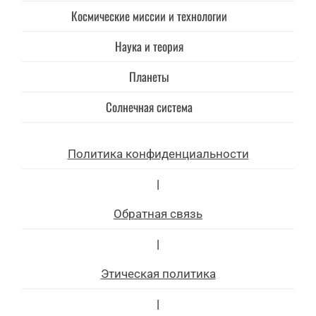
Космические миссии и технологии
Наука и теория
Планеты
Солнечная система
Политика конфиденциальности
|
Обратная связь
|
Этическая политика
|