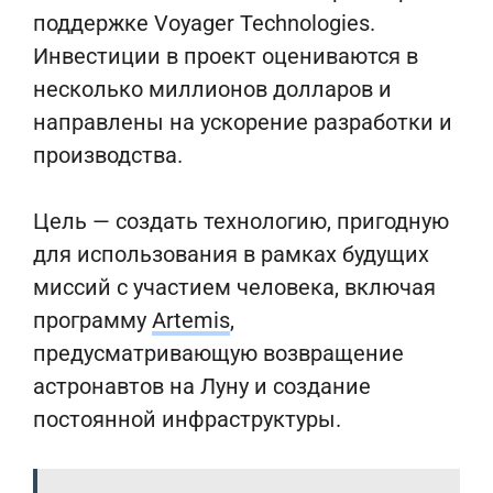
поддержке Voyager Technologies.
Инвестиции в проект оцениваются в
несколько миллионов долларов и
направлены на ускорение разработки и
производства.
Цель — создать технологию, пригодную
для использования в рамках будущих
миссий с участием человека, включая
программу
Artemis
,
предусматривающую возвращение
астронавтов на Луну и создание
постоянной инфраструктуры.