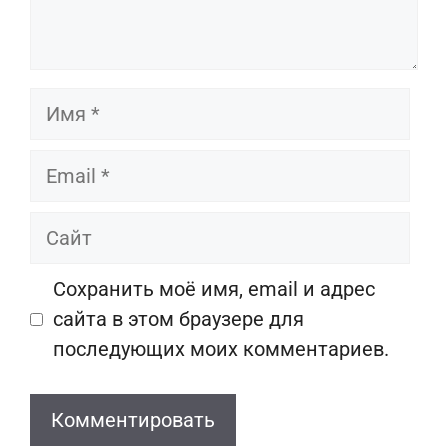
Имя
Email
Сайт
Сохранить моё имя, email и адрес
сайта в этом браузере для
последующих моих комментариев.