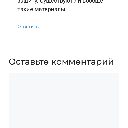
защиту. Существуют ли вообще
такие материалы.
Ответить
Оставьте комментарий
Комментарий