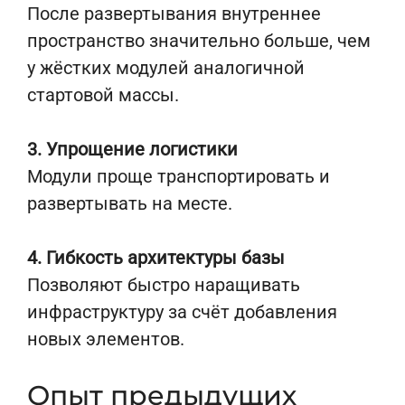
После развертывания внутреннее
пространство значительно больше, чем
у жёстких модулей аналогичной
стартовой массы.
3. Упрощение логистики
Модули проще транспортировать и
развертывать на месте.
4. Гибкость архитектуры базы
Позволяют быстро наращивать
инфраструктуру за счёт добавления
новых элементов.
Опыт предыдущих