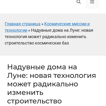
Меню
Главная страница
»
Космические миссии и
технологии
»
Надувные дома на Луне: новая
технология может радикально изменить
строительство космических баз
Надувные дома на
Луне: новая технология
может радикально
изменить
строительство