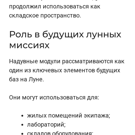
продолжил использоваться как
складское пространство.
Роль в будущих лунных
миссиях
Надувные модули рассматриваются как
один из ключевых элементов будущих
баз на Луне.
Они могут использоваться для:
жилых помещений экипажа;
лабораторий;
складов оборудования;