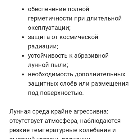
обеспечение полной
герметичности при длительной
эксплуатации;
защита от космической
радиации;
устойчивость к абразивной
лунной пыли;
необходимость дополнительных
защитных слоёв или размещения
под поверхностью.
Лунная среда крайне агрессивна:
отсутствует атмосфера, наблюдаются
резкие температурные колебания и