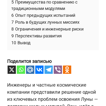
5
Преимущества по сравнению с
традиционными модулями
6
Опыт предыдущих испытаний
7
Роль в будущих лунных миссиях
8
Ограничения и инженерные риски
9
Перспективы развития
10
Вывод
Поделится записью
Инженеры и частные космические
компании представили решение одной
из ключевых проблем освоения Луны —