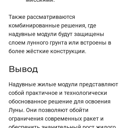
Также рассматриваются
комбинированные решения, где
надувные модули будут защищены
слоем лунного грунта или встроены в
более жёсткие конструкции.
Вывод
Надувные жилые модули представляют
собой практичное и технологически
обоснованное решение для освоения
Луны. Они позволяют обойти
ограничения современных ракет и
обеспечить значительный рост жилого