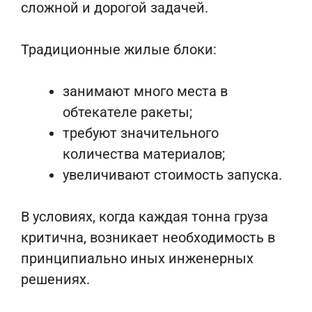
сложной и дорогой задачей.
Традиционные жилые блоки:
занимают много места в
обтекателе ракеты;
требуют значительного
количества материалов;
увеличивают стоимость запуска.
В условиях, когда каждая тонна груза
критична, возникает необходимость в
принципиально иных инженерных
решениях.