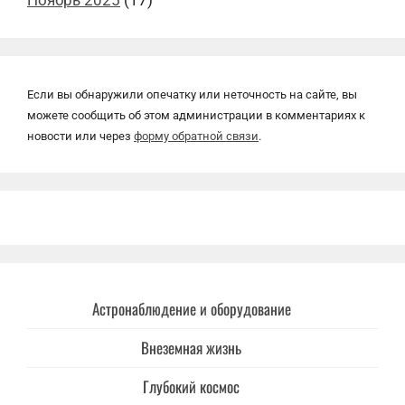
Если вы обнаружили опечатку или неточность на сайте, вы
можете сообщить об этом администрации в комментариях к
новости или через
форму обратной связи
.
Астронаблюдение и оборудование
Внеземная жизнь
Глубокий космос