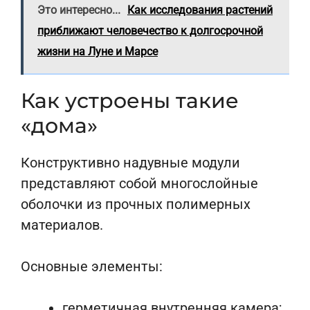
Это интересно...
Как исследования растений
приближают человечество к долгосрочной
жизни на Луне и Марсе
Как устроены такие
«дома»
Конструктивно надувные модули
представляют собой многослойные
оболочки из прочных полимерных
материалов.
Основные элементы:
герметичная внутренняя камера;