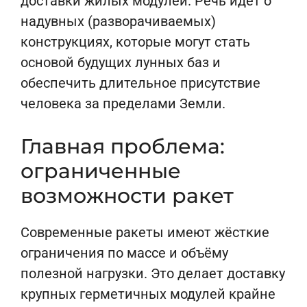
доставки жилых модулей. Речь идёт о
надувных (разворачиваемых)
конструкциях, которые могут стать
основой будущих лунных баз и
обеспечить длительное присутствие
человека за пределами Земли.
Главная проблема:
ограниченные
возможности ракет
Современные ракеты имеют жёсткие
ограничения по массе и объёму
полезной нагрузки. Это делает доставку
крупных герметичных модулей крайне