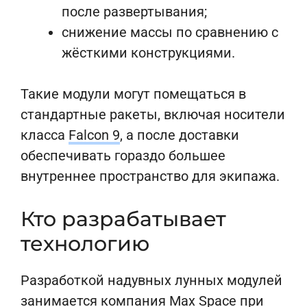
после развертывания;
снижение массы по сравнению с
жёсткими конструкциями.
Такие модули могут помещаться в
стандартные ракеты, включая носители
класса
Falcon 9
, а после доставки
обеспечивать гораздо большее
внутреннее пространство для экипажа.
Кто разрабатывает
технологию
Разработкой надувных лунных модулей
занимается компания Max Space при