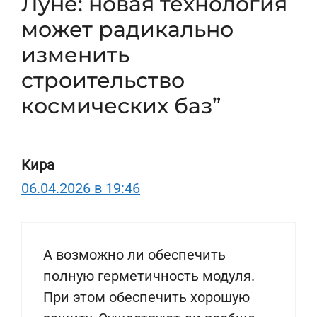
Луне: новая технология
может радикально
изменить
строительство
космических баз”
Кира
06.04.2026 в 19:46
А возможно ли обеспечить
полную герметичность модуля.
При этом обеспечить хорошую