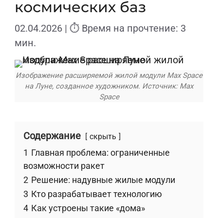
космических баз
02.04.2026
| ⏱ Время на прочтение: 3
мин.
Изображение расширяемой жилой модули Max Space
на Луне, созданное художником. Источник: Max
Space
Содержание
скрыть
1
Главная проблема: ограниченные
возможности ракет
2
Решение: надувные жилые модули
3
Кто разрабатывает технологию
4
Как устроены такие «дома»