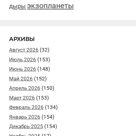
экзопланеты
дыры
АРХИВЫ
Август 2026
(32)
Июль 2026
(153)
Июнь 2026
(148)
Май 2026
(152)
Апрель 2026
(150)
Март 2026
(153)
Февраль 2026
(134)
Январь 2026
(154)
Декабрь 2025
(154)
Ноябрь 2025
(17)