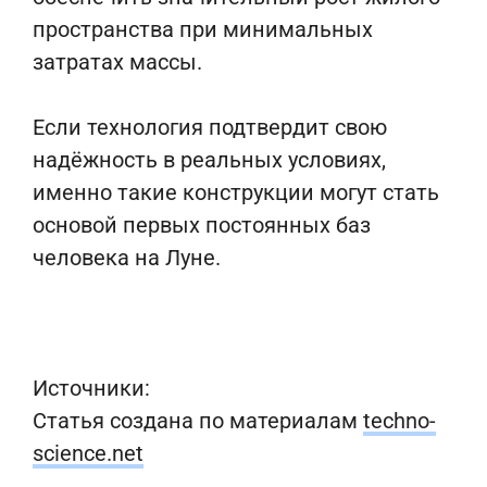
пространства при минимальных
затратах массы.
Если технология подтвердит свою
надёжность в реальных условиях,
именно такие конструкции могут стать
основой первых постоянных баз
человека на Луне.
Источники:
Статья создана по материалам
techno-
science.net