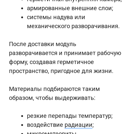
армированные внешние слои;
системы надува или
механического разворачивания.
После доставки модуль
разворачивается и принимает рабочую
форму, создавая герметичное
пространство, пригодное для жизни.
Материалы подбираются таким
образом, чтобы выдерживать:
резкие перепады температур;
воздействие
радиации
;
микрометеориты.