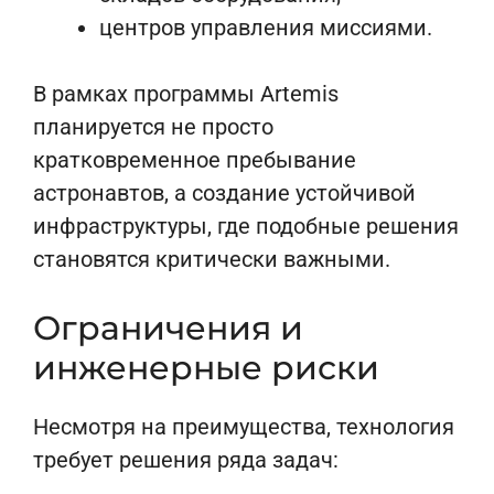
центров управления миссиями.
В рамках программы Artemis
планируется не просто
кратковременное пребывание
астронавтов, а создание устойчивой
инфраструктуры, где подобные решения
становятся критически важными.
Ограничения и
инженерные риски
Несмотря на преимущества, технология
требует решения ряда задач: