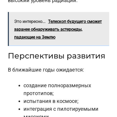
высокий уровень радиации.
Это интересно...
Телескоп будущего сможет
заранее обнаруживать астероиды,
падающие на Землю
Перспективы развития
В ближайшие годы ожидается:
создание полноразмерных
прототипов;
испытания в космосе;
интеграция с пилотируемыми
миссиями.