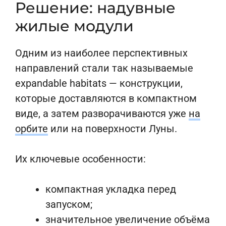
Решение: надувные
жилые модули
Одним из наиболее перспективных
направлений стали так называемые
expandable habitats — конструкции,
которые доставляются в компактном
виде, а затем разворачиваются уже
на
орбите
или на поверхности Луны.
Их ключевые особенности:
компактная укладка перед
запуском;
значительное увеличение объёма