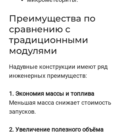
Преимущества по
сравнению с
традиционными
модулями
Надувные конструкции имеют ряд
инженерных преимуществ:
1. Экономия массы и топлива
Меньшая масса снижает стоимость
запусков.
2. Увеличение полезного объёма