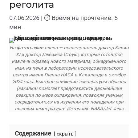
реголита
07.06.2026
| ⏱ Время на прочтение: 5
мин.
На фотографии слева — исследователь доктор Кевин
Ю и доктор Джеймса Стоукс, которые готовятся
извлечь образец нового материала, обнаруженного
ими, из печи в лаборатории исследовательского
центра имени Гленна НАСА в Кливленде в октябре
2024 года. Быстрое снижение температуры образца
(закалка) помогает предотвратить дальнейшие
реакции по мере охлаждения, позволяя ученым
сосредоточиться на изучении его поведения при
высоких температурах. Источник: NASA/Jef Janis
Содержание
скрыть