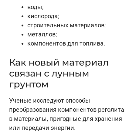
воды;
кислорода;
строительных материалов;
металлов;
компонентов для топлива.
Как новый материал
связан с лунным
грунтом
Ученые исследуют способы
преобразования компонентов реголита
в материалы, пригодные для хранения
или передачи энергии.