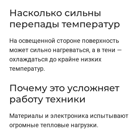
Насколько сильны
перепады температур
На освещенной стороне поверхность
может сильно нагреваться, а в тени —
охлаждаться до крайне низких
температур.
Почему это усложняет
работу техники
Материалы и электроника испытывают
огромные тепловые нагрузки.