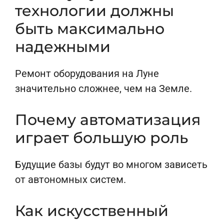
технологии должны
быть максимально
надежными
Ремонт оборудования на Луне
значительно сложнее, чем на Земле.
Почему автоматизация
играет большую роль
Будущие базы будут во многом зависеть
от автономных систем.
Как искусственный