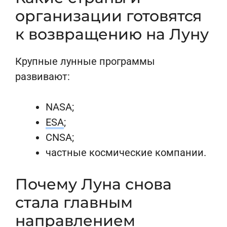
организации готовятся
к возвращению на Луну
Крупные лунные программы
развивают:
NASA;
ESA
;
CNSA;
частные космические компании.
Почему Луна снова
стала главным
направлением