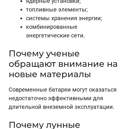
ядерные установки;
топливные элементы;
системы хранения энергии;
комбинированные
энергетические сети.
Почему ученые
обращают внимание на
новые материалы
Современные батареи могут оказаться
недостаточно эффективными для
длительной внеземной эксплуатации.
Почему лунные