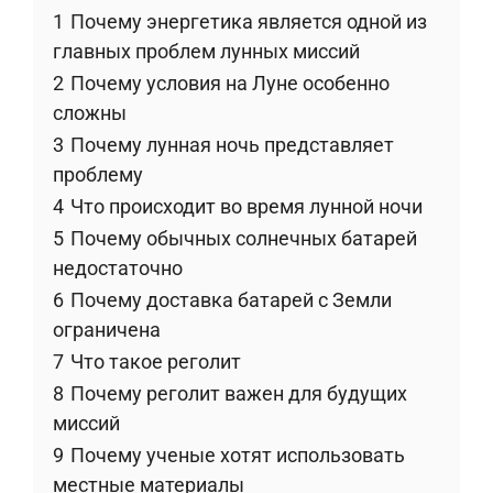
1
Почему энергетика является одной из
главных проблем лунных миссий
2
Почему условия на Луне особенно
сложны
3
Почему лунная ночь представляет
проблему
4
Что происходит во время лунной ночи
5
Почему обычных солнечных батарей
недостаточно
6
Почему доставка батарей с Земли
ограничена
7
Что такое реголит
8
Почему реголит важен для будущих
миссий
9
Почему ученые хотят использовать
местные материалы