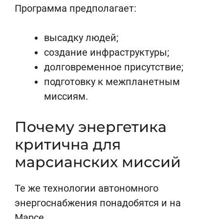
Программа предполагает:
высадку людей;
создание инфраструктуры;
долговременное присутствие;
подготовку к межпланетным
миссиям.
Почему энергетика
критична для
марсианских миссий
Те же технологии автономного
энергоснабжения понадобятся и на
Марсе.