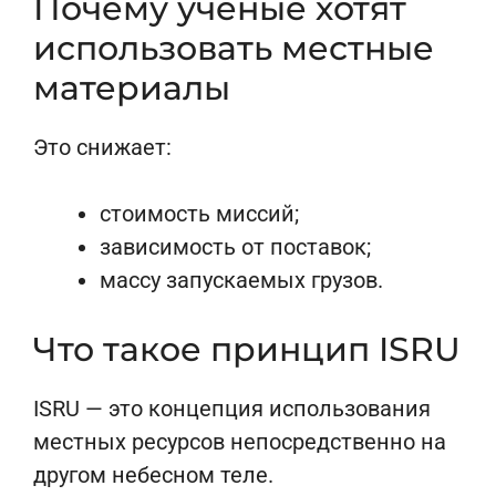
Почему ученые хотят
использовать местные
материалы
Это снижает:
стоимость миссий;
зависимость от поставок;
массу запускаемых грузов.
Что такое принцип ISRU
ISRU — это концепция использования
местных ресурсов непосредственно на
другом небесном теле.