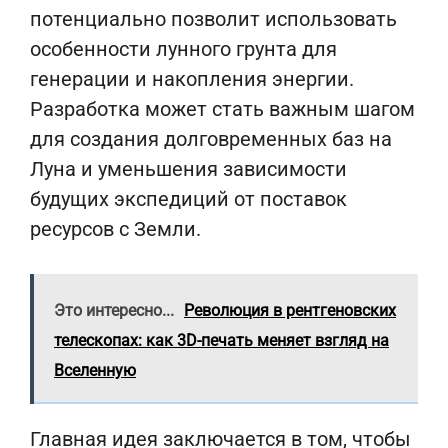
потенциально позволит использовать
особенности лунного грунта для
генерации и накопления энергии.
Разработка может стать важным шагом
для создания долговременных баз на
Луна и уменьшения зависимости
будущих экспедиций от поставок
ресурсов с Земли.
Это интересно...
Революция в рентгеновских
телескопах: как 3D-печать меняет взгляд на
Вселенную
Главная идея заключается в том, чтобы