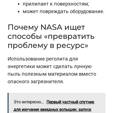
прилипает к поверхностям;
может повреждать оборудование.
Почему NASA ищет
способы «превратить
проблему в ресурс»
Использование реголита для
энергетики может сделать лунную
пыль полезным материалом вместо
опасного загрязнителя.
Это интересно...
Первый частный спутник
для изучения звездных вспышек: запуск