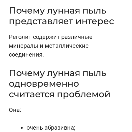
Почему лунная пыль
представляет интерес
Реголит содержит различные
минералы и металлические
соединения.
Почему лунная пыль
одновременно
считается проблемой
Она:
очень абразивна;