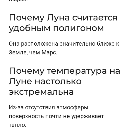
Почему Луна считается
удобным полигоном
Она расположена значительно ближе к
Земле, чем Марс.
Почему температура на
Луне настолько
экстремальна
Из-за отсутствия атмосферы
поверхность почти не удерживает
тепло.