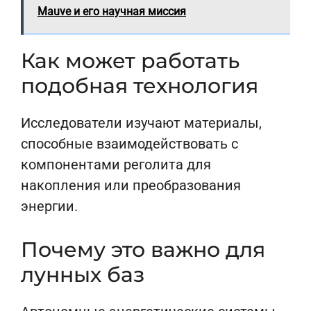
Mauve и его научная миссия
Как может работать
подобная технология
Исследователи изучают материалы,
способные взаимодействовать с
компонентами реголита для
накопления или преобразования
энергии.
Почему это важно для
лунных баз