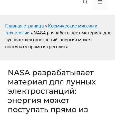
Меню
Главная страница
»
Космические миссии и
технологии
»
NASA разрабатывает материал для
лунных электростанций: энергия может
поступать прямо из реголита
NASA разрабатывает
материал для лунных
электростанций:
энергия может
поступать прямо из