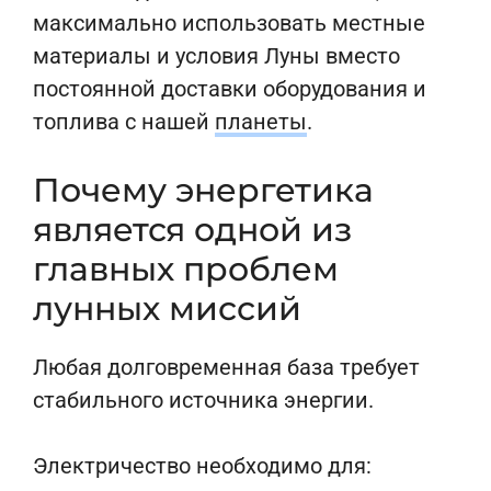
максимально использовать местные
материалы и условия Луны вместо
постоянной доставки оборудования и
топлива с нашей
планеты
.
Почему энергетика
является одной из
главных проблем
лунных миссий
Любая долговременная база требует
стабильного источника энергии.
Электричество необходимо для: