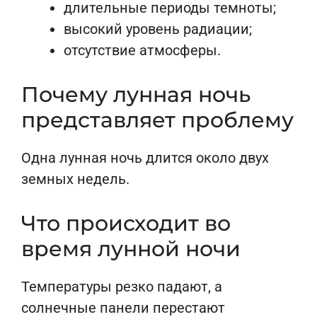
длительные периоды темноты;
высокий уровень радиации;
отсутствие атмосферы.
Почему лунная ночь
представляет проблему
Одна лунная ночь длится около двух
земных недель.
Что происходит во
время лунной ночи
Температуры резко падают, а
солнечные панели перестают