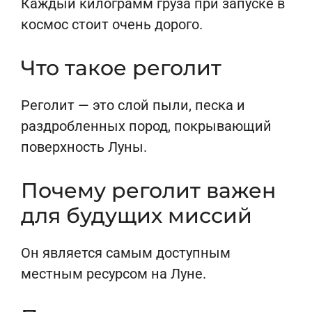
Каждый килограмм груза при запуске в
космос стоит очень дорого.
Что такое реголит
Реголит — это слой пыли, песка и
раздробленных пород, покрывающий
поверхность Луны.
Почему реголит важен
для будущих миссий
Он является самым доступным
местным ресурсом на Луне.