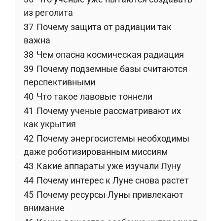
из реголита
37
Почему защита от радиации так
важна
38
Чем опасна космическая радиация
39
Почему подземные базы считаются
перспективными
40
Что такое лавовые тоннели
41
Почему ученые рассматривают их
как укрытия
42
Почему энергосистемы необходимы
даже роботизированным миссиям
43
Какие аппараты уже изучали Луну
44
Почему интерес к Луне снова растет
45
Почему ресурсы Луны привлекают
внимание