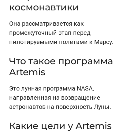
космонавтики
Она рассматривается как
промежуточный этап перед
пилотируемыми полетами к Марсу.
Что такое программа
Artemis
Это лунная программа NASA,
направленная на возвращение
астронавтов на поверхность Луны.
Какие цели у Artemis