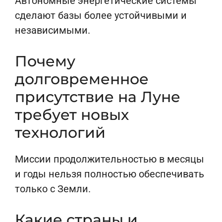
Автономные энергетические системы
сделают базы более устойчивыми и
независимыми.
Почему
долговременное
присутствие на Луне
требует новых
технологий
Миссии продолжительностью в месяцы
и годы нельзя полностью обеспечивать
только с Земли.
Какие страны и