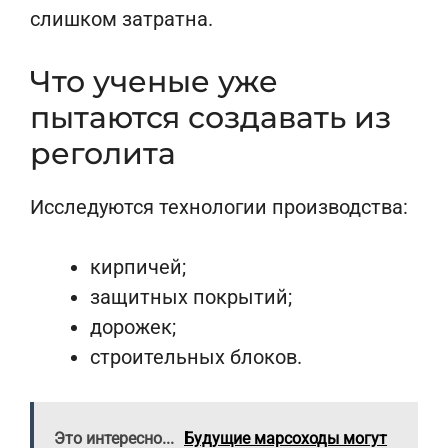
слишком затратна.
Что ученые уже
пытаются создавать из
реголита
Исследуются технологии производства:
кирпичей;
защитных покрытий;
дорожек;
строительных блоков.
Это интересно...
Будущие марсоходы могут