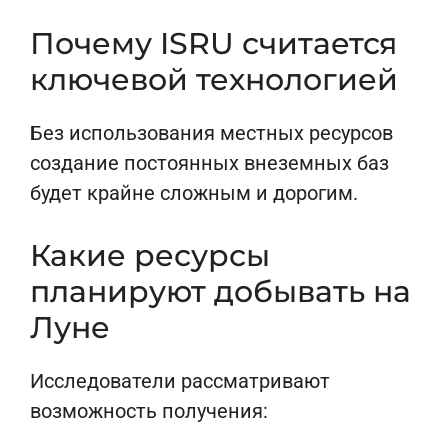
Почему ISRU считается
ключевой технологией
Без использования местных ресурсов
создание постоянных внеземных баз
будет крайне сложным и дорогим.
Какие ресурсы
планируют добывать на
Луне
Исследователи рассматривают
возможность получения: