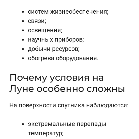
систем жизнеобеспечения;
связи;
освещения;
научных приборов;
добычи ресурсов;
обогрева оборудования.
Почему условия на
Луне особенно сложны
На поверхности спутника наблюдаются:
экстремальные перепады
температур;