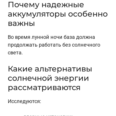
Почему надежные
аккумуляторы особенно
важны
Во время лунной ночи база должна
продолжать работать без солнечного
света.
Какие альтернативы
солнечной энергии
рассматриваются
Исследуются: