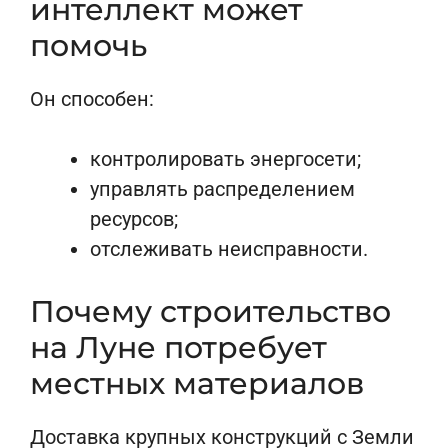
интеллект может
помочь
Он способен:
контролировать энергосети;
управлять распределением
ресурсов;
отслеживать неисправности.
Почему строительство
на Луне потребует
местных материалов
Доставка крупных конструкций с Земли