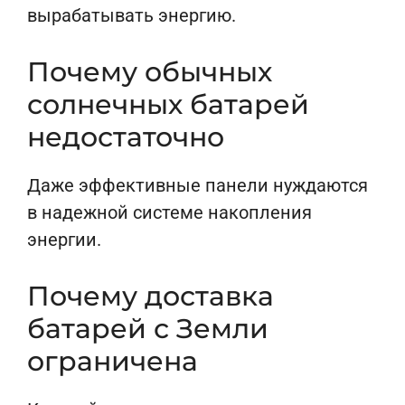
вырабатывать энергию.
Почему обычных
солнечных батарей
недостаточно
Даже эффективные панели нуждаются
в надежной системе накопления
энергии.
Почему доставка
батарей с Земли
ограничена