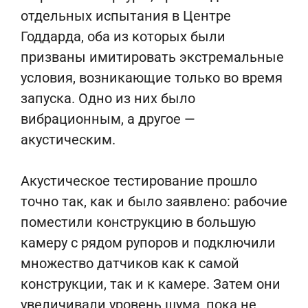
отдельных испытания в Центре
Годдарда, оба из которых были
призваны имитировать экстремальные
условия, возникающие только во время
запуска. Одно из них было
вибрационным, а другое —
акустическим.
Акустическое тестирование прошло
точно так, как и было заявлено: рабочие
поместили конструкцию в большую
камеру с рядом рупоров и подключили
множество датчиков как к самой
конструкции, так и к камере. Затем они
увеличивали уровень шума, пока не