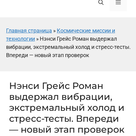
Меню
Главная страница
»
Космические миссии и
технологии
»
Нэнси Грейс Роман выдержал
вибрации, экстремальный холод и стресс-тесты.
Впереди — новый этап проверок
Нэнси Грейс Роман
выдержал вибрации,
экстремальный холод и
стресс-тесты. Впереди
— новый этап проверок