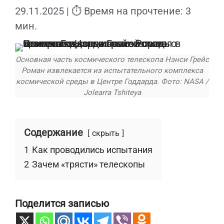
29.11.2025
| ⏱ Время на прочтение: 3
мин.
Основная часть космического телескопа Нэнси Грейс
Роман извлекается из испытательного комплекса
космической среды в Центре Годдарда. Фото: NASA /
Jolearra Tshiteya
Содержание
скрыть
1
Как проводились испытания
2
Зачем «трясти» телескопы
Поделится записью