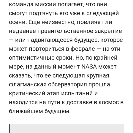
команда миссии полагает, что они
смогут подтянуть его уже к следующей
осени. Еще неизвестно, повлияет ли
недавнее правительственное закрытие
— или надвигающееся будущее, которое
может повториться в феврале — на эти
оптимистичные сроки. Но, по крайней
мере, на данный момент NASA может
сказать, что ее следующая крупная
флагманская обсерватория прошла
критический этап испытаний и
находится на пути к доставке в космос в
ближайшем будущем.