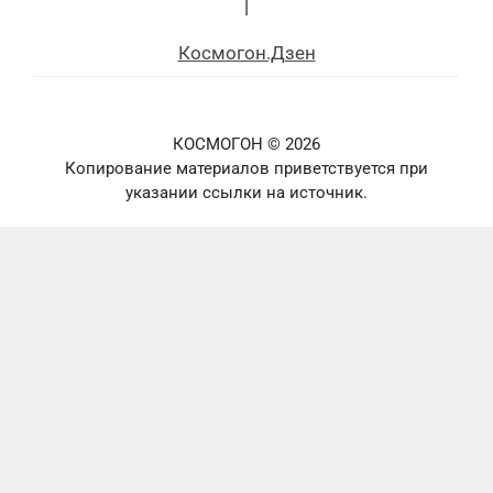
|
Космогон.Дзен
КОСМОГОН © 2026
Копирование материалов приветствуется при
указании ссылки на источник.