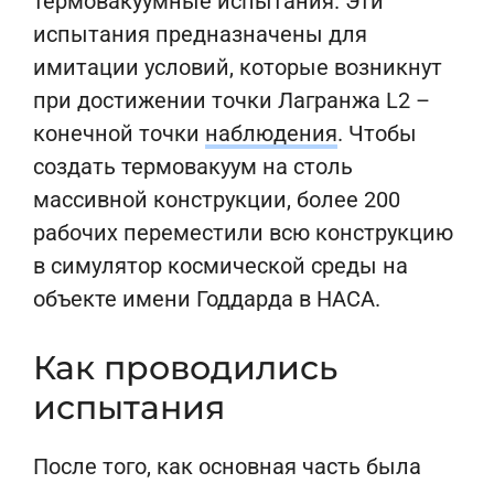
термовакуумные испытания. Эти
испытания предназначены для
имитации условий, которые возникнут
при достижении точки Лагранжа L2 –
конечной точки
наблюдения
. Чтобы
создать термовакуум на столь
массивной конструкции, более 200
рабочих переместили всю конструкцию
в симулятор космической среды на
объекте имени Годдарда в НАСА.
Как проводились
испытания
После того, как основная часть была