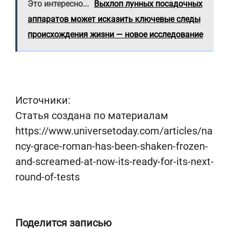
Это интересно...
Выхлоп лунных посадочных
аппаратов может исказить ключевые следы
происхождения жизни — новое исследование
Источники:
Статья создана по материалам
https://www.universetoday.com/articles/na
ncy-grace-roman-has-been-shaken-frozen-
and-screamed-at-now-its-ready-for-its-next-
round-of-tests
Поделится записью