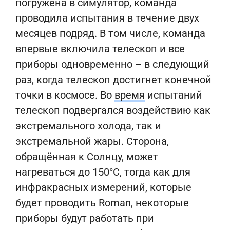
погружена в симулятор, команда
проводила испытания в течение двух
месяцев подряд. В том числе, команда
впервые включила телескоп и все
приборы одновременно – в следующий
раз, когда телескоп достигнет конечной
точки в космосе. Во
время
испытаний
телескоп подвергался воздействию как
экстремального холода, так и
экстремальной жары. Сторона,
обращённая к Солнцу, может
нагреваться до 150°C, тогда как для
инфракрасных измерений, которые
будет проводить Roman, некоторые
приборы будут работать при