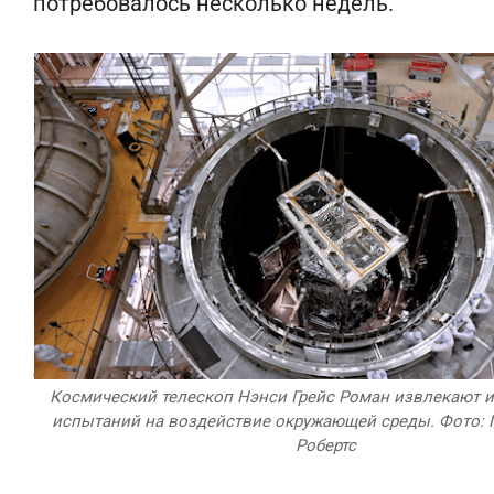
потребовалось несколько недель.
Космический телескоп Нэнси Грейс Роман извлекают 
испытаний на воздействие окружающей среды. Фото: 
Робертс