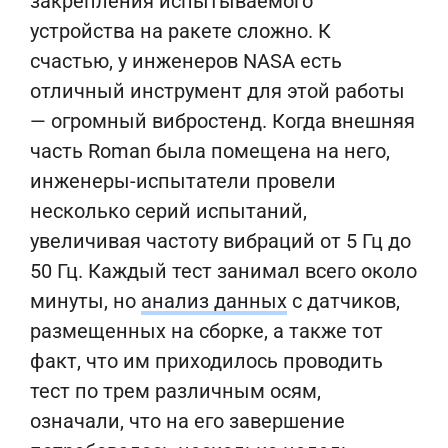
закрепления испытываемого
устройства на ракете сложно. К
счастью, у инженеров NASA есть
отличный инструмент для этой работы
— огромный вибростенд. Когда внешняя
часть Roman была помещена на него,
инженеры-испытатели провели
несколько серий испытаний,
увеличивая частоту вибраций от 5 Гц до
50 Гц. Каждый тест занимал всего около
минуты, но
анализ данных
с датчиков,
размещенных на сборке, а также тот
факт, что им приходилось проводить
тест по трем различным осям,
означали, что на его завершение