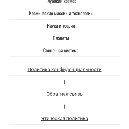
Глубокий космос
Космические миссии и технологии
Наука и теория
Планеты
Солнечная система
Политика конфиденциальности
|
Обратная связь
|
Этическая политика