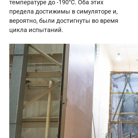
температуре до -190°C. Оба этих
предела достижимы в симуляторе и,
вероятно, были достигнуты во время
цикла испытаний.