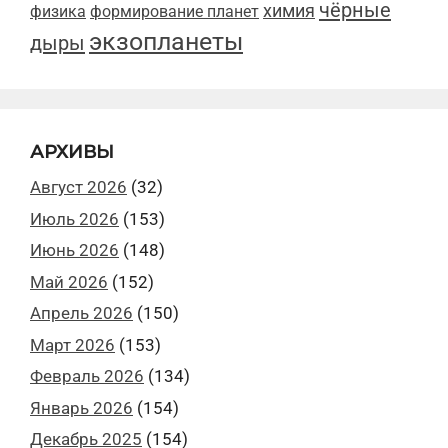
чёрные
химия
физика
формирование планет
экзопланеты
дыры
АРХИВЫ
Август 2026
(32)
Июль 2026
(153)
Июнь 2026
(148)
Май 2026
(152)
Апрель 2026
(150)
Март 2026
(153)
Февраль 2026
(134)
Январь 2026
(154)
Декабрь 2025
(154)