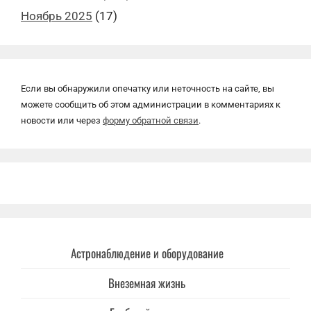
Ноябрь 2025
(17)
Если вы обнаружили опечатку или неточность на сайте, вы
можете сообщить об этом администрации в комментариях к
новости или через
форму обратной связи
.
Астронаблюдение и оборудование
Внеземная жизнь