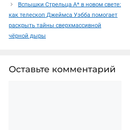
Вспышки Стрельца A* в новом свете:
как телескоп Джеймса Уэбба помогает
раскрыть тайны сверхмассивной
чёрной дыры
Оставьте комментарий
Комментарий