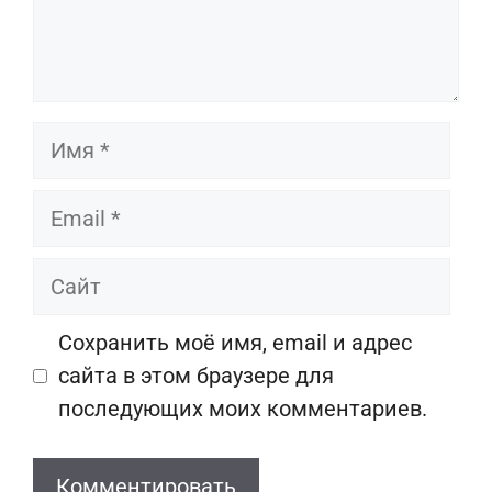
Имя
Email
Сайт
Сохранить моё имя, email и адрес
сайта в этом браузере для
последующих моих комментариев.