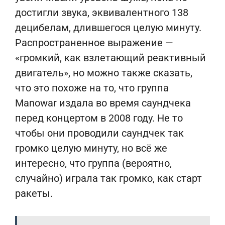
достигли звука, эквивалентного 138
децибелам, длившегося целую минуту.
Распространенное выражение —
«громкий, как взлетающий реактивный
двигатель», но можно также сказать,
что это похоже на то, что группа
Manowar издала во время саундчека
перед концертом в 2008 году. Не то
чтобы они проводили саундчек так
громко целую минуту, но всё же
интересно, что группа (вероятно,
случайно) играла так громко, как старт
ракеты.