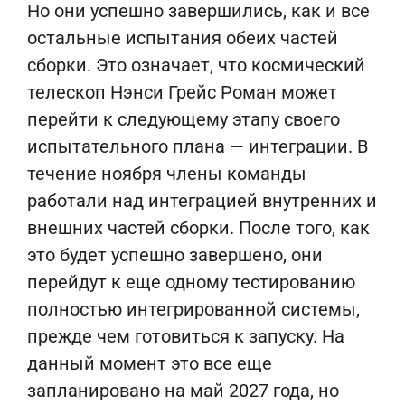
Но они успешно завершились, как и все
остальные испытания обеих частей
сборки. Это означает, что космический
телескоп Нэнси Грейс Роман может
перейти к следующему этапу своего
испытательного плана — интеграции. В
течение ноября члены команды
работали над интеграцией внутренних и
внешних частей сборки. После того, как
это будет успешно завершено, они
перейдут к еще одному тестированию
полностью интегрированной системы,
прежде чем готовиться к запуску. На
данный момент это все еще
запланировано на май 2027 года, но