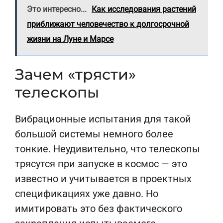
Это интересно...
Как исследования растений
приближают человечество к долгосрочной
жизни на Луне и Марсе
Зачем «трясти»
телескопы
Вибрационные испытания для такой
большой системы немного более
тонкие. Неудивительно, что телескопы
трясутся при запуске в космос — это
известно и учитывается в проектных
спецификациях уже давно. Но
имитировать это без фактического