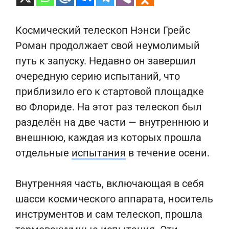
Космический телескоп Нэнси Грейс
Роман продолжает свой неумолимый
путь к запуску. Недавно он завершил
очередную серию испытаний, что
приблизило его к стартовой площадке
во Флориде. На этот раз телескоп был
разделён на две части — внутреннюю и
внешнюю, каждая из которых прошла
отдельные
испытания
в течение осени.
Внутренняя часть, включающая в себя
шасси космического аппарата, носитель
инструментов и сам телескоп, прошла