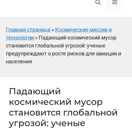
Меню
Главная страница
»
Космические миссии и
технологии
»
Падающий космический мусор
становится глобальной угрозой: ученые
предупреждают о росте рисков для авиации и
населения
Падающий
космический мусор
становится глобальной
угрозой: ученые