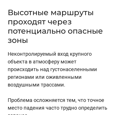
Высотные маршруты
проходят через
потенциально опасные
зоны
Неконтролируемый вход крупного
объекта в атмосферу может
происходить над густонаселенными
регионами или оживленными
воздушными трассами.
Проблема осложняется тем, что точное
место падения часто трудно определить