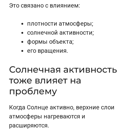
Это связано с влиянием:
плотности атмосферы;
солнечной активности;
формы объекта;
его вращения.
Солнечная активность
тоже влияет на
проблему
Когда Солнце активно, верхние слои
атмосферы нагреваются и
расширяются.