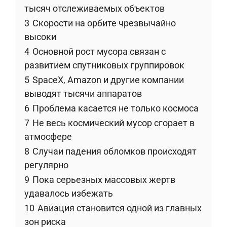
тысяч отслеживаемых объектов
3
Скорости на орбите чрезвычайно
высоки
4
Основной рост мусора связан с
развитием спутниковых группировок
5
SpaceX, Amazon и другие компании
выводят тысячи аппаратов
6
Проблема касается не только космоса
7
Не весь космический мусор сгорает в
атмосфере
8
Случаи падения обломков происходят
регулярно
9
Пока серьезных массовых жертв
удавалось избежать
10
Авиация становится одной из главных
зон риска