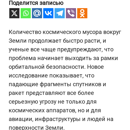
Поделится записью
Количество космического мусора вокруг
Земли продолжает быстро расти, и
ученые все чаще предупреждают, что
проблема начинает выходить за рамки
орбитальной безопасности. Новое
исследование показывает, что
падающие фрагменты спутников и
ракет представляют все более
серьезную угрозу не только для
космических аппаратов, но и для
авиации, инфраструктуры и людей на
поверхности Земли.