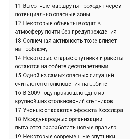
11
Высотные маршруты проходят через
потенциально опасные зоны
12
Некоторые объекты входят в
атмосферу почти без предупреждения
13
Солнечная активность тоже влияет
на проблему
14
Некоторые старые спутники и ракеты
остаются на орбите десятилетиями
15
Одной из самых опасных ситуаций
считаются столкновения на орбите
16
В 2009 году произошло одно из
крупнейших столкновений спутников
17
Ученые опасаются эффекта Кесслера
18
Международные организации
пытаются разработать новые правила
19
Некоторые современные спутники