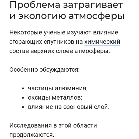
Проблема затрагивает
и экологию атмосферы
Некоторые ученые изучают влияние
сгорающих спутников на
химический
состав верхних слоев атмосферы.
Особенно обсуждаются:
частицы алюминия;
оксиды металлов;
влияние на озоновый слой.
Исследования в этой области
продолжаются.