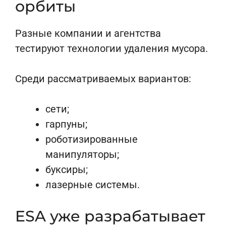
орбиты
Разные компании и агентства
тестируют технологии удаления мусора.
Среди рассматриваемых вариантов:
сети;
гарпуны;
роботизированные
манипуляторы;
буксиры;
лазерные системы.
ESA уже разрабатывает