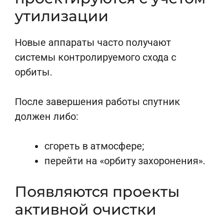
утилизации
Новые аппараты часто получают
системы контролируемого схода с
орбиты.
После завершения работы спутник
должен либо:
сгореть в атмосфере;
перейти на «орбиту захоронения».
Появляются проекты
активной очистки