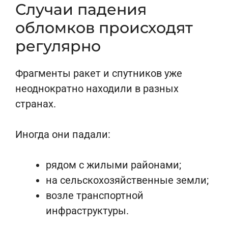
Случаи падения
обломков происходят
регулярно
Фрагменты ракет и спутников уже
неоднократно находили в разных
странах.
Иногда они падали:
рядом с жилыми районами;
на сельскохозяйственные земли;
возле транспортной
инфраструктуры.