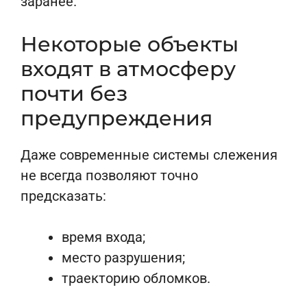
заранее.
Некоторые объекты
входят в атмосферу
почти без
предупреждения
Даже современные системы слежения
не всегда позволяют точно
предсказать:
время входа;
место разрушения;
траекторию обломков.