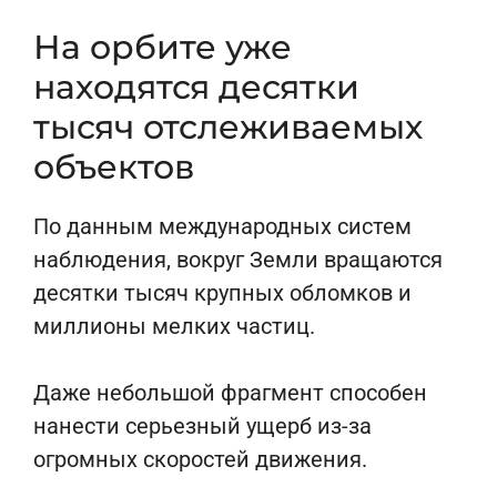
На орбите уже
находятся десятки
тысяч отслеживаемых
объектов
По данным международных систем
наблюдения, вокруг Земли вращаются
десятки тысяч крупных обломков и
миллионы мелких частиц.
Даже небольшой фрагмент способен
нанести серьезный ущерб из-за
огромных скоростей движения.