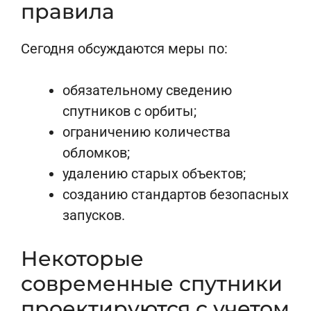
правила
Сегодня обсуждаются меры по:
обязательному сведению
спутников с орбиты;
ограничению количества
обломков;
удалению старых объектов;
созданию стандартов безопасных
запусков.
Некоторые
современные спутники
проектируются с учетом