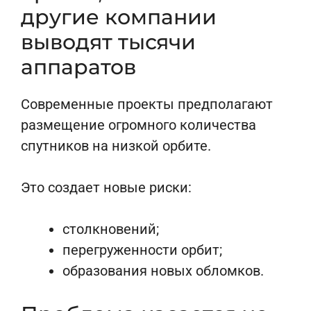
другие компании
выводят тысячи
аппаратов
Современные проекты предполагают
размещение огромного количества
спутников на низкой орбите.
Это создает новые риски:
столкновений;
перегруженности орбит;
образования новых обломков.