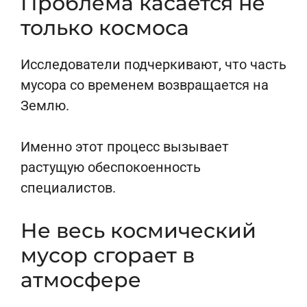
Проблема касается не
только космоса
Исследователи подчеркивают, что часть
мусора со временем возвращается на
Землю.
Именно этот процесс вызывает
растущую обеспокоенность
специалистов.
Не весь космический
мусор сгорает в
атмосфере