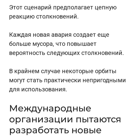
Этот сценарий предполагает цепную
реакцию столкновений.
Каждая новая авария создает еще
больше мусора, что повышает
вероятность следующих столкновений.
В крайнем случае некоторые орбиты
могут стать практически непригодными
для использования.
Международные
организации пытаются
разработать новые