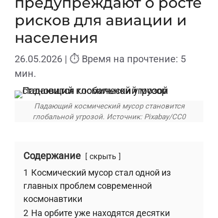
предупреждают о росте
рисков для авиации и
населения
26.05.2026
| ⏱ Время на прочтение: 5
мин.
Падающий космический мусор становится
глобальной угрозой. Источник: Pixabay/CC0
Содержание
скрыть
1
Космический мусор стал одной из
главных проблем современной
космонавтики
2
На орбите уже находятся десятки