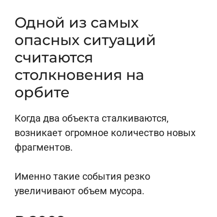
Одной из самых
опасных ситуаций
считаются
столкновения на
орбите
Когда два объекта сталкиваются,
возникает огромное количество новых
фрагментов.
Именно такие события резко
увеличивают объем мусора.