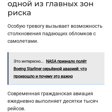
одной из главных зон
риска
Особую тревогу вызывает возможность
столкновения падающих обломков с
самолетами.
Это интересно...
NASA признало полёт
Boeing Starliner серьёзной аварией: что
произошло и почему это важно
Современная гражданская авиация
ежедневно выполняет десятки тысяч
рейсов.