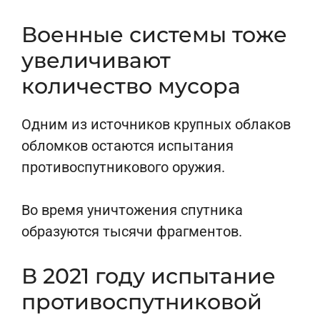
Военные системы тоже
увеличивают
количество мусора
Одним из источников крупных облаков
обломков остаются испытания
противоспутникового оружия.
Во время уничтожения спутника
образуются тысячи фрагментов.
В 2021 году испытание
противоспутниковой