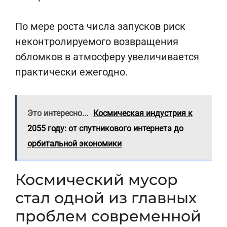
По мере роста числа запусков риск
неконтролируемого возвращения
обломков в атмосферу увеличивается
практически ежегодно.
Это интересно...
Космическая индустрия к
2055 году: от спутникового интернета до
орбитальной экономики
Космический мусор
стал одной из главных
проблем современной