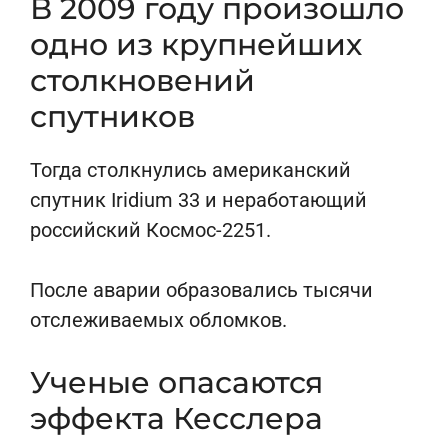
В 2009 году произошло
одно из крупнейших
столкновений
спутников
Тогда столкнулись американский
спутник Iridium 33 и неработающий
российский Космос-2251.
После аварии образовались тысячи
отслеживаемых обломков.
Ученые опасаются
эффекта Кесслера