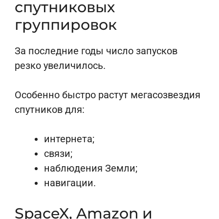
спутниковых
группировок
За последние годы число запусков
резко увеличилось.
Особенно быстро растут мегасозвездия
спутников для:
интернета;
связи;
наблюдения Земли;
навигации.
SpaceX, Amazon и