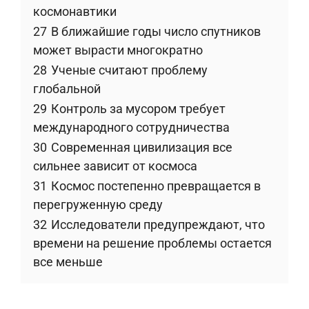
космонавтики
27
В ближайшие годы число спутников
может вырасти многократно
28
Ученые считают проблему
глобальной
29
Контроль за мусором требует
международного сотрудничества
30
Современная цивилизация все
сильнее зависит от космоса
31
Космос постепенно превращается в
перегруженную среду
32
Исследователи предупреждают, что
времени на решение проблемы остается
все меньше