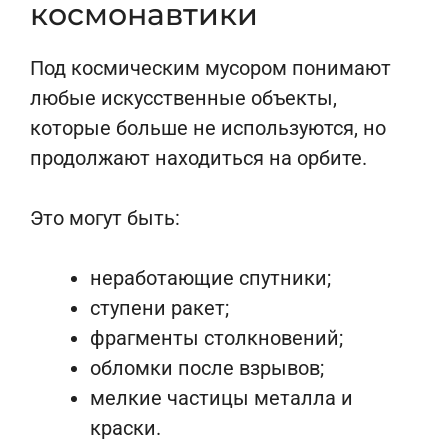
космонавтики
Под космическим мусором понимают
любые искусственные объекты,
которые больше не используются, но
продолжают находиться на орбите.
Это могут быть:
неработающие спутники;
ступени ракет;
фрагменты столкновений;
обломки после взрывов;
мелкие частицы металла и
краски.