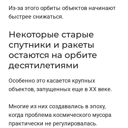
Из-за этого орбиты объектов начинают
быстрее снижаться.
Некоторые старые
спутники и ракеты
остаются на орбите
десятилетиями
Особенно это касается крупных
объектов, запущенных еще в XX веке.
Многие из них создавались в эпоху,
когда проблема космического мусора
практически не регулировалась.