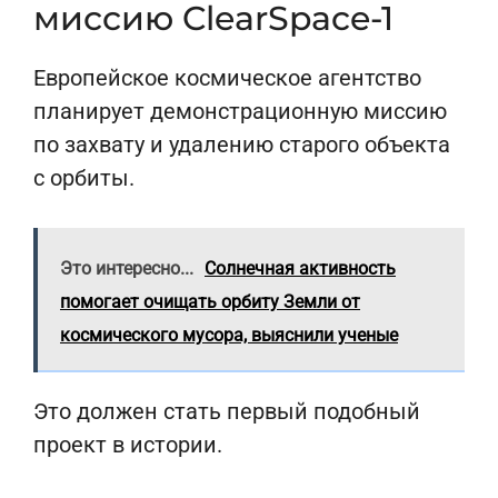
миссию ClearSpace-1
Европейское космическое агентство
планирует демонстрационную миссию
по захвату и удалению старого объекта
с орбиты.
Это интересно...
Солнечная активность
помогает очищать орбиту Земли от
космического мусора, выяснили ученые
Это должен стать первый подобный
проект в истории.