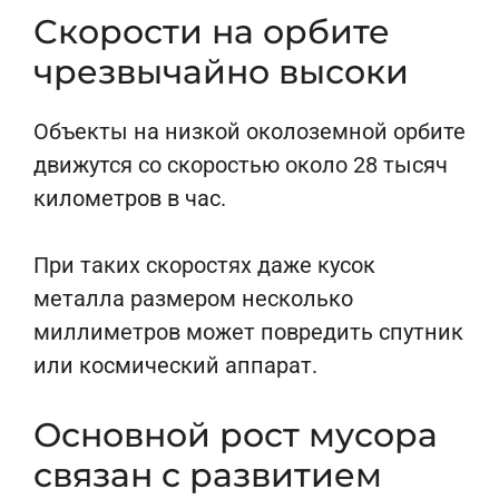
Скорости на орбите
чрезвычайно высоки
Объекты на низкой околоземной орбите
движутся со скоростью около 28 тысяч
километров в час.
При таких скоростях даже кусок
металла размером несколько
миллиметров может повредить спутник
или космический аппарат.
Основной рост мусора
связан с развитием