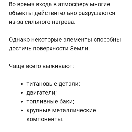
Во время входа в атмосферу многие
объекты действительно разрушаются
из-за сильного нагрева.
Однако некоторые элементы способны
достичь поверхности Земли.
Чаще всего выживают:
титановые детали;
двигатели;
топливные баки;
крупные металлические
компоненты.