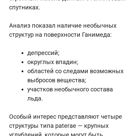
спутниках.
Анализ показал наличие необычных
структур на поверхности Ганимеда:
депрессий;
округлых впадин;
областей со следами возможных
выбросов вещества;
участков необычного состава
льда.
Особый интерес представляют четыре
структуры типа paterae — крупных
углублений, которые могут быть