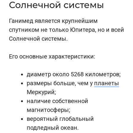
Солнечной системы
Ганимед является крупнейшим
спутником не только Юпитера, но и всей
Солнечной системы.
Его основные характеристики:
диаметр около 5268 километров;
размеры больше, чем у
планеты
Меркурий;
наличие собственной
магнитосферы;
вероятный глобальный
подледный океан.