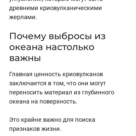
древними криовулканическими
жерлами.
Почему выбросы из
океана настолько
важны
Главная ценность криовулканов
заключается в том, что они могут
переносить материал из глубинного
океана на поверхность.
Это крайне важно для поиска
признаков жизни.