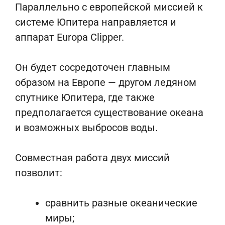
Параллельно с европейской миссией к
системе Юпитера направляется и
аппарат
Europa Clipper
.
Он будет сосредоточен главным
образом на Европе — другом ледяном
спутнике Юпитера, где также
предполагается существование океана
и возможных выбросов воды.
Совместная работа двух миссий
позволит:
сравнить разные океанические
миры;