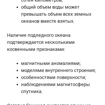
сотен километров;
общий объем воды может
превышать объем всех земных
океанов вместе взятых.
Наличие подледного океана
подтверждается несколькими
косвенными признаками:
магнитными аномалиями;
моделями внутреннего строения;
особенностями поверхности;
наблюдениями магнитосферы
спутника.