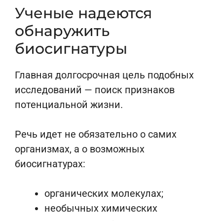
Ученые надеются
обнаружить
биосигнатуры
Главная долгосрочная цель подобных
исследований — поиск признаков
потенциальной жизни.
Речь идет не обязательно о самих
организмах, а о возможных
биосигнатурах:
органических молекулах;
необычных химических