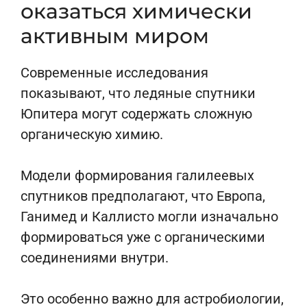
оказаться химически
активным миром
Современные исследования
показывают, что ледяные спутники
Юпитера могут содержать сложную
органическую химию.
Модели формирования галилеевых
спутников предполагают, что Европа,
Ганимед и Каллисто могли изначально
формироваться уже с органическими
соединениями внутри.
Это особенно важно для астробиологии,