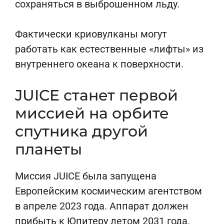
сохраняться в выброшенном льду.
Фактически криовулканы могут
работать как естественные «лифты» из
внутреннего океана к поверхности.
JUICE станет первой
миссией на орбите
спутника другой
планеты
Миссия JUICE была запущена
Европейским космическим агентством
в апреле 2023 года. Аппарат должен
прибыть к Юпитеру летом 2031 года.