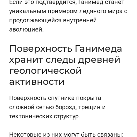
Если это подтвердится, Ганимед станет
уникальным примером ледяного мира с
продолжающейся внутренней
эволюцией.
Поверхность Ганимеда
хранит следы древней
геологической
активности
Поверхность спутника покрыта
сложной сетью борозд, трещин и
тектонических структур.
Некоторые из них могут быть связаны: