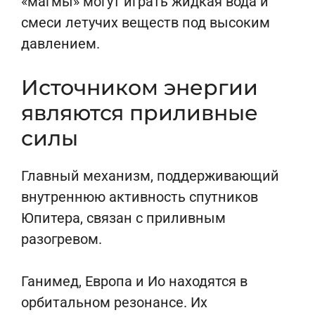
«магмы» могут играть жидкая вода и
смеси летучих веществ под высоким
давлением.
Источником энергии
являются приливные
силы
Главный механизм, поддерживающий
внутреннюю активность спутников
Юпитера, связан с приливным
разогревом.
Ганимед, Европа и Ио находятся в
орбитальном резонансе. Их