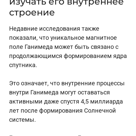
изучать его внутреннее
строение
Недавние исследования также
показали, что уникальное магнитное
поле Ганимеда может быть связано с
продолжающимся формированием ядра
спутника.
Это означает, что внутренние процессы
внутри Ганимеда могут оставаться
активными даже спустя 4,5 миллиарда
лет после формирования Солнечной
системы.