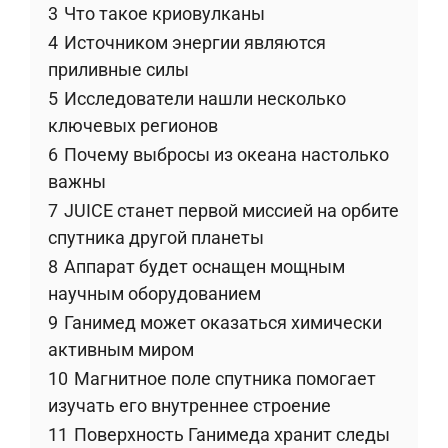
3
Что такое криовулканы
4
Источником энергии являются
приливные силы
5
Исследователи нашли несколько
ключевых регионов
6
Почему выбросы из океана настолько
важны
7
JUICE станет первой миссией на орбите
спутника другой планеты
8
Аппарат будет оснащен мощным
научным оборудованием
9
Ганимед может оказаться химически
активным миром
10
Магнитное поле спутника помогает
изучать его внутреннее строение
11
Поверхность Ганимеда хранит следы