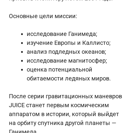
Основные цели миссии:
исследование Ганимеда;
изучение Европы и Каллисто;
анализ подледных океанов;
исследование магнитосфер;
оценка потенциальной
обитаемости ледяных миров.
После серии гравитационных маневров
JUICE станет первым космическим
аппаратом в истории, который выйдет
на орбиту спутника другой планеты —
Ганимеда.