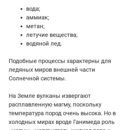
вода;
аммиак;
метан;
летучие вещества;
водяной лед.
Подобные процессы характерны для
ледяных миров внешней части
Солнечной системы.
На Земле вулканы извергают
расплавленную магму, поскольку
температура пород очень высока. Но в
холодных мирах вроде Ганимеда роль