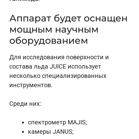
Аппарат будет оснащен
мощным научным
оборудованием
Для исследования поверхности и
состава льда JUICE использует
несколько специализированных
инструментов.
Среди них:
спектрометр MAJIS;
камеры JANUS;