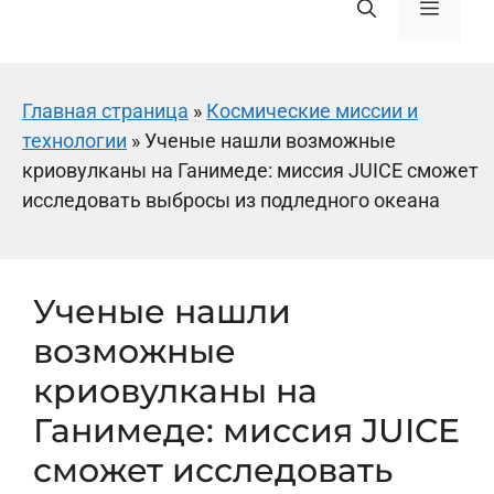
Меню
Главная страница
»
Космические миссии и
технологии
»
Ученые нашли возможные
криовулканы на Ганимеде: миссия JUICE сможет
исследовать выбросы из подледного океана
Ученые нашли
возможные
криовулканы на
Ганимеде: миссия JUICE
сможет исследовать