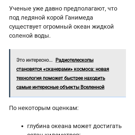
Ученые уже давно предполагают, что
под ледяной корой Ганимеда
существует огромный океан жидкой
соленой воды.
Это интересно...
Радиотелескопы
становятся «сканерами» космоса: новая
технология поможет быстрее находить
самые интересные объекты Вселенной
По некоторым оценкам:
глубина океана может достигать