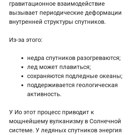
гравитационное взаимодействие
вызывает периодические деформации
внутренней структуры спутников.
Из-за этого:
недра спутников разогреваются;
лед может плавиться;
сохраняются подледные океаны;
поддерживается геологическая
активность.
У Ио этот процесс приводит к
мощнейшему вулканизму в Солнечной
системе. У ледяных спутников энергия