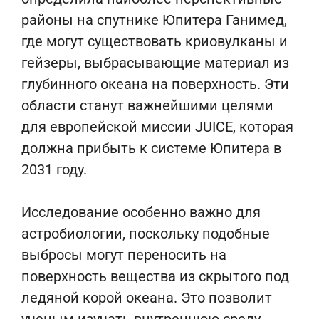
районы на спутнике Юпитера
Ганимед
,
где могут существовать криовулканы и
гейзеры, выбрасывающие материал из
глубинного океана на поверхность. Эти
области станут важнейшими целями
для европейской миссии
JUICE
, которая
должна прибыть к системе Юпитера в
2031 году.
Исследование особенно важно для
астробиологии, поскольку подобные
выбросы могут переносить на
поверхность вещества из скрытого под
ледяной корой океана. Это позволит