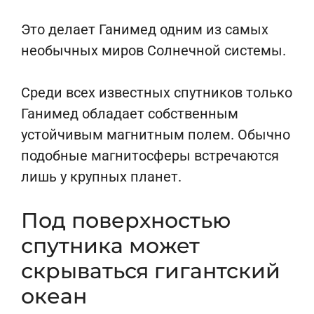
Это делает Ганимед одним из самых
необычных миров Солнечной системы.
Среди всех известных спутников только
Ганимед обладает собственным
устойчивым магнитным полем. Обычно
подобные магнитосферы встречаются
лишь у крупных планет.
Под поверхностью
спутника может
скрываться гигантский
океан