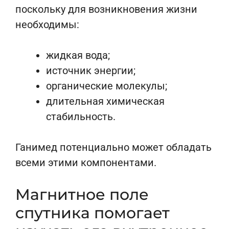
поскольку для возникновения жизни
необходимы:
жидкая вода;
источник энергии;
органические молекулы;
длительная химическая
стабильность.
Ганимед потенциально может обладать
всеми этими компонентами.
Магнитное поле
спутника помогает