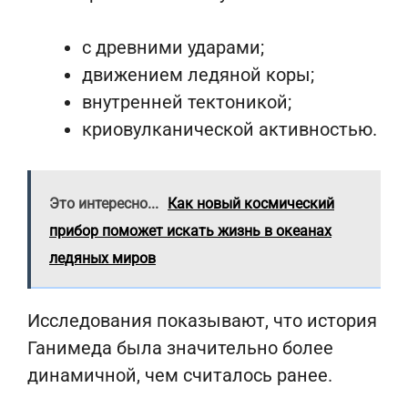
с древними ударами;
движением ледяной коры;
внутренней тектоникой;
криовулканической активностью.
Это интересно...
Как новый космический
прибор поможет искать жизнь в океанах
ледяных миров
Исследования показывают, что история
Ганимеда была значительно более
динамичной, чем считалось ранее.