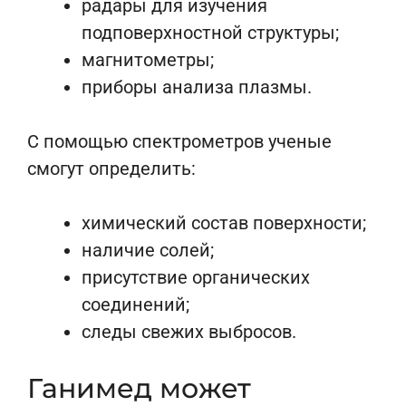
радары для изучения
подповерхностной структуры;
магнитометры;
приборы анализа плазмы.
С помощью спектрометров ученые
смогут определить:
химический состав поверхности;
наличие солей;
присутствие органических
соединений;
следы свежих выбросов.
Ганимед может