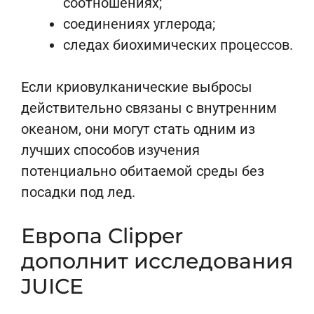
соотношениях;
соединениях углерода;
следах биохимических процессов.
Если криовулканические выбросы
действительно связаны с внутренним
океаном, они могут стать одним из
лучших способов изучения
потенциально обитаемой среды без
посадки под лед.
Европа Clipper
дополнит исследования
JUICE