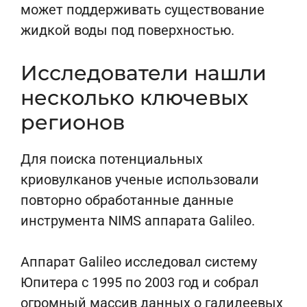
может поддерживать существование
жидкой воды под поверхностью.
Исследователи нашли
несколько ключевых
регионов
Для поиска потенциальных
криовулканов ученые использовали
повторно обработанные данные
инструмента NIMS аппарата
Galileo
.
Аппарат Galileo исследовал систему
Юпитера с 1995 по 2003 год и собрал
огромный массив данных о галилеевых