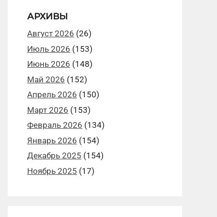
АРХИВЫ
Август 2026
(26)
Июль 2026
(153)
Июнь 2026
(148)
Май 2026
(152)
Апрель 2026
(150)
Март 2026
(153)
Февраль 2026
(134)
Январь 2026
(154)
Декабрь 2025
(154)
Ноябрь 2025
(17)