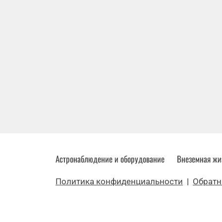
Астронаблюдение и оборудование
Внеземная жи
Политика конфиденциальности
|
Обратн