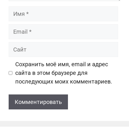
Имя
Email
Сайт
Сохранить моё имя, email и адрес
сайта в этом браузере для
последующих моих комментариев.