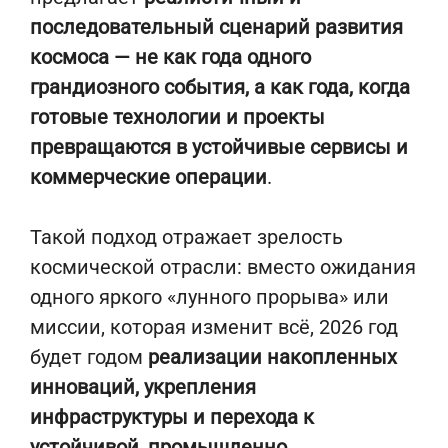
последовательный сценарий развития
космоса — не как года одного
грандиозного события, а как года, когда
готовые технологии и проекты
превращаются в устойчивые сервисы и
коммерческие операции
.
Такой подход отражает зрелость
космической отрасли: вместо ожидания
одного яркого «лунного прорыва» или
миссии, которая изменит всё, 2026 год
будет годом
реализации накопленных
инноваций, укрепления
инфраструктуры и перехода к
устойчивой, промышленно