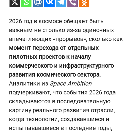
2026 год в космосе обещает быть
важным не столько из-за одиночных
впечатляющих «прорывов», сколько как
момент перехода от отдельных
пилотных проектов к началу
коммерческого и инфраструктурного
развития космического сектора
.
Аналитики из
Space Ambition
подчеркивают, что события 2026 года
складываются в последовательную
картину реального развития отрасли,
когда технологии, создававшиеся и
испытывавшиеся в последние годы,