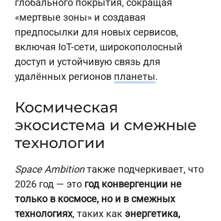
глобального покрытия, сокращая
«мертвые зоны» и создавая
предпосылки для новых сервисов,
включая IoT-сети, широкополосный
доступ и устойчивую связь для
удалённых регионов
планеты
.
Космическая
экосистема и смежные
технологии
Space Ambition
также подчеркивает, что
2026 год — это
год конвергенции не
только в космосе, но и в смежных
технологиях
, таких как
энергетика,