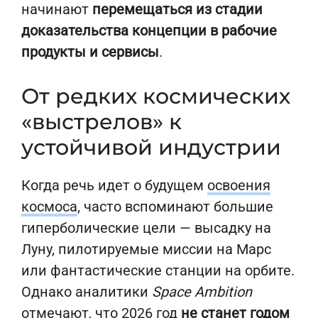
начинают
перемещаться из стадии
доказательства концепции в рабочие
продукты и сервисы
.
От редких космических
«выстрелов» к
устойчивой индустрии
Когда речь идет о будущем
освоения
космоса
, часто вспоминают большие
гиперболические цели — высадку на
Луну, пилотируемые миссии на Марс
или фантастические станции на орбите.
Однако аналитики
Space Ambition
отмечают, что 2026 год
не станет годом