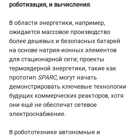
роботизация, и вычисления
.
В области энергетики, например,
ожидается массовое производство
более дешевых и безопасных батарей
на основе натрия-ионных элементов
для стационарной сети; проекты
термоядерной энергетики, такие как
прототип
SPARC
, могут начать
демонстрировать ключевые технологии
будущих коммерческих реакторов, хотя
они ещё не обеспечат сетевое
электроснабжение.
В робототехнике автономные и