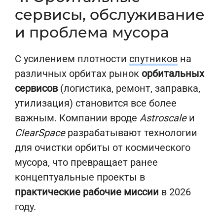
сервисы, обслуживание
и проблема мусора
С усилением плотности
спутников
на
различных орбитах рынок
орбитальных
сервисов
(логистика, ремонт, заправка,
утилизация) становится все более
важным. Компании вроде
Astroscale
и
ClearSpace
разрабатывают технологии
для очистки орбиты от космического
мусора, что превращает ранее
концептуальные проекты в
практические рабочие миссии
в 2026
году.