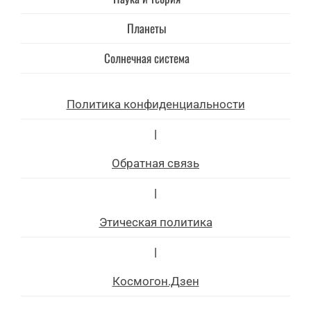
Планеты
Солнечная система
Политика конфиденциальности
|
Обратная связь
|
Этическая политика
|
Космогон.Дзен