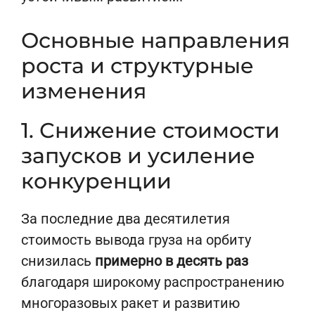
Основные направления
роста и структурные
изменения
1. Снижение стоимости
запусков и усиление
конкуренции
За последние два десятилетия
стоимость вывода груза на орбиту
снизилась
примерно в десять раз
благодаря широкому распространению
многоразовых ракет и развитию