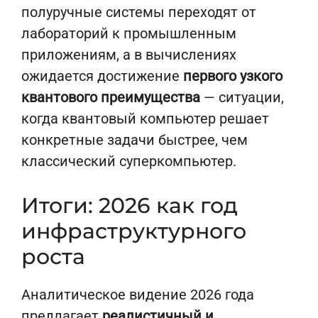
полуручные системы переходят от
лабораторий к промышленным
приложениям, а в вычислениях
ожидается достижение
первого узкого
квантового преимущества
— ситуации,
когда квантовый компьютер решает
конкретные задачи быстрее, чем
классический суперкомпьютер.
Итоги: 2026 как год
инфраструктурного
роста
Аналитическое видение 2026 года
предлагает
реалистичный и