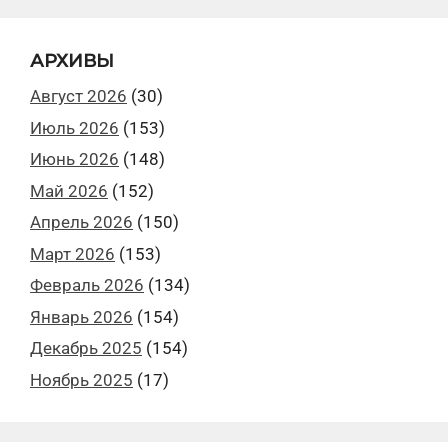
АРХИВЫ
Август 2026
(30)
Июль 2026
(153)
Июнь 2026
(148)
Май 2026
(152)
Апрель 2026
(150)
Март 2026
(153)
Февраль 2026
(134)
Январь 2026
(154)
Декабрь 2025
(154)
Ноябрь 2025
(17)