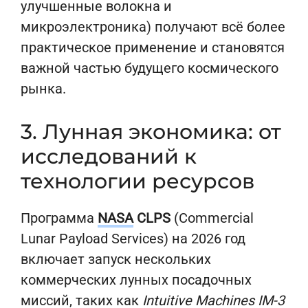
улучшенные волокна и
микроэлектроника) получают всё более
практическое применение и становятся
важной частью будущего космического
рынка.
3. Лунная экономика: от
исследований к
технологии ресурсов
Программа
NASA
CLPS
(Commercial
Lunar Payload Services) на 2026 год
включает запуск нескольких
коммерческих лунных посадочных
миссий, таких как
Intuitive Machines IM-3