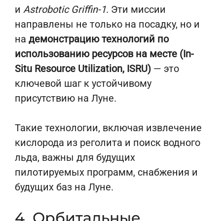
и
Astrobotic Griffin-1
. Эти миссии
направлены не только на посадку, но и
на
демонстрацию технологий по
использованию ресурсов на месте (In-
Situ Resource Utilization, ISRU)
— это
ключевой шаг к устойчивому
присутствию на Луне.
Такие технологии, включая извлечение
кислорода из реголита и поиск водного
льда, важны для будущих
пилотируемых программ, снабжения и
будущих баз на Луне.
4. Орбитальные