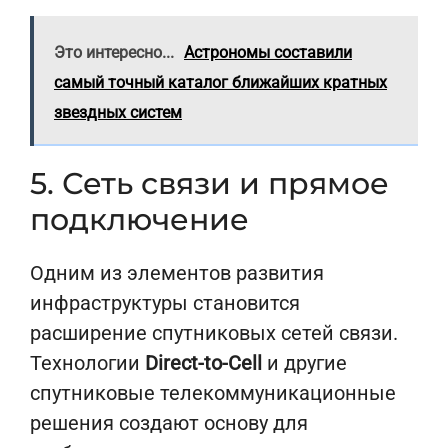
Это интересно...
Астрономы составили
самый точный каталог ближайших кратных
звездных систем
5. Сеть связи и прямое
подключение
Одним из элементов развития
инфраструктуры становится
расширение спутниковых сетей связи.
Технологии
Direct-to-Cell
и другие
спутниковые телекоммуникационные
решения создают основу для