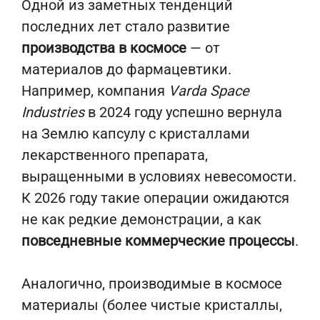
Одной из заметных тенденций
последних лет стало развитие
производства в космосе
— от
материалов до фармацевтики.
Например, компания
Varda Space
Industries
в 2024 году успешно вернула
на Землю капсулу с кристаллами
лекарственного препарата,
выращенными в условиях невесомости.
К 2026 году такие операции ожидаются
не как редкие демонстрации, а как
повседневные коммерческие процессы
.
Аналогично, производимые в космосе
материалы (более чистые кристаллы,