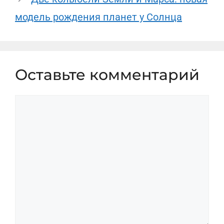
модель рождения планет у Солнца
Оставьте комментарий
Комментарий