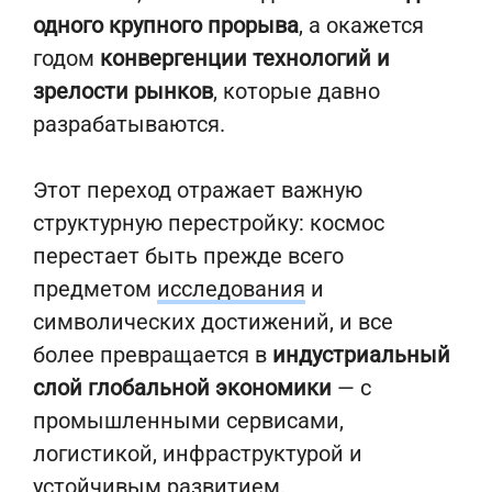
одного крупного прорыва
, а окажется
годом
конвергенции технологий и
зрелости рынков
, которые давно
разрабатываются.
Этот переход отражает важную
структурную перестройку: космос
перестает быть прежде всего
предметом
исследования
и
символических достижений, и все
более превращается в
индустриальный
слой глобальной экономики
— с
промышленными сервисами,
логистикой, инфраструктурой и
устойчивым развитием.