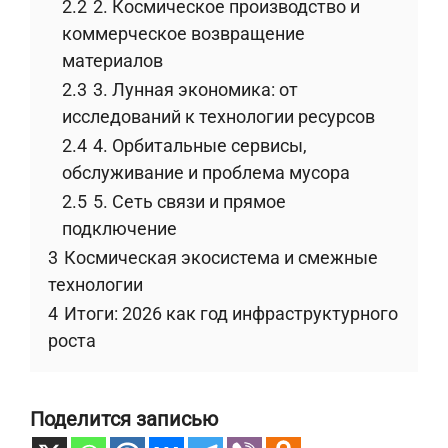
2.2
2. Космическое производство и
коммерческое возвращение
материалов
2.3
3. Лунная экономика: от
исследований к технологии ресурсов
2.4
4. Орбитальные сервисы,
обслуживание и проблема мусора
2.5
5. Сеть связи и прямое
подключение
3
Космическая экосистема и смежные
технологии
4
Итоги: 2026 как год инфраструктурного
роста
Поделится записью