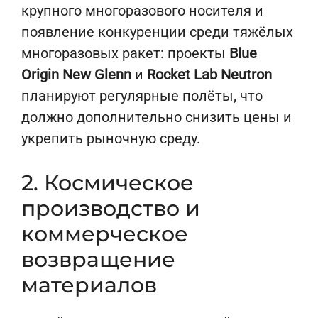
крупного многоразового носителя и
появление конкуренции среди тяжёлых
многоразовых ракет: проекты
Blue
Origin New Glenn
и
Rocket Lab Neutron
планируют регулярные полёты, что
должно дополнительно снизить цены и
укрепить рыночную среду.
2. Космическое
производство и
коммерческое
возвращение
материалов