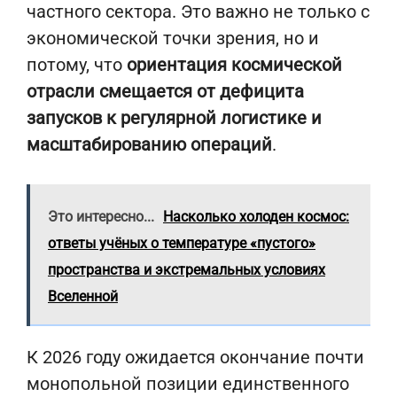
частного сектора. Это важно не только с
экономической точки зрения, но и
потому, что
ориентация космической
отрасли смещается от дефицита
запусков к регулярной логистике и
масштабированию операций
.
Это интересно...
Насколько холоден космос:
ответы учёных о температуре «пустого»
пространства и экстремальных условиях
Вселенной
К 2026 году ожидается окончание почти
монопольной позиции единственного