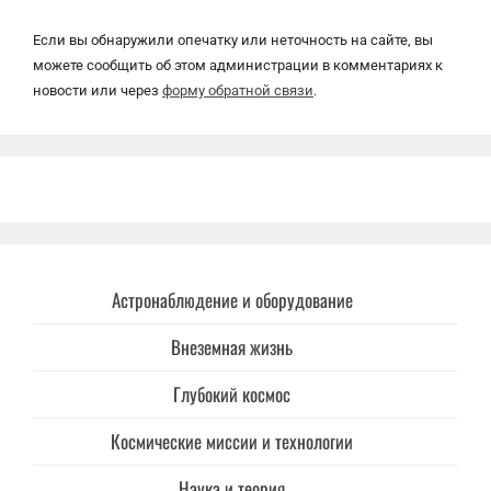
Если вы обнаружили опечатку или неточность на сайте, вы
можете сообщить об этом администрации в комментариях к
новости или через
форму обратной связи
.
Астронаблюдение и оборудование
Внеземная жизнь
Глубокий космос
Космические миссии и технологии
Наука и теория