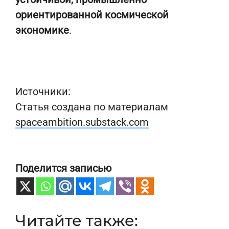
ориентированной космической
экономике
.
Источники:
Статья создана по материалам
spaceambition.substack.com
Поделится записью
Читайте также: