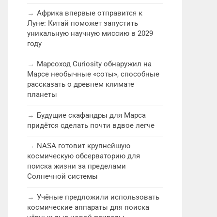
Африка впервые отправится к
Луне: Китай поможет запустить
уникальную научную миссию в 2029
году
Марсоход Curiosity обнаружил на
Марсе необычные «соты», способные
рассказать о древнем климате
планеты
Будущие скафандры для Марса
придётся сделать почти вдвое легче
NASA готовит крупнейшую
космическую обсерваторию для
поиска жизни за пределами
Солнечной системы
Учёные предложили использовать
космические аппараты для поиска