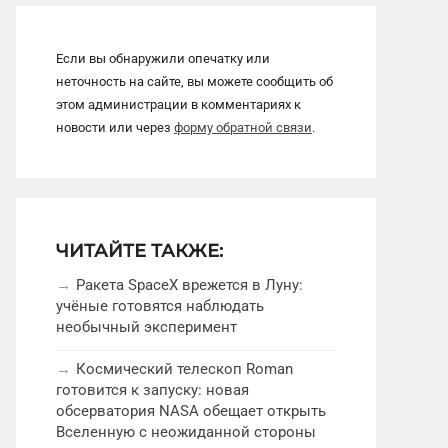
Если вы обнаружили опечатку или
неточность на сайте, вы можете сообщить об
этом администрации в комментариях к
новости или через
форму обратной связи
.
ЧИТАЙТЕ ТАКЖЕ:
Ракета SpaceX врежется в Луну:
учёные готовятся наблюдать
необычный эксперимент
Космический телескоп Roman
готовится к запуску: новая
обсерватория NASA обещает открыть
Вселенную с неожиданной стороны