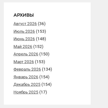
АРХИВЫ
Август 2026
(36)
Июль 2026
(153)
Июнь 2026
(148)
Май 2026
(152)
Апрель 2026
(150)
Март 2026
(153)
Февраль 2026
(134)
Январь 2026
(154)
Декабрь 2025
(154)
Ноябрь 2025
(17)