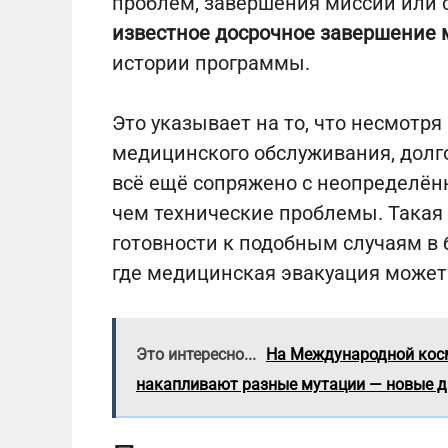
проблем, завершения миссии или
известное досрочное завершение 
истории программы.
Это указывает на то, что несмотря
медицинского обслуживания, долг
всё ещё сопряжено с неопределён
чем технические проблемы. Такая
готовности к подобным случаям в
где медицинская эвакуация может
Это интересно...
На Международной косм
накапливают разные мутации — новые д