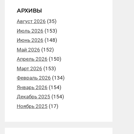
АРХИВЫ
Август 2026
(35)
Июль 2026
(153)
Июнь 2026
(148)
Май 2026
(152)
Апрель 2026
(150)
Март 2026
(153)
Февраль 2026
(134)
Январь 2026
(154)
Декабрь 2025
(154)
Ноябрь 2025
(17)