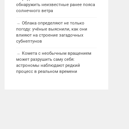
обнаружить неизвестные ранее пояса
солнечного ветра
Облака определяют не только
погоду: учёные выяснили, как они
влияют на строение загадочных
субнептунов
Комета с необычным вращением
может разрушить саму себя:
астрономы наблюдают редкий
процесс в реальном времени