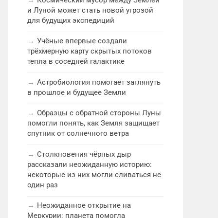
и Луной может стать новой угрозой
для будущих экспедиций
Учёные впервые создали
трёхмерную карту скрытых потоков
тепла в соседней галактике
Астробиология помогает заглянуть
в прошлое и будущее Земли
Образцы с обратной стороны Луны
помогли понять, как Земля защищает
спутник от солнечного ветра
Столкновения чёрных дыр
рассказали неожиданную историю:
некоторые из них могли сливаться не
один раз
Неожиданное открытие на
Меркурии: планета помогла