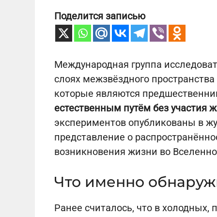
Поделится записью
Международная группа исследоват
слоях межзвёздного пространства
которые являются предшественни
естественным путём без участия 
экспериментов опубликованы в ж
представление о распространённо
возникновения жизни во Вселенно
Что именно обнаруж
Ранее считалось, что в холодных, 