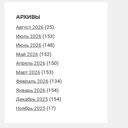
АРХИВЫ
Август 2026
(25)
Июль 2026
(153)
Июнь 2026
(148)
Май 2026
(152)
Апрель 2026
(150)
Март 2026
(153)
Февраль 2026
(134)
Январь 2026
(154)
Декабрь 2025
(154)
Ноябрь 2025
(17)