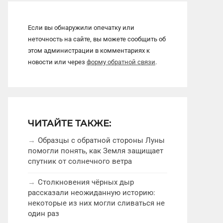
Если вы обнаружили опечатку или
неточность на сайте, вы можете сообщить об
этом администрации в комментариях к
новости или через
форму обратной связи
.
ЧИТАЙТЕ ТАКЖЕ:
Образцы с обратной стороны Луны
помогли понять, как Земля защищает
спутник от солнечного ветра
Столкновения чёрных дыр
рассказали неожиданную историю:
некоторые из них могли сливаться не
один раз