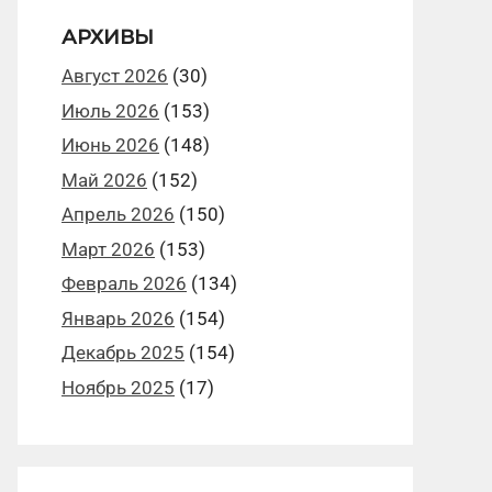
АРХИВЫ
Август 2026
(30)
Июль 2026
(153)
Июнь 2026
(148)
Май 2026
(152)
Апрель 2026
(150)
Март 2026
(153)
Февраль 2026
(134)
Январь 2026
(154)
Декабрь 2025
(154)
Ноябрь 2025
(17)