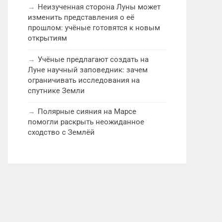
Неизученная сторона Луны может
изменить представления о её
прошлом: учёные готовятся к новым
открытиям
Учёные предлагают создать на
Луне научный заповедник: зачем
ограничивать исследования на
спутнике Земли
Полярные сияния на Марсе
помогли раскрыть неожиданное
сходство с Землёй