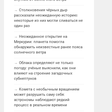
Столкновения чёрных дыр
рассказали неожиданную историю:
некоторые из них могли сливаться не
один раз
Неожиданное открытие на
Меркурии: планета помогла
обнаружить неизвестные ранее пояса
солнечного ветра
Облака определяют не только
погоду: учёные выяснили, как они
влияют на строение загадочных
субнептунов
Комета с необычным вращением
может разрушить саму себя:
астрономы наблюдают редкий
процесс в реальном времени