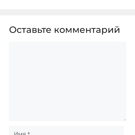
Оставьте комментарий
Комментарий
Имя