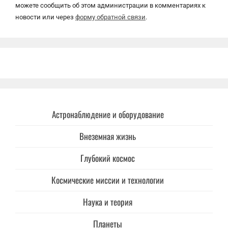
можете сообщить об этом администрации в комментариях к
новости или через
форму обратной связи
.
Астронаблюдение и оборудование
Внеземная жизнь
Глубокий космос
Космические миссии и технологии
Наука и теория
Планеты