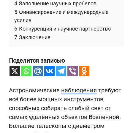
4
Заполнение научных пробелов
5
Финансирование и международные
усилия
6
Конкуренция и научное партнерство
7
Заключение
Поделится записью
Астрономические
наблюдения
требуют
всё более мощных инструментов,
способных собирать слабый свет от
самых удалённых объектов Вселенной.
Большие телескопы с диаметром