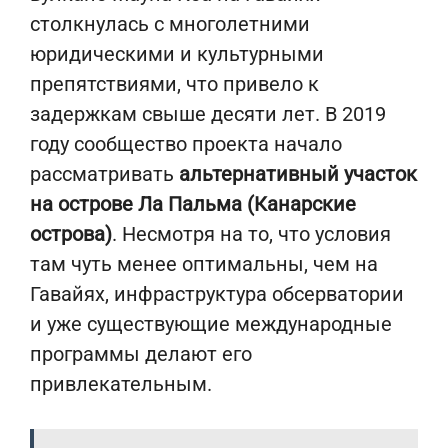
столкнулась с многолетними
юридическими и культурными
препятствиями, что привело к
задержкам свыше десяти лет. В 2019
году сообщество проекта начало
рассматривать
альтернативный участок
на острове Ла Пальма (Канарские
острова)
. Несмотря на то, что условия
там чуть менее оптимальны, чем на
Гавайях, инфраструктура обсерватории
и уже существующие международные
программы делают его
привлекательным.