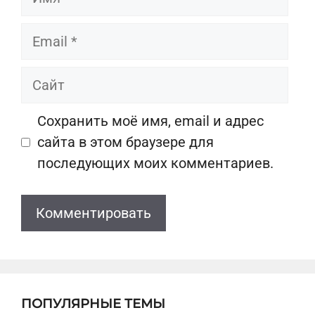
Email
Сайт
Сохранить моё имя, email и адрес
сайта в этом браузере для
последующих моих комментариев.
ПОПУЛЯРНЫЕ ТЕМЫ