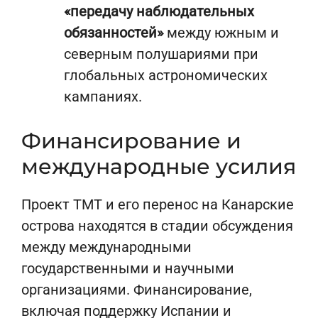
«передачу наблюдательных
обязанностей»
между южным и
северным полушариями при
глобальных астрономических
кампаниях.
Финансирование и
международные усилия
Проект TMT и его перенос на Канарские
острова находятся в стадии обсуждения
между международными
государственными и научными
организациями. Финансирование,
включая поддержку Испании и