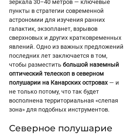
зеркала 30–40 метров — ключевые
пункты в стратегии современной
астрономии для изучения ранних
галактик, экзопланет, взрывов
сверхновых и других кратковременных
явлений. Одно из важных предложений
последних лет заключается в том,
чтобы разместить
большой наземный
оптический телескоп в северном
полушарии на Канарских островах
— и
не только потому, что так будет
восполнена территориальная «слепая
зона» для подобных инструментов.
Северное полушарие