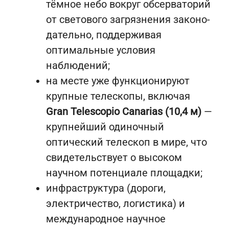
тёмное небо вокруг обсерваторий
от светового загрязнения законо­
дательно, поддерживая
оптимальные условия
наблюдений;
на месте уже функционируют
крупные телескопы, включая
Gran Telescopio Canarias (10,4 м)
—
крупнейший одиночный
оптический телескоп в мире, что
свидетельствует о высоком
научном потенциале площадки;
инфраструктура (дороги,
электричество, логистика) и
международное научное