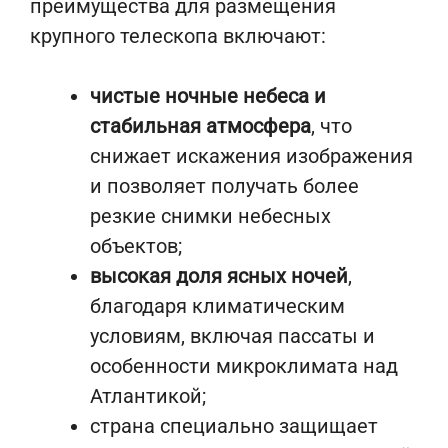
преимущества для размещения
крупного телескопа включают:
чистые ночные небеса и
стабильная атмосфера
, что
снижает искажения изображения
и позволяет получать более
резкие снимки небесных
объектов;
высокая доля ясных ночей
,
благодаря климатическим
условиям, включая пассаты и
особенности микроклимата над
Атлантикой;
страна специально защищает