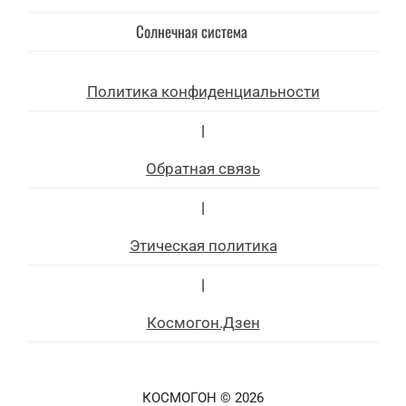
Солнечная система
Политика конфиденциальности
|
Обратная связь
|
Этическая политика
|
Космогон.Дзен
КОСМОГОН © 2026