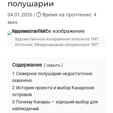
полушарии
04.01.2026
| ⏱ Время на прочтение: 4
мин.
Художественное изображение телескопа TMT.
Источник: Международная обсерватория TMT
Содержание
скрыть
1
Северное полушарие недостаточно
охвачено
2
История проекта и выбор Канарских
островов
3
Почему Канары — хороший выбор для
наблюдений