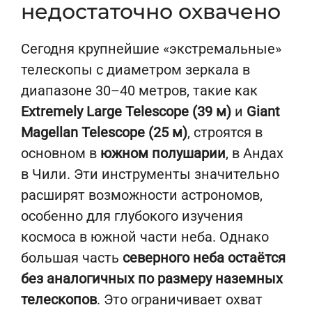
недостаточно охвачено
Сегодня крупнейшие «экстремальные»
телескопы с диаметром зеркала в
диапазоне 30–40 метров, такие как
Extremely Large Telescope (39 м)
и
Giant
Magellan Telescope (25 м)
, строятся в
основном в
южном полушарии
, в Андах
в Чили. Эти инструменты значительно
расширят возможности астрономов,
особенно для глубокого изучения
космоса в южной части неба. Однако
большая часть
северного неба остаётся
без аналогичных по размеру наземных
телескопов
. Это ограничивает охват