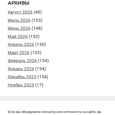
АРХИВЫ
Август 2026
(40)
Июль 2026
(153)
Июнь 2026
(148)
Май 2026
(152)
Апрель 2026
(150)
Март 2026
(153)
Февраль 2026
(134)
Январь 2026
(154)
Декабрь 2025
(154)
Ноябрь 2025
(17)
Если вы обнаружили опечатку или неточность на сайте, вы