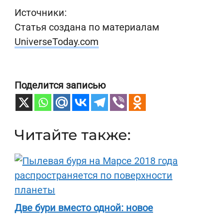
Источники:
Статья создана по материалам
UniverseToday.com
Поделится записью
Читайте также:
Две бури вместо одной: новое