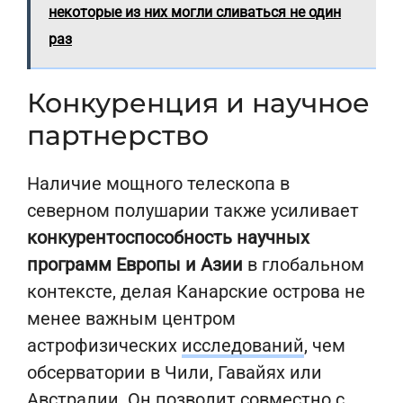
некоторые из них могли сливаться не один
раз
Конкуренция и научное
партнерство
Наличие мощного телескопа в
северном полушарии также усиливает
конкурентоспособность научных
программ Европы и Азии
в глобальном
контексте, делая Канарские острова не
менее важным центром
астрофизических
исследований
, чем
обсерватории в Чили, Гавайях или
Австралии. Он позволит совместно с