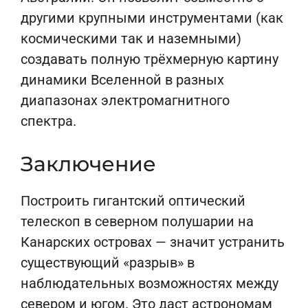
другими крупными инструментами (как
космическими так и наземными)
создавать полную трёхмерную картину
динамики Вселенной в разных
диапазонах электромагнитного
спектра.
Заключение
Построить гигантский оптический
телескоп в северном полушарии на
Канарских островах — значит устранить
существующий «разрыв» в
наблюдательных возможностях между
севером и югом. Это даст астрономам