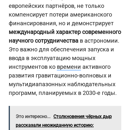
европейских партнёров, не только
компенсирует потери американского
финансирования, но и демонстрирует
международный характер современного
научного сотрудничества
в астрономии.
Это важно для обеспечения запуска и
ввода в эксплуатацию мощных
инструментов ко
времени
активного
развития гравитационно-волновых и
мультидиапазонных наблюдательных
программ, планируемых в 2030-е годы.
Это интересно...
Столкновения чёрных дыр
рассказали неожиданную историю: