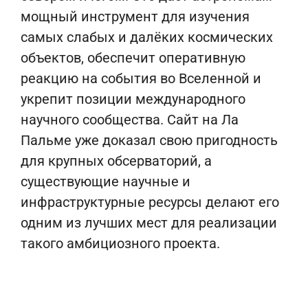
мощный инструмент для изучения
самых слабых и далёких космических
объектов, обеспечит оперативную
реакцию на события во Вселенной и
укрепит позиции международного
научного сообщества. Сайт на Ла
Пальме уже доказал свою пригодность
для крупных обсерваторий, а
существующие научные и
инфраструктурные ресурсы делают его
одним из лучших мест для реализации
такого амбициозного проекта.