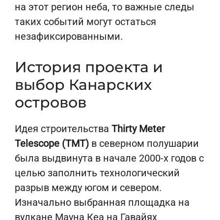
на этот регион неба, то важные следы
таких событий могут остаться
незафиксированными.
История проекта и
выбор Канарских
островов
Идея строительства
Thirty Meter
Telescope (TMT)
в северном полушарии
была выдвинута в начале 2000-х годов с
целью заполнить технологический
разрыв между югом и севером.
Изначально выбранная площадка на
вулкане Мауна Кеа на Гавайях