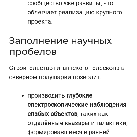
сообщество уже развиты, что
облегчает реализацию крупного
проекта.
Заполнение научных
пробелов
Строительство гигантского телескопа в
северном полушарии позволит:
производить
глубокие
спектроскопические наблюдения
слабых объектов
, таких как
отдалённые квазары и галактики,
формировавшиеся в ранней