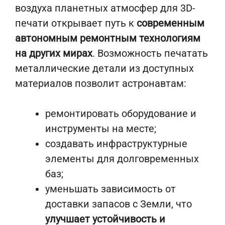
воздуха планетных атмосфер для 3D-
печати открывает путь к
современным
автономным ремонтным технологиям
на других мирах
. Возможность печатать
металлические детали из доступных
материалов позволит астронавтам:
ремонтировать оборудование и
инструменты на месте;
создавать инфраструктурные
элементы для долговременных
баз;
уменьшать зависимость от
доставки запасов с Земли, что
улучшает устойчивость и