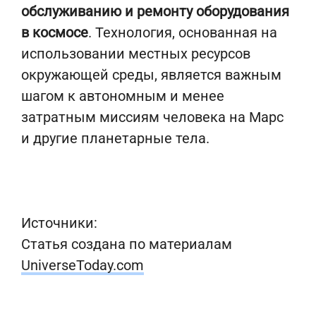
обслуживанию и ремонту оборудования
в космосе
. Технология, основанная на
использовании местных ресурсов
окружающей среды, является важным
шагом к автономным и менее
затратным миссиям человека на Марс
и другие планетарные тела.
Источники:
Статья создана по материалам
UniverseToday.com