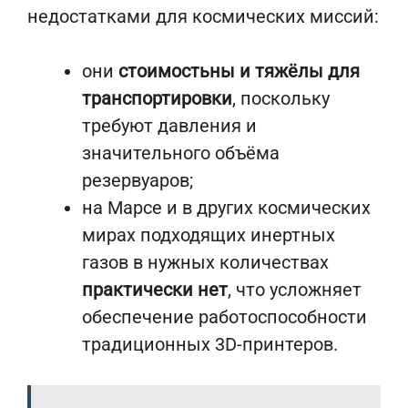
недостатками для космических миссий:
они
стоимостьны и тяжёлы для
транспортировки
, поскольку
требуют давления и
значительного объёма
резервуаров;
на Марсе и в других космических
мирах подходящих инертных
газов в нужных количествах
практически нет
, что усложняет
обеспечение работоспособности
традиционных 3D-принтеров.