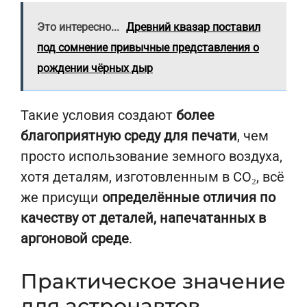
Это интересно...
Древний квазар поставил
под сомнение привычные представления о
рождении чёрных дыр
Такие условия создают
более
благоприятную среду для печати
, чем
просто использование земного воздуха,
хотя деталям, изготовленным в CO₂, всё
же присущи
определённые отличия по
качеству от деталей, напечатанных в
аргоновой среде
.
Практическое значение
для астронавтов