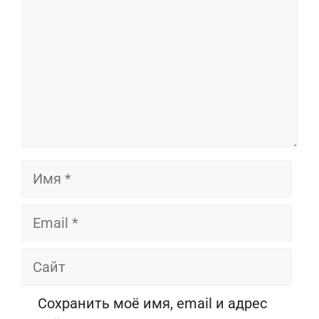
Имя
Email
Сайт
Сохранить моё имя, email и адрес