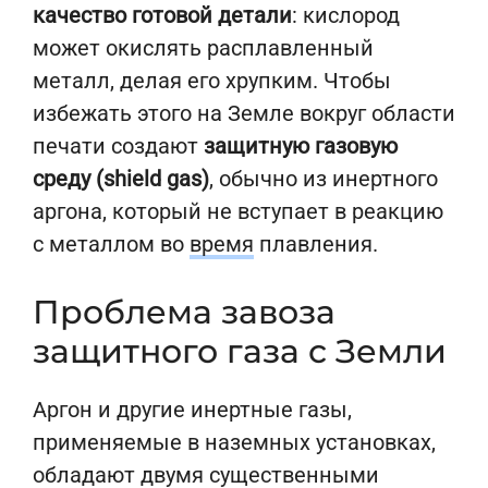
качество готовой детали
: кислород
может окислять расплавленный
металл, делая его хрупким. Чтобы
избежать этого на Земле вокруг области
печати создают
защитную газовую
среду (shield gas)
, обычно из инертного
аргона, который не вступает в реакцию
с металлом во
время
плавления.
Проблема завоза
защитного газа с Земли
Аргон и другие инертные газы,
применяемые в наземных установках,
обладают двумя существенными