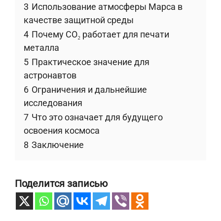
3
Использование атмосферы Марса в
качестве защитной среды
4
Почему CO₂ работает для печати
металла
5
Практическое значение для
астронавтов
6
Ограничения и дальнейшие
исследования
7
Что это означает для будущего
освоения космоса
8
Заключение
Поделится записью