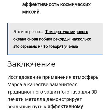
эффективность космических
миссий
.
Это интересно...
Температура мирового
океана снова побила рекорды: насколько
это серьёзно и что говорят учёные
Заключение
Исследование применения атмосферы
Марса в качестве заменителя
традиционного защитного газа для 3D-
печати металла демонстрирует
реальный путь к
эффективному