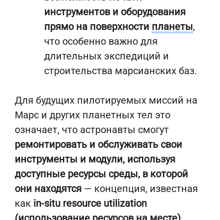
инструментов и оборудования
прямо на поверхности
планеты
,
что особенно важно для
длительных экспедиций и
строительства марсианских баз.
Для будущих пилотируемых миссий на
Марс и других планетных тел это
означает, что астронавты смогут
ремонтировать и обслуживать свои
инструменты и модули, используя
доступные ресурсы среды, в которой
они находятся
— концепция, известная
как
in-situ resource utilization
(использование ресурсов на месте)
.