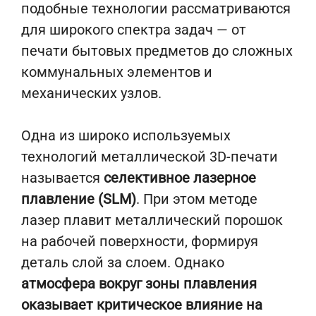
подобные технологии рассматриваются
для широкого спектра задач — от
печати бытовых предметов до сложных
коммунальных элементов и
механических узлов.
Одна из широко используемых
технологий металлической 3D-печати
называется
селективное лазерное
плавление (SLM)
. При этом методе
лазер плавит металлический порошок
на рабочей поверхности, формируя
деталь слой за слоем. Однако
атмосфера вокруг зоны плавления
оказывает критическое влияние на