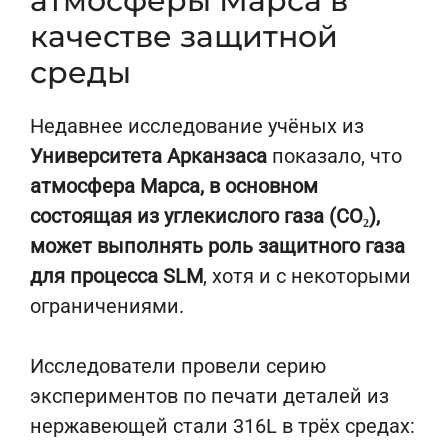
атмосферы Марса в
качестве защитной
среды
Недавнее исследование учёных из
Университета Арканзаса
показало, что
атмосфера Марса, в основном
состоящая из углекислого газа (CO₂),
может выполнять роль защитного газа
для процесса SLM
, хотя и с некоторыми
ограничениями.
Исследователи провели серию
экспериментов по печати деталей из
нержавеющей стали 316L в трёх средах: