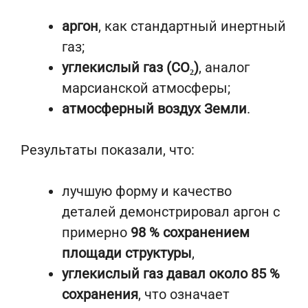
аргон
, как стандартный инертный
газ;
углекислый газ (CO₂)
, аналог
марсианской атмосферы;
атмосферный воздух Земли
.
Результаты показали, что:
лучшую форму и качество
деталей демонстрировал аргон с
примерно
98 % сохранением
площади структуры
,
углекислый газ давал около 85 %
сохранения
, что означает