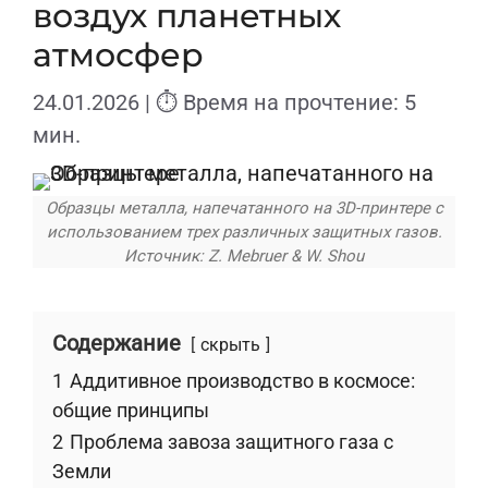
воздух планетных
атмосфер
24.01.2026
| ⏱ Время на прочтение: 5
мин.
Образцы металла, напечатанного на 3D-принтере с
использованием трех различных защитных газов.
Источник: Z. Mebruer & W. Shou
Содержание
скрыть
1
Аддитивное производство в космосе:
общие принципы
2
Проблема завоза защитного газа с
Земли