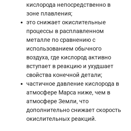
кислорода непосредственно в
зоне плавления;
это снижает окислительные
процессы в расплавленном
металле по сравнению с
использованием обычного
воздуха, где кислород активно
вступает в реакцию и ухудшает
свойства конечной детали;
частичное давление кислорода в
атмосфере Марса ниже, чем в
атмосфере Земли, что
дополнительно снижает скорость
окислительных реакций.