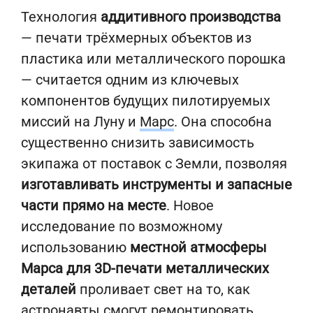
Технология
аддитивного производства
— печати трёхмерных объектов из
пластика или металлического порошка
— считается одним из ключевых
компонентов будущих пилотируемых
миссий на Луну и
Марс
. Она способна
существенно снизить зависимость
экипажа от поставок с Земли, позволяя
изготавливать инструменты и запасные
части прямо на месте
. Новое
исследование по возможному
использованию
местной атмосферы
Марса для 3D-печати металлических
деталей
проливает свет на то, как
астронавты смогут ремонтировать