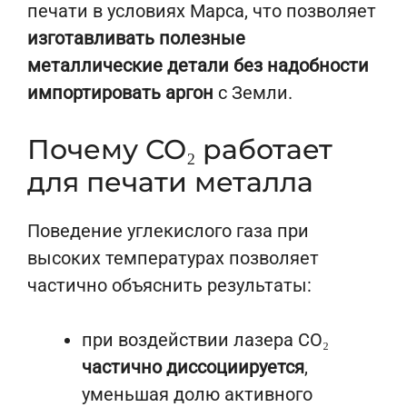
печати в условиях Марса, что позволяет
изготавливать полезные
металлические детали без надобности
импортировать аргон
с Земли.
Почему CO₂ работает
для печати металла
Поведение углекислого газа при
высоких температурах позволяет
частично объяснить результаты:
при воздействии лазера CO₂
частично диссоциируется
,
уменьшая долю активного