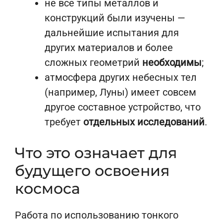
не все типы металлов и
конструкций были изучены —
дальнейшие испытания для
других материалов и более
сложных геометрий
необходимы
;
атмосфера других небесных тел
(например, Луны) имеет совсем
другое составное устройство, что
требует
отдельных исследований
.
Что это означает для
будущего освоения
космоса
Работа по использованию тонкого