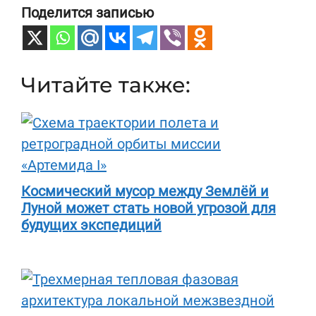
Поделится записью
Читайте также:
Космический мусор между Землёй и
Луной может стать новой угрозой для
будущих экспедиций