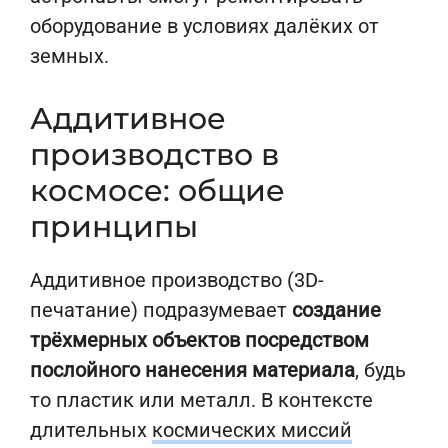
оборудование в условиях далёких от
земных.
Аддитивное
производство в
космосе: общие
принципы
Аддитивное производство (3D-
печатание) подразумевает
создание
трёхмерных объектов посредством
послойного нанесения материала
, будь
то пластик или металл. В контексте
длительных
космических миссий