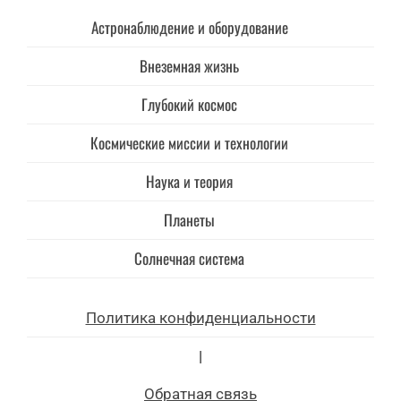
Астронаблюдение и оборудование
Внеземная жизнь
Глубокий космос
Космические миссии и технологии
Наука и теория
Планеты
Солнечная система
Политика конфиденциальности
|
Обратная связь