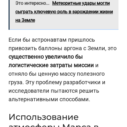
Это интересно...
Метеоритные удары могли
сыграть ключевую роль в зарождении жизни
на Земле
Если бы астронавтам пришлось
привозить баллоны аргона с Земли, это
существенно увеличило бы
логистические затраты миссии
и
отняло бы ценную массу полезного
груза. Эту проблему разработчики и
исследователи пытаются решить
альтернативными способами.
Использование