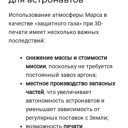
Использование атмосферы Марса в
качестве «защитного газа» при 3D-
печати имеет несколько важных
последствий:
снижение массы и стоимости
миссии
, поскольку не требуется
постоянный завоз аргона;
местное производство запасных
частей
, что увеличивает
автономность астронавтов и
уменьшает зависимость от
регулярных поставок с Земли;
возможность
печати