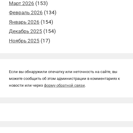
Март 2026
(153)
Февраль 2026
(134)
Январь 2026
(154)
Декабрь 2025
(154)
Ноябрь 2025
(17)
Если вы обнаружили опечатку или неточность на сайте, вы
можете сообщить об этом администрации в комментариях к
новости или через
форму обратной связи
.