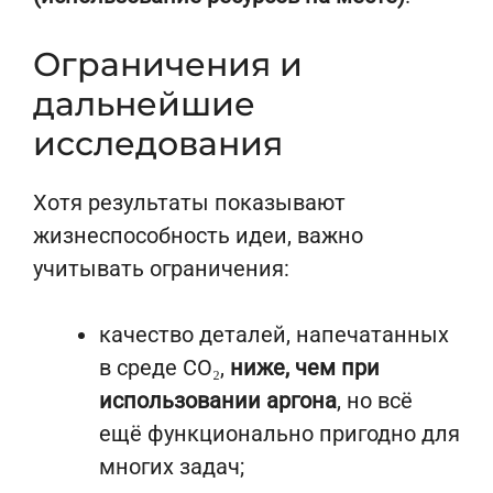
Ограничения и
дальнейшие
исследования
Хотя результаты показывают
жизнеспособность идеи, важно
учитывать ограничения:
качество деталей, напечатанных
в среде CO₂,
ниже, чем при
использовании аргона
, но всё
ещё функционально пригодно для
многих задач;