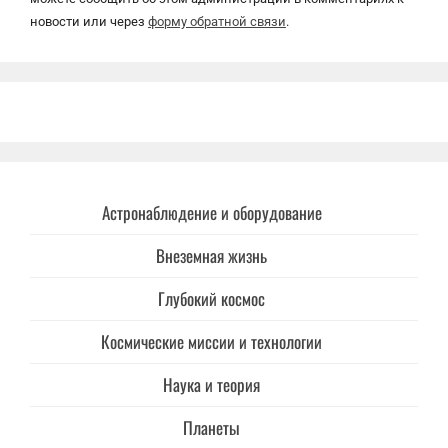
новости или через
форму обратной связи
.
Астронаблюдение и оборудование
Внеземная жизнь
Глубокий космос
Космические миссии и технологии
Наука и теория
Планеты