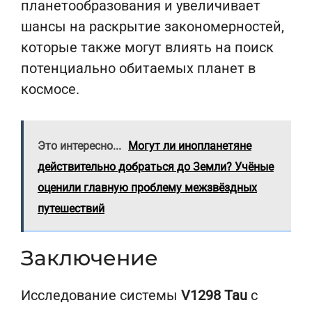
планетообразования и увеличивает
шансы на раскрытие закономерностей,
которые также могут влиять на поиск
потенциально обитаемых планет в
космосе.
Это интересно...
Могут ли инопланетяне
действительно добраться до Земли? Учёные
оценили главную проблему межзвёздных
путешествий
Заключение
Исследование системы
V1298 Tau
с