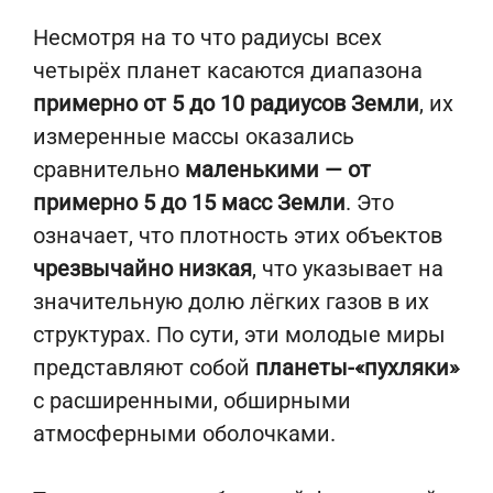
Несмотря на то что радиусы всех
четырёх планет касаются диапазона
примерно от 5 до 10 радиусов Земли
, их
измеренные массы оказались
сравнительно
маленькими — от
примерно 5 до 15 масс Земли
. Это
означает, что плотность этих объектов
чрезвычайно низкая
, что указывает на
значительную долю лёгких газов в их
структурах. По сути, эти молодые миры
представляют собой
планеты-«пухляки»
с расширенными, обширными
атмосферными оболочками.