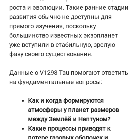
роста и эволюции. Такие ранние стадии
развития обычно не доступны для
прямого изучения, поскольку
большинство известных экзопланет
уже вступили в стабильную, зрелую
фазу своего существования.
Данные о V1298 Tau помогают ответить
на фундаментальные вопросы:
Как и когда формируются
атмосферы у планет размеров
между Землёй и Нептуном?
Какие процессы приводят к
потере газовых оболочек и