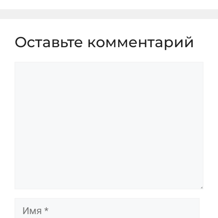
Оставьте комментарий
Комментарий
Имя