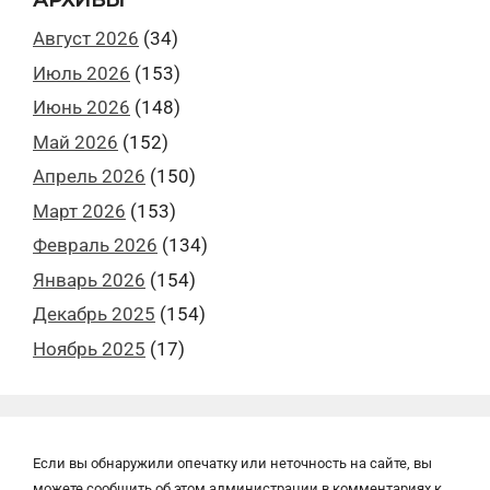
АРХИВЫ
Август 2026
(34)
Июль 2026
(153)
Июнь 2026
(148)
Май 2026
(152)
Апрель 2026
(150)
Март 2026
(153)
Февраль 2026
(134)
Январь 2026
(154)
Декабрь 2025
(154)
Ноябрь 2025
(17)
Если вы обнаружили опечатку или неточность на сайте, вы
можете сообщить об этом администрации в комментариях к