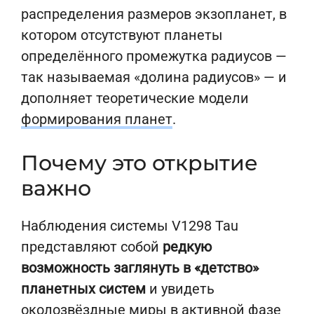
распределения размеров экзопланет, в
котором отсутствуют планеты
определённого промежутка радиусов —
так называемая «долина радиусов» — и
дополняет теоретические модели
формирования планет
.
Почему это открытие
важно
Наблюдения системы V1298 Tau
представляют собой
редкую
возможность заглянуть в «детство»
планетных систем
и увидеть
околозвёздные миры в активной фазе