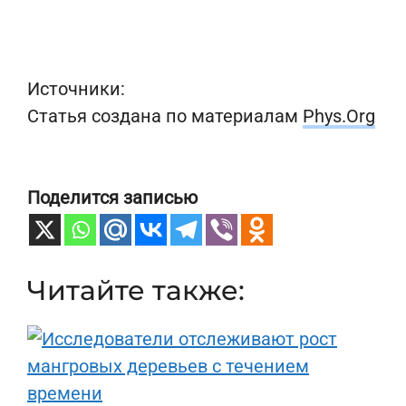
Источники:
Статья создана по материалам
Phys.Org
Поделится записью
Читайте также: