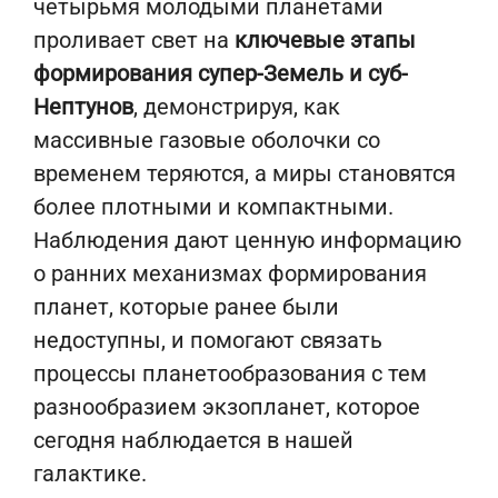
четырьмя молодыми планетами
проливает свет на
ключевые этапы
формирования супер-Земель и суб-
Нептунов
, демонстрируя, как
массивные газовые оболочки со
временем теряются, а миры становятся
более плотными и компактными.
Наблюдения дают ценную информацию
о ранних механизмах формирования
планет, которые ранее были
недоступны, и помогают связать
процессы планетообразования с тем
разнообразием экзопланет, которое
сегодня наблюдается в нашей
галактике.