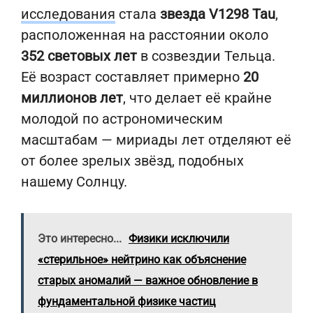
исследования
стала
звезда V1298 Tau
,
расположенная на расстоянии около
352 световых лет
в созвездии Тельца.
Её возраст составляет примерно
20
миллионов лет
, что делает её крайне
молодой по астрономическим
масштабам — мириады лет отделяют её
от более зрелых звёзд, подобных
нашему Солнцу.
Это интересно...
Физики исключили
«стерильное» нейтрино как объяснение
старых аномалий — важное обновление в
фундаментальной физике частиц