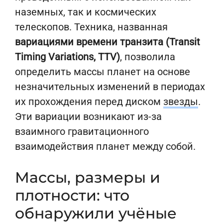
наземных, так и космических
телескопов. Техника, названная
вариациями времени транзита (Transit
Timing Variations, TTV)
, позволила
определить массы планет на основе
незначительных изменений в периодах
их прохождения перед диском
звезды
.
Эти вариации возникают из-за
взаимного гравитационного
взаимодействия планет между собой.
Массы, размеры и
плотности: что
обнаружили учёные