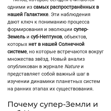
одними из
самых распространённых в
нашей Галактике
. Эти наблюдения
дают ключ к пониманию процесса
формирования и эволюции
супер-
Земель
и
суб-Нептунов
, объектов,
которых
нет в нашей Солнечной
системе
, но которые встречаются вокруг
множества звёзд. Новый анализ
опубликован в журнале
Nature
и
представляет собой важный шаг в
изучении динамики планетных систем
на ранних этапах их существования.
Почему супер-Земли и