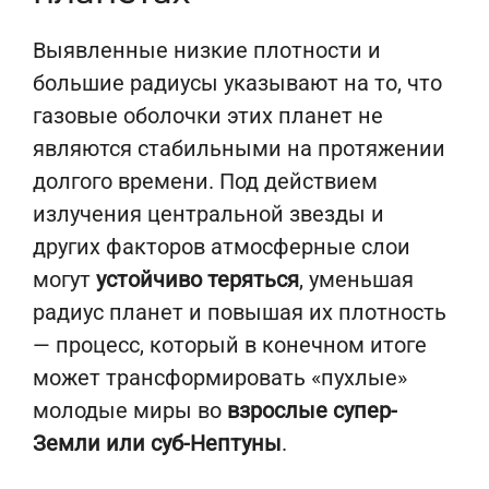
Выявленные низкие плотности и
большие радиусы указывают на то, что
газовые оболочки этих планет не
являются стабильными на протяжении
долгого времени. Под действием
излучения центральной звезды и
других факторов атмосферные слои
могут
устойчиво теряться
, уменьшая
радиус планет и повышая их плотность
— процесс, который в конечном итоге
может трансформировать «пухлые»
молодые миры во
взрослые супер-
Земли или суб-Нептуны
.