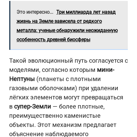
Это интересно...
Три миллиарда лет назад
жизнь на Земле зависела от редкого
металла: ученые обнаружили неожиданную
особенность древней биосферы
Такой эволюционный путь согласуется с
моделями, согласно которым
мини-
Нептуны
(планеты с плотными
газовыми оболочками) при удалении
лёгких элементов могут превращаться
в
супер-Земли
— более плотные,
преимущественно каменистые
объекты. Этот механизм предлагает
объяснение наблюдаемого