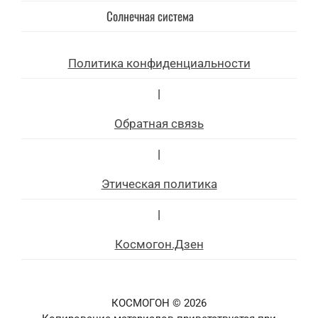
Солнечная система
Политика конфиденциальности
|
Обратная связь
|
Этическая политика
|
Космогон.Дзен
КОСМОГОН © 2026