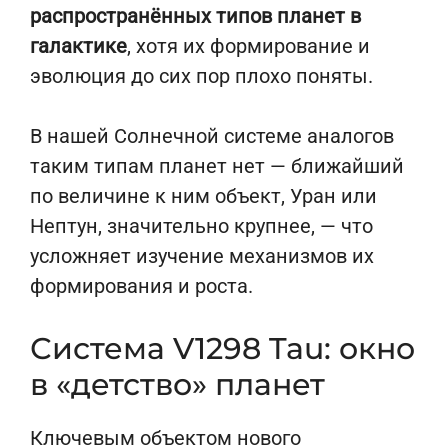
распространённых типов планет в
галактике
, хотя их формирование и
эволюция до сих пор плохо поняты.
В нашей Солнечной системе аналогов
таким типам планет нет — ближайший
по величине к ним объект, Уран или
Нептун, значительно крупнее, — что
усложняет изучение механизмов их
формирования и роста.
Система V1298 Tau: окно
в «детство» планет
Ключевым объектом нового