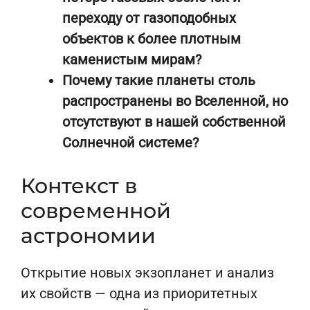
переходу от газоподобных
объектов к более плотным
каменистым мирам?
Почему такие планеты столь
распространены во Вселенной, но
отсутствуют в нашей собственной
Солнечной системе?
Контекст в
современной
астрономии
Открытие новых экзопланет и анализ
их свойств — одна из приоритетных