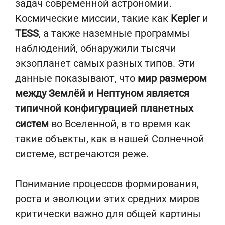
задач современной астрономии.
Космические миссии, такие как
Kepler
и
TESS
, а также наземные программы
наблюдений, обнаружили тысячи
экзопланет самых разных типов. Эти
данные показывают, что
мир размером
между Землёй и Нептуном является
типичной конфигурацией планетных
систем
во Вселенной, в то время как
такие объекты, как в нашей Солнечной
системе, встречаются реже.
Понимание процессов формирования,
роста и эволюции этих средних миров
критически важно для общей картины