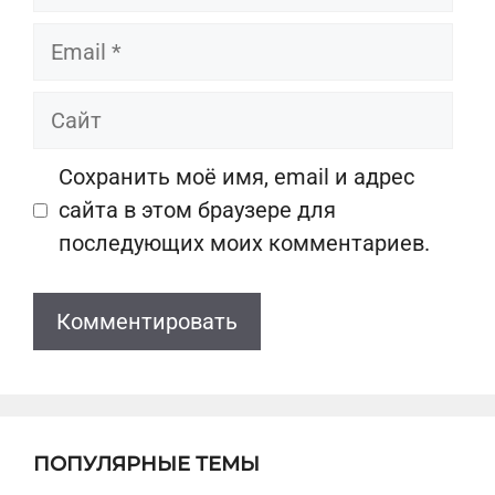
Email
Сайт
Сохранить моё имя, email и адрес
сайта в этом браузере для
последующих моих комментариев.
ПОПУЛЯРНЫЕ ТЕМЫ