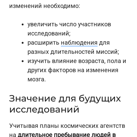
изменений необходимо:
увеличить число участников
исследований;
расширить
наблюдения
для
разных длительностей миссий;
изучить влияние возраста, пола и
других факторов на изменения
мозга.
Значение для будущих
исследований
Учитывая планы космических агентств
на
длительное пребывание людей в