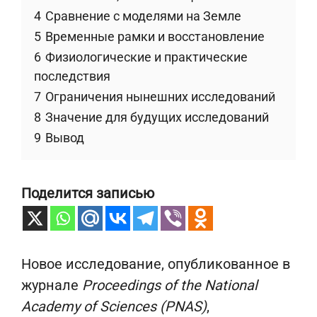
4
Сравнение с моделями на Земле
5
Временные рамки и восстановление
6
Физиологические и практические
последствия
7
Ограничения нынешних исследований
8
Значение для будущих исследований
9
Вывод
Поделится записью
Новое исследование, опубликованное в
журнале
Proceedings of the National
Academy of Sciences (PNAS)
,