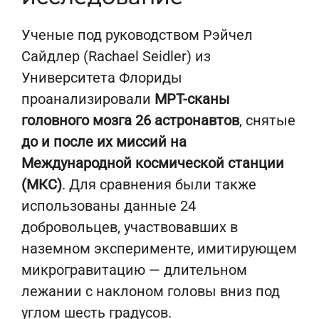
Ученые под руководством Рэйчел
Сайдлер (Rachael Seidler) из
Университета Флориды
проанализировали
МРТ-сканы
головного мозга 26 астронавтов
, снятые
до и после их миссий на
Международной космической станции
(МКС)
. Для сравнения были также
использованы данные 24
добровольцев, участвовавших в
наземном эксперименте, имитирующем
микрогравитацию — длительном
лежании с наклоном головы вниз под
углом шесть градусов.