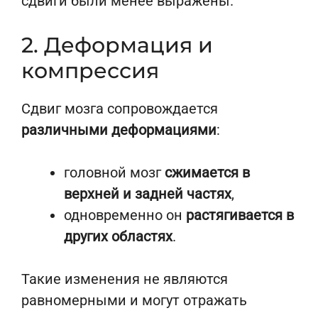
сдвиги были менее выражены.
2. Деформация и
компрессия
Сдвиг мозга сопровождается
различными деформациями
:
головной мозг
сжимается в
верхней и задней частях
,
одновременно он
растягивается в
других областях
.
Такие изменения не являются
равномерными и могут отражать