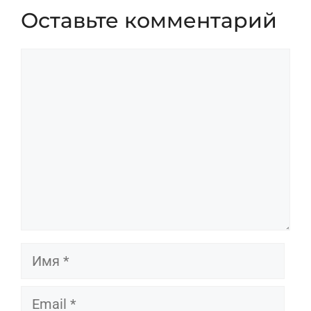
Оставьте комментарий
Комментарий
Имя
Email