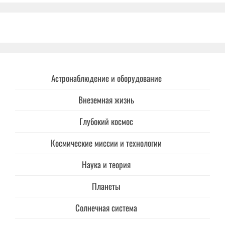
Астронаблюдение и оборудование
Внеземная жизнь
Глубокий космос
Космические миссии и технологии
Наука и теория
Планеты
Солнечная система