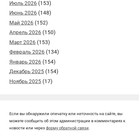
Июль 2026
(153)
Июнь 2026
(148)
Май 2026
(152)
Апрель 2026
(150)
Март 2026
(153)
Февраль 2026
(134)
Январь 2026
(154)
Декабрь 2025
(154)
Ноябрь 2025
(17)
Если вы обнаружили опечатку или неточность на сайте, вы
можете сообщить об этом администрации в комментариях к
новости или через
форму обратной связи
.