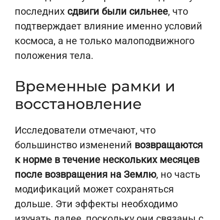
последних
сдвиги были сильнее
, что
подтверждает влияние именно условий
космоса, а не только малоподвижного
положения тела.
Временные рамки и
восстановление
Исследователи отмечают, что
большинство изменений
возвращаются
к норме в течение нескольких месяцев
после возвращения на Землю
, но часть
модификаций может сохраняться
дольше. Эти эффекты необходимо
изучать далее, поскольку они связаны с