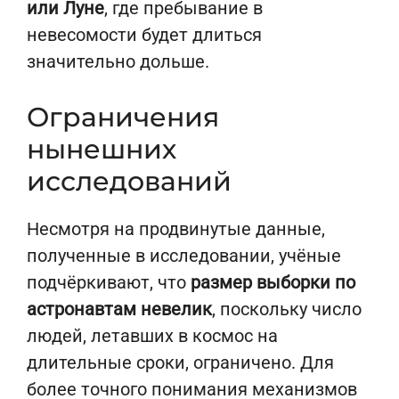
или Луне
, где пребывание в
невесомости будет длиться
значительно дольше.
Ограничения
нынешних
исследований
Несмотря на продвинутые данные,
полученные в исследовании, учёные
подчёркивают, что
размер выборки по
астронавтам невелик
, поскольку число
людей, летавших в космос на
длительные сроки, ограничено. Для
более точного понимания механизмов