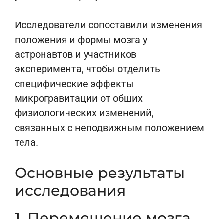
Исследователи сопоставили изменения
положения и формы мозга у
астронавтов и участников
эксперимента, чтобы отделить
специфические эффекты
микрогравитации от общих
физиологических изменений,
связанных с неподвижным положением
тела.
Основные результаты
исследования
1. Перемещение мозга