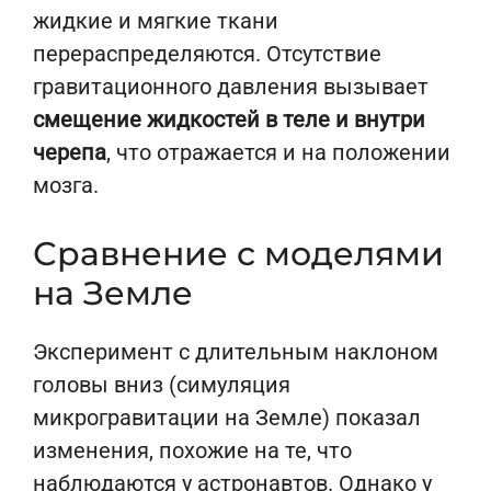
жидкие и мягкие ткани
перераспределяются. Отсутствие
гравитационного давления вызывает
смещение жидкостей в теле и внутри
черепа
, что отражается и на положении
мозга.
Сравнение с моделями
на Земле
Эксперимент с длительным наклоном
головы вниз (симуляция
микрогравитации на Земле) показал
изменения, похожие на те, что
наблюдаются у астронавтов. Однако у