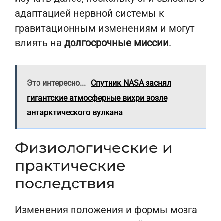
адаптацией нервной системы к
гравитационным изменениям и могут
влиять на
долгосрочные миссии
.
Это интересно...
Спутник NASA заснял
гигантские атмосферные вихри возле
антарктического вулкана
Физиологические и
практические
последствия
Изменения положения и формы мозга