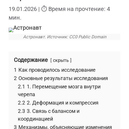
19.01.2026
| ⏱ Время на прочтение: 4
мин.
Астронавт. Источник: CC0 Public Domain
Содержание
скрыть
1
Как проводилось исследование
2
Основные результаты исследования
2.1
1. Перемещение мозга внутри
черепа
2.2
2. Деформация и компрессия
2.3
3. Связь с балансом и
координацией
3
Механизмы, объясняющие изменения