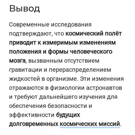
Вывод
Современные исследования
подтверждают, что
космический полёт
приводит к измеримым изменениям
положения и формы человеческого
мозга
, вызванным отсутствием
гравитации и перераспределением
жидкостей в организме. Эти изменения
отражаются в физиологии астронавтов
и требуют дальнейшего изучения для
обеспечения безопасности и
эффективности
будущих
долговременных
космических миссий
.