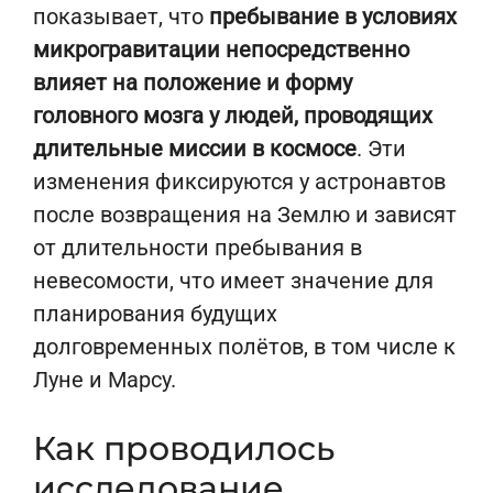
показывает, что
пребывание в условиях
микрогравитации непосредственно
влияет на положение и форму
головного мозга у людей, проводящих
длительные миссии в космосе
. Эти
изменения фиксируются у астронавтов
после возвращения на Землю и зависят
от длительности пребывания в
невесомости, что имеет значение для
планирования будущих
долговременных полётов, в том числе к
Луне и Марсу.
Как проводилось
исследование