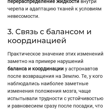
перераспределение жидкости
внутри
черепа и адаптацию тканей к условиям
невесомости.
3. Связь с балансом и
координацией
Практическое значение этих изменений
заметно на примере нарушений
баланса и координации
у астронавтов
после возвращения на Землю. Те, у кого
наблюдались наиболее заметные
изменения положения мозга, чаще
испытывали трудности с устойчивостью
и равновесием сразу после посадки, что