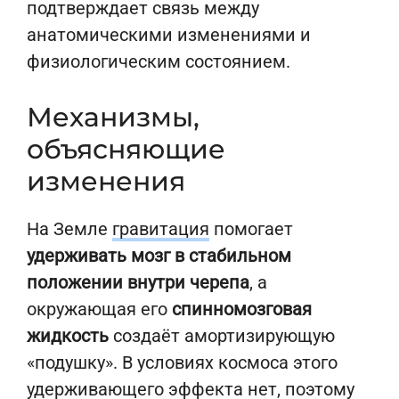
подтверждает связь между
анатомическими изменениями и
физиологическим состоянием.
Механизмы,
объясняющие
изменения
На Земле
гравитация
помогает
удерживать мозг в стабильном
положении внутри черепа
, а
окружающая его
спинномозговая
жидкость
создаёт амортизирующую
«подушку». В условиях космоса этого
удерживающего эффекта нет, поэтому