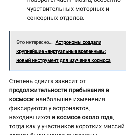
чувствительных моторных и
сенсорных отделов.
Это интересно...
Астрономы создали
крупнейшие «виртуальные вселенные»:
новый инструмент для изучения космоса
Степень сдвига зависит от
продолжительности пребывания в
космосе
: наибольшие изменения
фиксируются у астронавтов,
находившихся
в космосе около года
,
тогда как у участников коротких миссий