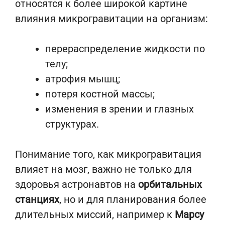
относятся к более широкой картине
влияния микрогравитации на организм:
перераспределение жидкости по
телу;
атрофия мышц;
потеря костной массы;
изменения в зрении и глазных
структурах.
Понимание того, как микрогравитация
влияет на мозг, важно не только для
здоровья астронавтов на
орбитальных
станциях
, но и для планирования более
длительных миссий, например к
Марсу