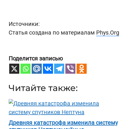
Источники:
Статья создана по материалам
Phys.Org
Поделится записью
Читайте также:
Древняя катастрофа изменила систему