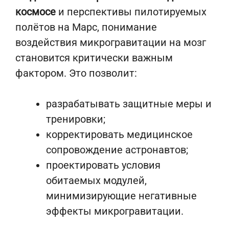
космосе
и перспективы пилотируемых
полётов на Марс, понимание
воздействия микрогравитации на мозг
становится критически важным
фактором. Это позволит:
разрабатывать защитные меры и
тренировки;
корректировать медицинское
сопровождение астронавтов;
проектировать условия
обитаемых модулей,
минимизирующие негативные
эффекты микрогравитации.