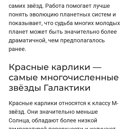
самих звёзд. Работа помогает лучше
понять эволюцию планетных систем и
показывает, что судьба многих молодых
планет может быть значительно более
драматичной, чем предполагалось
ранее.
Красные карлики —
самые многочисленные
звёзды Галактики
Красные карлики относятся к классу М-
звёзд. Они значительно меньше
Солнца, обладают более низкой