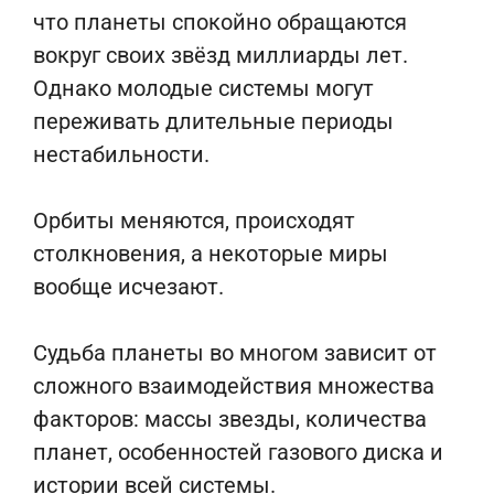
что планеты спокойно обращаются
вокруг своих звёзд миллиарды лет.
Однако молодые системы могут
переживать длительные периоды
нестабильности.
Орбиты меняются, происходят
столкновения, а некоторые миры
вообще исчезают.
Судьба планеты во многом зависит от
сложного взаимодействия множества
факторов: массы звезды, количества
планет, особенностей газового диска и
истории всей системы.