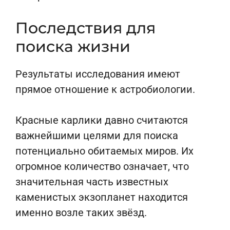
Последствия для
поиска жизни
Результаты исследования имеют
прямое отношение к астробиологии.
Красные карлики давно считаются
важнейшими целями для поиска
потенциально обитаемых миров. Их
огромное количество означает, что
значительная часть известных
каменистых экзопланет находится
именно возле таких звёзд.