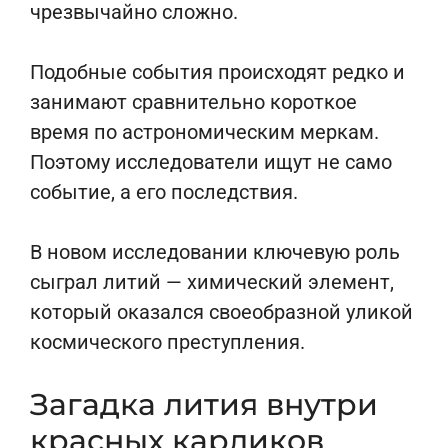
чрезвычайно сложно.
Подобные события происходят редко и
занимают сравнительно короткое
время по астрономическим меркам.
Поэтому исследователи ищут не само
событие, а его последствия.
В новом исследовании ключевую роль
сыграл литий — химический элемент,
который оказался своеобразной уликой
космического преступления.
Загадка лития внутри
красных карликов