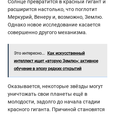
Солнце превратится в красный гигант и
расширится настолько, что поглотит
Меркурий, Венеру и, возможно, Землю.
Однако новое исследование касается
совершенно другого механизма.
Это интересно...
Как искусственный
интеллект ищет «вторую Землю»: активное
обучение в эпоху редких открытий
Оказывается, некоторые звёзды могут
уничтожать свои планеты ещё в
молодости, задолго до начала стадии
красного гиганта. Причиной становятся