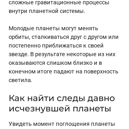
сложные гравитационные процессы
внутри планетной системы.
Молодые планеты могут менять
орбиты, сталкиваться друг с другом или
постепенно приближаться к своей
звезде. В результате некоторые из них
оказываются слишком близко и в
конечном итоге падают на поверхность
светила.
Как найти следы давно
исчезнувшей планеты
Увидеть момент поглощения планеты