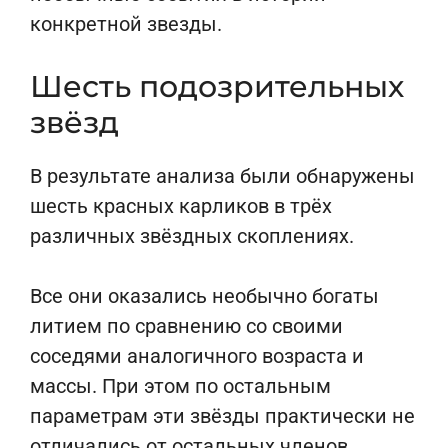
конкретной звезды.
Шесть подозрительных
звёзд
В результате анализа были обнаружены
шесть красных карликов в трёх
различных звёздных скоплениях.
Все они оказались необычно богаты
литием по сравнению со своими
соседями аналогичного возраста и
массы. При этом по остальным
параметрам эти звёзды практически не
отличались от остальных членов