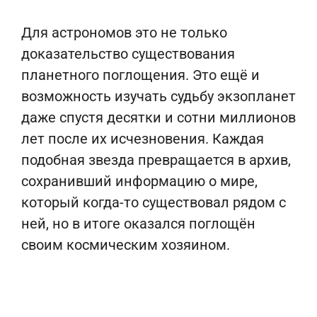
Для астрономов это не только
доказательство существования
планетного поглощения. Это ещё и
возможность изучать судьбу экзопланет
даже спустя десятки и сотни миллионов
лет после их исчезновения. Каждая
подобная звезда превращается в архив,
сохранивший информацию о мире,
который когда-то существовал рядом с
ней, но в итоге оказался поглощён
своим космическим хозяином.