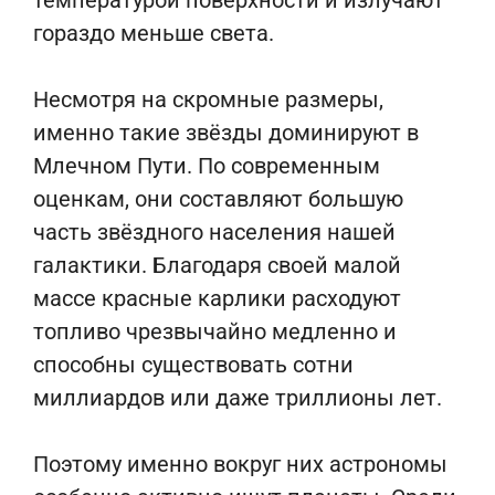
температурой поверхности и излучают
гораздо меньше света.
Несмотря на скромные размеры,
именно такие звёзды доминируют в
Млечном Пути. По современным
оценкам, они составляют большую
часть звёздного населения нашей
галактики. Благодаря своей малой
массе красные карлики расходуют
топливо чрезвычайно медленно и
способны существовать сотни
миллиардов или даже триллионы лет.
Поэтому именно вокруг них астрономы