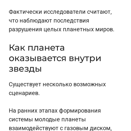
Фактически исследователи считают,
что наблюдают последствия
разрушения целых планетных миров.
Как планета
оказывается внутри
звезды
Существует несколько возможных
сценариев.
На ранних этапах формирования
системы молодые планеты
взаимодействуют с газовым диском,