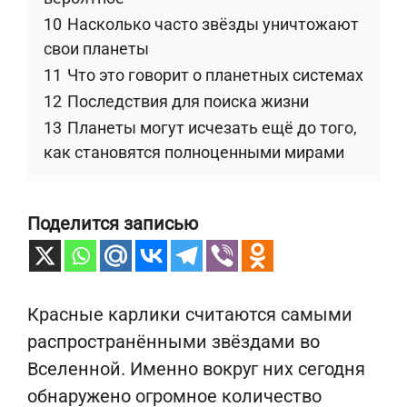
10
Насколько часто звёзды уничтожают
свои планеты
11
Что это говорит о планетных системах
12
Последствия для поиска жизни
13
Планеты могут исчезать ещё до того,
как становятся полноценными мирами
Поделится записью
Красные карлики считаются самыми
распространёнными звёздами во
Вселенной. Именно вокруг них сегодня
обнаружено огромное количество