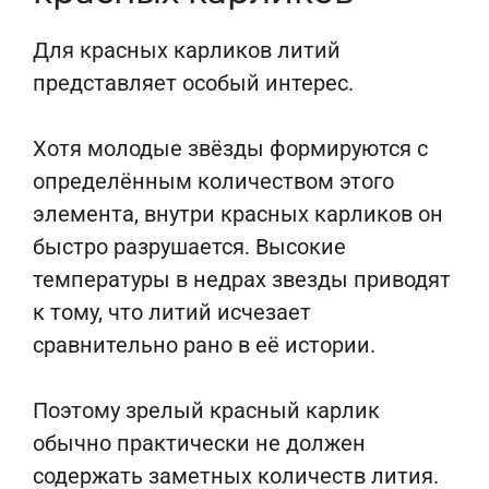
Для красных карликов литий
представляет особый интерес.
Хотя молодые звёзды формируются с
определённым количеством этого
элемента, внутри красных карликов он
быстро разрушается. Высокие
температуры в недрах звезды приводят
к тому, что литий исчезает
сравнительно рано в её истории.
Поэтому зрелый красный карлик
обычно практически не должен
содержать заметных количеств лития.