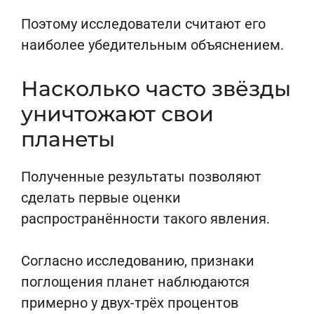
Поэтому исследователи считают его
наиболее убедительным объяснением.
Насколько часто звёзды
уничтожают свои
планеты
Полученные результаты позволяют
сделать первые оценки
распространённости такого явления.
Согласно исследованию, признаки
поглощения планет наблюдаются
примерно у двух-трёх процентов