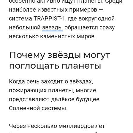
особенно активно ищут планеты. Среди
наиболее известных примеров —
система TRAPPIST-1, где вокруг одной
небольшой
звезды
обращается сразу
несколько каменистых миров.
Почему звёзды могут
поглощать планеты
Когда речь заходит о звёздах,
пожирающих планеты, многие
представляют далёкое будущее
Солнечной системы.
Через несколько миллиардов лет