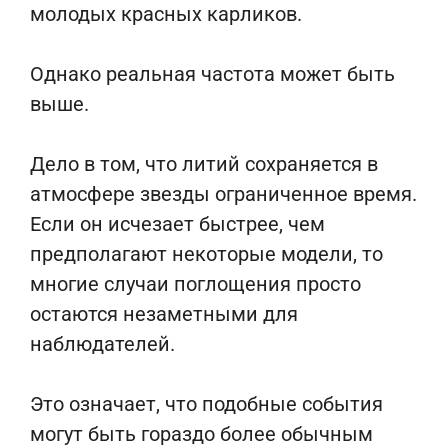
молодых красных карликов.
Однако реальная частота может быть
выше.
Дело в том, что литий сохраняется в
атмосфере звезды ограниченное время.
Если он исчезает быстрее, чем
предполагают некоторые модели, то
многие случаи поглощения просто
остаются незаметными для
наблюдателей.
Это означает, что подобные события
могут быть гораздо более обычным