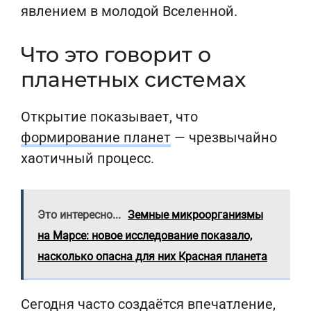
явлением в молодой Вселенной.
Что это говорит о
планетных системах
Открытие показывает, что
формирование планет
— чрезвычайно
хаотичный процесс.
Это интересно...
Земные микроорганизмы
на Марсе: новое исследование показало,
насколько опасна для них Красная планета
Сегодня часто создаётся впечатление,