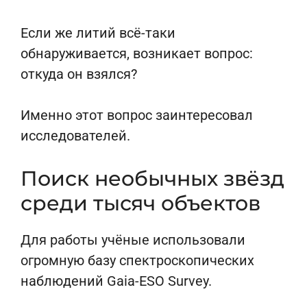
Если же литий всё-таки
обнаруживается, возникает вопрос:
откуда он взялся?
Именно этот вопрос заинтересовал
исследователей.
Поиск необычных звёзд
среди тысяч объектов
Для работы учёные использовали
огромную базу спектроскопических
наблюдений Gaia-ESO Survey.