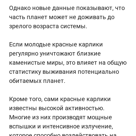
Однако новые данные показывают, что
часть планет может не доживать до
зрелого возраста системы.
Если молодые красные карлики
регулярно уничтожают близкие
каменистые миры, это влияет на общую
статистику выживания потенциально
обитаемых планет.
Кроме того, сами красные карлики
известны высокой активностью.
Многие из них производят мощные
вспышки и интенсивное излучение,
которое способно воздействовать на