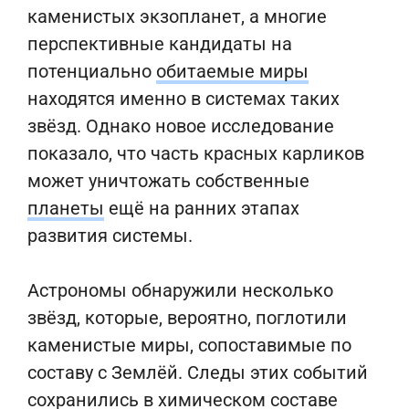
каменистых экзопланет, а многие
перспективные кандидаты на
потенциально
обитаемые миры
находятся именно в системах таких
звёзд. Однако новое исследование
показало, что часть красных карликов
может уничтожать собственные
планеты
ещё на ранних этапах
развития системы.
Астрономы обнаружили несколько
звёзд, которые, вероятно, поглотили
каменистые миры, сопоставимые по
составу с Землёй. Следы этих событий
сохранились в химическом составе