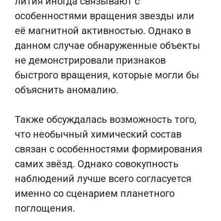
лития иногда связывают с
особенностями вращения звезды или
её магнитной активностью. Однако в
данном случае обнаруженные объекты
не демонстрировали признаков
быстрого вращения, которые могли бы
объяснить аномалию.
Также обсуждалась возможность того,
что необычный химический состав
связан с особенностями формирования
самих звёзд. Однако совокупность
наблюдений лучше всего согласуется
именно со сценарием планетного
поглощения.