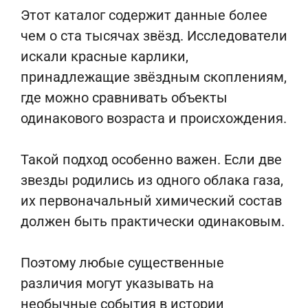
Этот каталог содержит данные более
чем о ста тысячах звёзд. Исследователи
искали красные карлики,
принадлежащие звёздным скоплениям,
где можно сравнивать объекты
одинакового возраста и происхождения.
Такой подход особенно важен. Если две
звезды родились из одного облака газа,
их первоначальный химический состав
должен быть практически одинаковым.
Поэтому любые существенные
различия могут указывать на
необычные события в истории