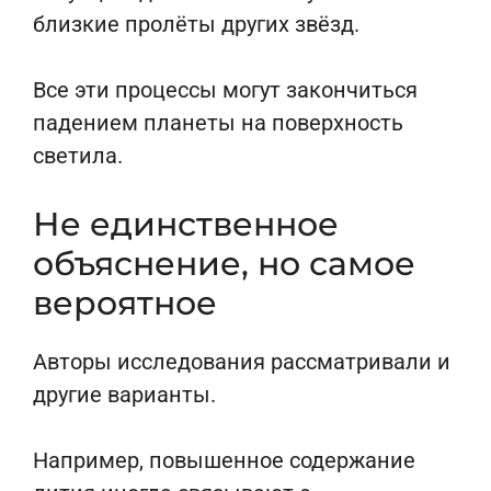
близкие пролёты других звёзд.
Все эти процессы могут закончиться
падением планеты на поверхность
светила.
Не единственное
объяснение, но самое
вероятное
Авторы исследования рассматривали и
другие варианты.
Например, повышенное содержание