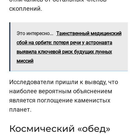
скоплений.
Это интересно...
Таинственный медицинский
сбой на орбите: потеря речи у астронавта
выявила ключевой риск будущих лунных
миссий
Исследователи пришли к выводу, что
наиболее вероятным объяснением
является поглощение каменистых
планет.
Космический «обед»