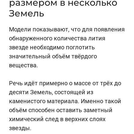
размером в несколько
Земель
Модели показывают, что для появления
обнаруженного количества лития
звезде необходимо поглотить
значительный объём твёрдого
вещества.
Речь идёт примерно о массе от трёх до
десяти Земель, состоящей из
каменистого материала. Именно такой
объём способен оставить заметный
химический след в верхних слоях
звезды.