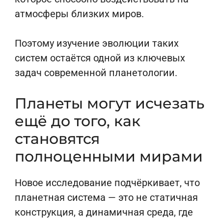
атмосферы близких миров.
Поэтому изучение эволюции таких
систем остаётся одной из ключевых
задач современной планетологии.
Планеты могут исчезать
ещё до того, как
становятся
полноценными мирами
Новое исследование подчёркивает, что
планетная система — это не статичная
конструкция, а динамичная среда, где