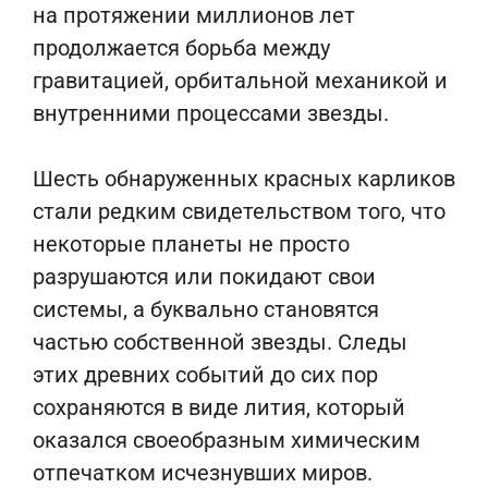
на протяжении миллионов лет
продолжается борьба между
гравитацией, орбитальной механикой и
внутренними процессами звезды.
Шесть обнаруженных красных карликов
стали редким свидетельством того, что
некоторые планеты не просто
разрушаются или покидают свои
системы, а буквально становятся
частью собственной звезды. Следы
этих древних событий до сих пор
сохраняются в виде лития, который
оказался своеобразным химическим
отпечатком исчезнувших миров.