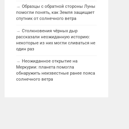
Образцы с обратной стороны Луны
помогли понять, как Земля защищает
спутник от солнечного ветра
Столкновения чёрных дыр
рассказали неожиданную историю:
некоторые из них могли сливаться не
один раз
Неожиданное открытие на
Меркурии: планета помогла
обнаружить неизвестные ранее пояса
солнечного ветра