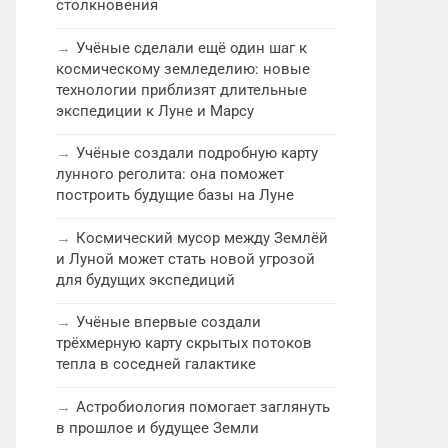
столкновения
Учёные сделали ещё один шаг к
космическому земледелию: новые
технологии приблизят длительные
экспедиции к Луне и Марсу
Учёные создали подробную карту
лунного реголита: она поможет
построить будущие базы на Луне
Космический мусор между Землёй
и Луной может стать новой угрозой
для будущих экспедиций
Учёные впервые создали
трёхмерную карту скрытых потоков
тепла в соседней галактике
Астробиология помогает заглянуть
в прошлое и будущее Земли