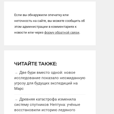
Если вы обнаружили опечатку или
неточность на сайте, вы можете сообщить об
этом администрации в комментариях к
новости или через
форму обратной связи
.
ЧИТАЙТЕ ТАКЖЕ:
Две бури вместо одной: новое
исследование показало неожиданную
угрозу для будущих экспедиций на
Марс
Древняя катастрофа изменила
систему спутников Нептуна: учёные
восстановили историю ледяного