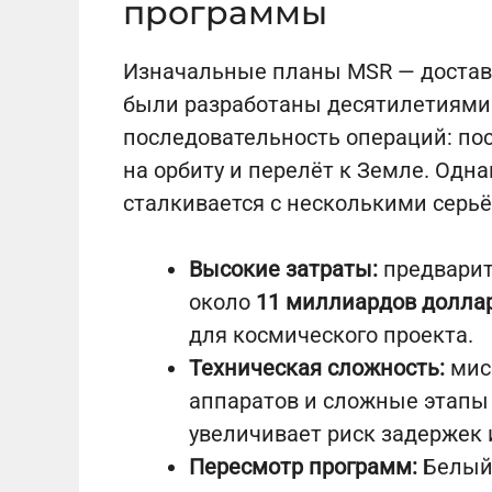
программы
Изначальные планы MSR — достав
были разработаны десятилетиями
последовательность операций: пос
на орбиту и перелёт к Земле. Одн
сталкивается с несколькими серь
Высокие затраты:
предварит
около
11 миллиардов долла
для космического проекта.
Техническая сложность:
мис
аппаратов и сложные этапы 
увеличивает риск задержек 
Пересмотр программ:
Белый 