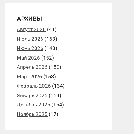
АРХИВЫ
Август 2026
(41)
Июль 2026
(153)
Июнь 2026
(148)
Май 2026
(152)
Апрель 2026
(150)
Март 2026
(153)
Февраль 2026
(134)
Январь 2026
(154)
Декабрь 2025
(154)
Ноябрь 2025
(17)