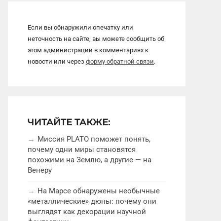
Если вы обнаружили опечатку или
неточность на сайте, вы можете сообщить об
этом администрации в комментариях к
новости или через
форму обратной связи
.
ЧИТАЙТЕ ТАКЖЕ:
Миссия PLATO поможет понять,
почему одни миры становятся
похожими на Землю, а другие — на
Венеру
На Марсе обнаружены необычные
«металлические» дюны: почему они
выглядят как декорации научной