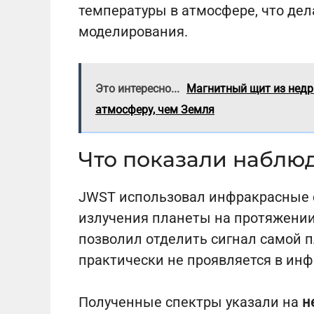
температуры в атмосфере, что дел
моделирования.
Это интересно...
Магнитный щит из недр
атмосферу, чем Земля
Что показали наблю
JWST использовал инфракрасные 
излучения планеты на протяжении
позволил отделить сигнал самой п
практически не проявляется в ин
Полученные спектры указали на
н