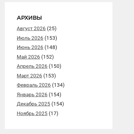
АРХИВЫ
Август 2026
(25)
Июль 2026
(153)
Июнь 2026
(148)
Май 2026
(152)
Апрель 2026
(150)
Март 2026
(153)
Февраль 2026
(134)
Январь 2026
(154)
Декабрь 2025
(154)
Ноябрь 2025
(17)