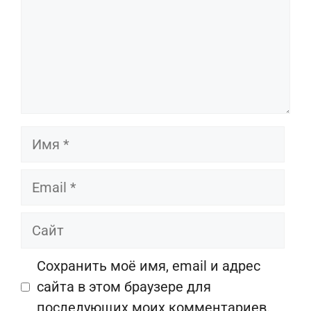
Имя
Email
Сайт
Сохранить моё имя, email и адрес
сайта в этом браузере для
последующих моих комментариев.