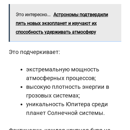
Это интересно...
Астрономы подтвердили
пять новых экзопланет и изучают их
способность удерживать атмосферу
Это подчеркивает:
экстремальную мощность
атмосферных процессов;
высокую плотность энергии в
грозовых системах;
уникальность Юпитера среди
планет Солнечной системы.