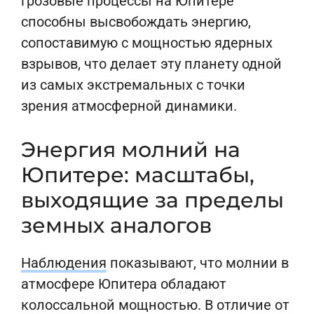
грозовые процессы на Юпитере
способны высвобождать энергию,
сопоставимую с мощностью ядерных
взрывов, что делает эту планету одной
из самых экстремальных с точки
зрения атмосферной динамики.
Энергия молний на
Юпитере: масштабы,
выходящие за пределы
земных аналогов
Наблюдения
показывают, что молнии в
атмосфере Юпитера обладают
колоссальной мощностью. В отличие от