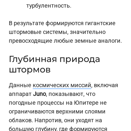
турбулентность.
В результате формируются гигантские
штормовые системы, значительно
превосходящие любые земные аналоги.
Глубинная природа
штормов
Данные
космических миссий
, включая
аппарат
Juno
, показывают, что
погодные процессы на Юпитере не
ограничиваются верхними слоями
облаков. Напротив, они уходят на
большую глубину, где формируются