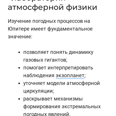
атмосферной физики
Изучение погодных процессов на
Юпитере имеет фундаментальное
значение:
позволяет понять динамику
газовых гигантов;
помогает интерпретировать
наблюдения
экзопланет
;
уточняет модели атмосферной
циркуляции;
раскрывает механизмы
формирования экстремальных
погодных явлений.