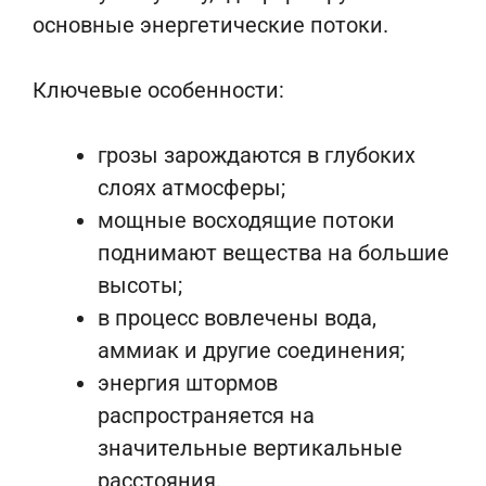
основные энергетические потоки.
Ключевые особенности:
грозы зарождаются в глубоких
слоях атмосферы;
мощные восходящие потоки
поднимают вещества на большие
высоты;
в процесс вовлечены вода,
аммиак и другие соединения;
энергия штормов
распространяется на
значительные вертикальные
расстояния.