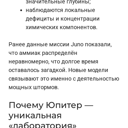
значительные глубины;
наблюдаются локальные
дефициты и концентрации
химических компонентов.
Ранее данные миссии Juno показали,
что аммиак распределён
неравномерно, что долгое время
оставалось загадкой. Новые модели
связывают это именно с деятельностью
мощных штормов.
Почему Юпитер —
уникальная
«лаборатория»