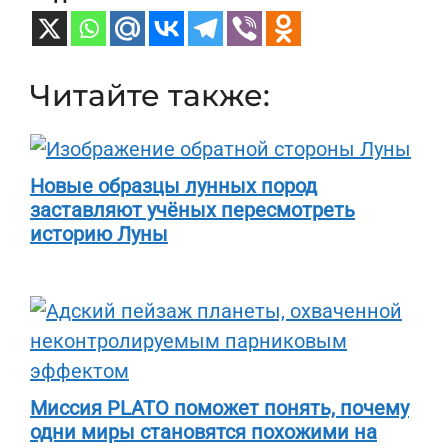
Читайте также:
Новые образцы лунных пород
заставляют учёных пересмотреть
историю Луны
Миссия PLATO поможет понять, почему
одни миры становятся похожими на