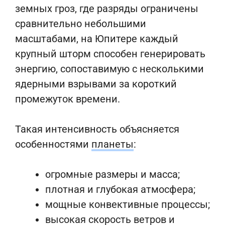
земных гроз, где разряды ограничены
сравнительно небольшими
масштабами, на Юпитере каждый
крупный шторм способен генерировать
энергию, сопоставимую с несколькими
ядерными взрывами за короткий
промежуток времени.
Такая интенсивность объясняется
особенностями
планеты
:
огромные размеры и масса;
плотная и глубокая атмосфера;
мощные конвективные процессы;
высокая скорость ветров и