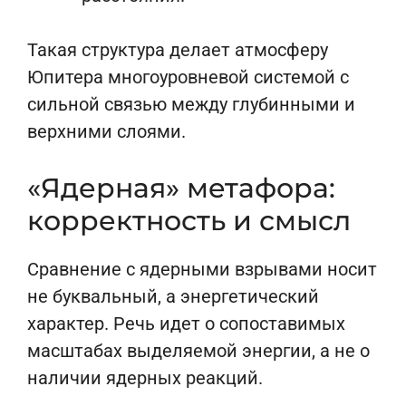
Такая структура делает атмосферу
Юпитера многоуровневой системой с
сильной связью между глубинными и
верхними слоями.
«Ядерная» метафора:
корректность и смысл
Сравнение с ядерными взрывами носит
не буквальный, а энергетический
характер. Речь идет о сопоставимых
масштабах выделяемой энергии, а не о
наличии ядерных реакций.