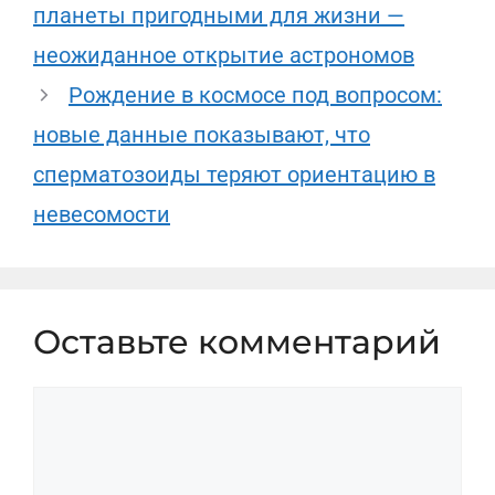
планеты пригодными для жизни —
неожиданное открытие астрономов
Рождение в космосе под вопросом:
новые данные показывают, что
сперматозоиды теряют ориентацию в
невесомости
Оставьте комментарий
Комментарий