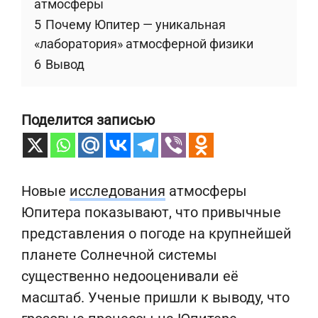
атмосферы
5
Почему Юпитер — уникальная
«лаборатория» атмосферной физики
6
Вывод
Поделится записью
Новые
исследования
атмосферы
Юпитера показывают, что привычные
представления о погоде на крупнейшей
планете Солнечной системы
существенно недооценивали её
масштаб. Ученые пришли к выводу, что