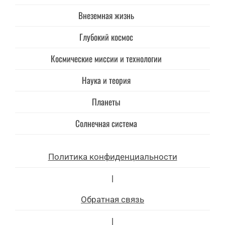
Внеземная жизнь
Глубокий космос
Космические миссии и технологии
Наука и теория
Планеты
Солнечная система
Политика конфиденциальности
|
Обратная связь
|