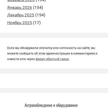
Январь 2026
(154)
Декабрь 2025
(154)
Ноябрь 2025
(17)
Если вы обнаружили опечатку или неточность на сайте, вы
можете сообщить об этом администрации в комментариях к
новости или через
форму обратной связи
.
Астронаблюдение и оборудование