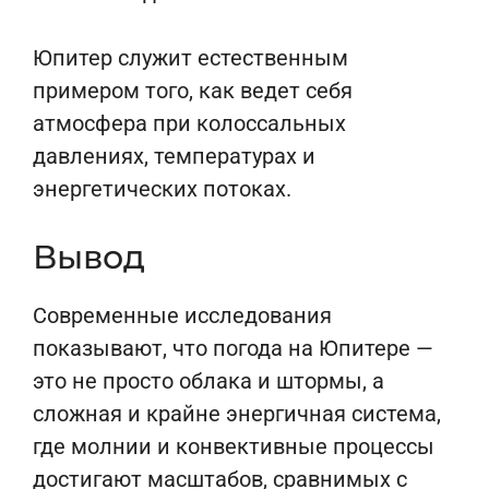
Юпитер служит естественным
примером того, как ведет себя
атмосфера при колоссальных
давлениях, температурах и
энергетических потоках.
Вывод
Современные исследования
показывают, что погода на Юпитере —
это не просто облака и штормы, а
сложная и крайне энергичная система,
где молнии и конвективные процессы
достигают масштабов, сравнимых с