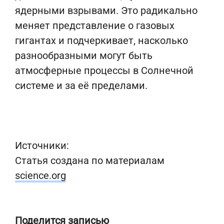
ядерными взрывами. Это радикально
меняет представление о газовых
гигантах и подчеркивает, насколько
разнообразными могут быть
атмосферные процессы в Солнечной
системе и за её пределами.
Источники:
Статья создана по материалам
science.org
Поделится записью