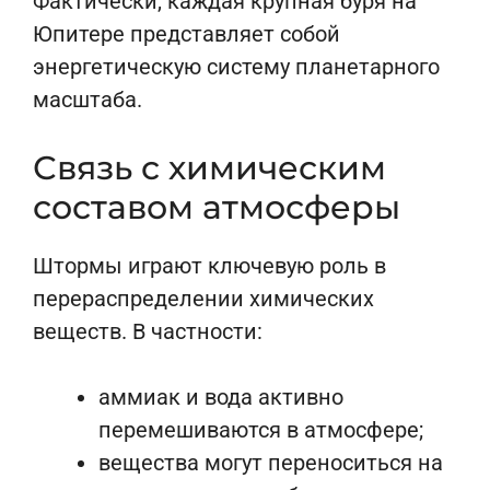
Фактически, каждая крупная буря на
Юпитере представляет собой
энергетическую систему планетарного
масштаба.
Связь с химическим
составом атмосферы
Штормы играют ключевую роль в
перераспределении химических
веществ. В частности:
аммиак и вода активно
перемешиваются в атмосфере;
вещества могут переноситься на